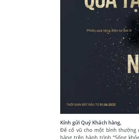
Kính gửi Quý Khách hàng,
Để cổ vũ cho một bình thường 
hàng trên hành trình “Sống khỏe