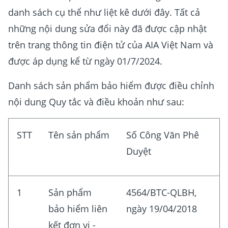
danh sách cụ thể như liệt kê dưới đây. Tất cả
những nội dung sửa đổi này đã được cập nhật
trên trang thông tin điện tử của AIA Việt Nam và
được áp dụng kể từ ngày 01/7/2024.
Danh sách sản phẩm bảo hiểm được điều chỉnh
nội dung Quy tắc và điều khoản như sau:
STT
Tên sản phẩm
Số Công Văn Phê
Duyệt
1
Sản phẩm
4564/BTC-QLBH,
bảo hiểm liên
ngày 19/04/2018
kết đơn vị -