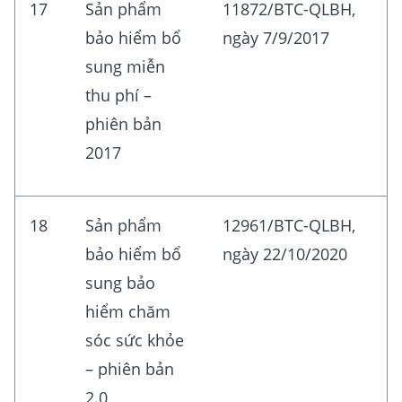
17
Sản phẩm
11872/BTC-QLBH,
bảo hiểm bổ
ngày 7/9/2017
sung miễn
thu phí –
phiên bản
2017
18
Sản phẩm
12961/BTC-QLBH,
bảo hiểm bổ
ngày 22/10/2020
sung bảo
hiểm chăm
sóc sức khỏe
– phiên bản
2.0