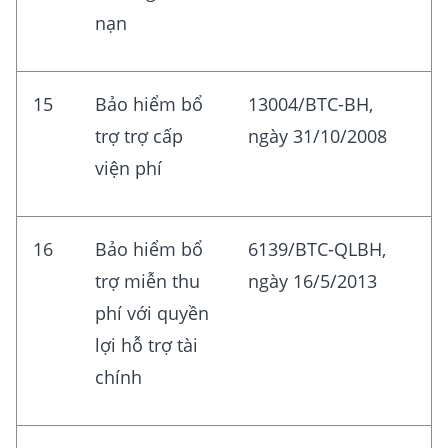
nạn
15
Bảo hiểm bổ
13004/BTC-BH,
trợ trợ cấp
ngày 31/10/2008
viện phí
16
Bảo hiểm bổ
6139/BTC-QLBH,
trợ miễn thu
ngày 16/5/2013
phí với quyền
lợi hỗ trợ tài
chính