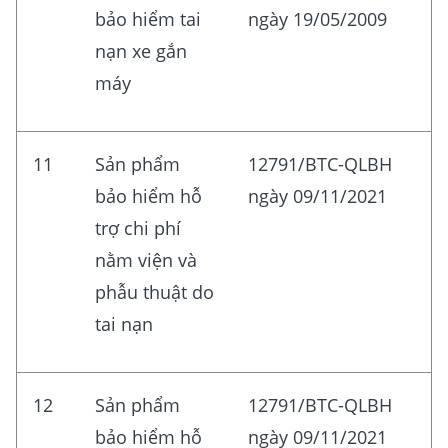
bảo hiểm tai
ngày 19/05/2009
nạn xe gắn
máy
11
Sản phẩm
12791/BTC-QLBH
bảo hiểm hỗ
ngày 09/11/2021
trợ chi phí
nằm viện và
phẫu thuật do
tai nạn
12
Sản phẩm
12791/BTC-QLBH
bảo hiểm hỗ
ngày 09/11/2021