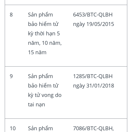
8
Sản phẩm
6453/BTC-QLBH
bảo hiểm tử
ngày 19/05/2015
kỳ thời hạn 5
năm, 10 năm,
15 năm
9
Sản phẩm
1285/BTC-QLBH
bảo hiểm tử
ngày 31/01/2018
kỳ tử vong do
tai nạn
10
Sản phẩm
7086/BTC-QLBH,