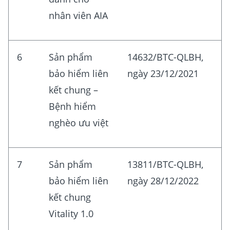
nhân viên AIA
6
Sản phẩm
14632/BTC-QLBH,
bảo hiểm liên
ngày 23/12/2021
kết chung –
Bệnh hiểm
nghèo ưu việt
7
Sản phẩm
13811/BTC-QLBH,
bảo hiểm liên
ngày 28/12/2022
kết chung
Vitality 1.0