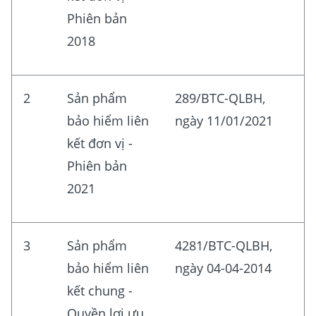
Phiên bản
2018
2
Sản phẩm
289/BTC-QLBH,
bảo hiểm liên
ngày 11/01/2021
kết đơn vị -
Phiên bản
2021
3
Sản phẩm
4281/BTC-QLBH,
bảo hiểm liên
ngày 04-04-2014
kết chung -
Quyền lợi ưu