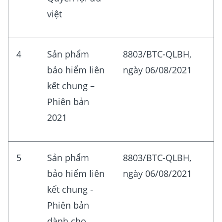
việt
4
Sản phẩm
8803/BTC-QLBH,
bảo hiểm liên
ngày 06/08/2021
kết chung –
Phiên bản
2021
5
Sản phẩm
8803/BTC-QLBH,
bảo hiểm liên
ngày 06/08/2021
kết chung -
Phiên bản
dành cho