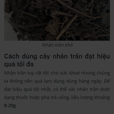
Nhân trần khô
Cách dùng cây nhân trần đạt hiệu
quả tối đa
Nhân trần tuy rất tốt cho sức khoẻ nhưng chúng
ta không nên quá lạm dụng dùng hàng ngày. Để
đạt hiệu quả tốt nhất, có thể sắc nhân trần dưới
dạng thuốc hoặc pha trà uống, liều lượng khoảng
8-20g
.