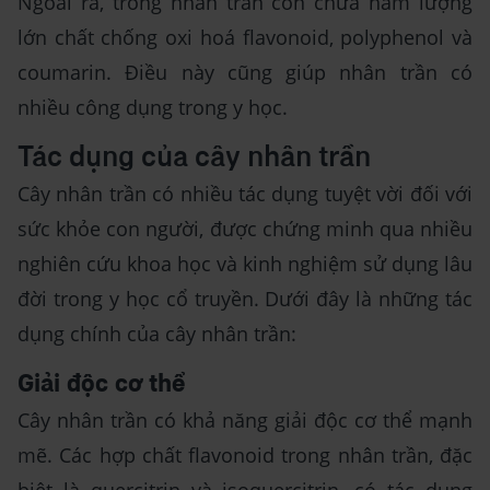
Ngoài ra, trong nhân trần còn chứa hàm lượng
lớn chất chống oxi hoá flavonoid, polyphenol và
coumarin. Điều này cũng giúp nhân trần có
nhiều công dụng trong y học.
Tác dụng của cây nhân trần
Cây nhân trần có nhiều tác dụng tuyệt vời đối với
sức khỏe con người, được chứng minh qua nhiều
nghiên cứu khoa học và kinh nghiệm sử dụng lâu
đời trong y học cổ truyền. Dưới đây là những tác
dụng chính của cây nhân trần:
Giải độc cơ thể
Cây nhân trần có khả năng giải độc cơ thể mạnh
mẽ. Các hợp chất flavonoid trong nhân trần, đặc