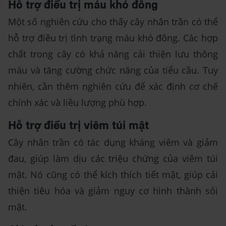
Hỗ trợ điều trị máu khó đông
Một số nghiên cứu cho thấy cây nhân trần có thể
hỗ trợ điều trị tình trạng máu khó đông. Các hợp
chất trong cây có khả năng cải thiện lưu thông
máu và tăng cường chức năng của tiểu cầu. Tuy
nhiên, cần thêm nghiên cứu để xác định cơ chế
chính xác và liều lượng phù hợp.
Hỗ trợ điều trị viêm túi mật
Cây nhân trần có tác dụng kháng viêm và giảm
đau, giúp làm dịu các triệu chứng của viêm túi
mật. Nó cũng có thể kích thích tiết mật, giúp cải
thiện tiêu hóa và giảm nguy cơ hình thành sỏi
mật.