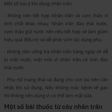
Một số lưu ý khi dùng nhân trần:
- Không nên kết hợp Nhân trần và cam thảo vì
tính chất khác nhau. Nhân trần đào thải nước,
cam thảo giữ nước nên nếu kết hợp sẽ làm giảm
hiệu quả điều trị và dễ phát sinh tác dụng phụ.
- Không nên uống trà nhân trần hàng ngày sẽ dễ
bị mất nước, mệt mỏi vì nhân trần có tính đào
thải nước.
- Phụ nữ mang thai và đang cho con bú nên cân
nhắc khi sử dụng. Nếu không mắc bệnh về gan
thì không nên dùng vì có thể làm mất sữa.
Một số bài thuốc từ cây nhân trần