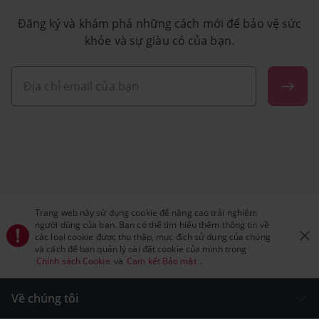
Đăng ký và khám phá những cách mới để bảo vệ sức
khỏe và sự giàu có của bạn.
Trang web này sử dụng cookie để nâng cao trải nghiệm
người dùng của bạn. Bạn có thể tìm hiểu thêm thông tin về
các loại cookie được thu thập, mục đích sử dụng của chúng
và cách để bạn quản lý cài đặt cookie của mình trong
Chính sách Cookie
và
Cam kết Bảo mật
.
Về chúng tôi