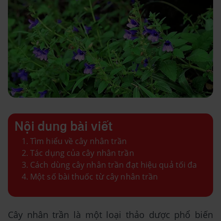
Nội dung bài viết
Tìm hiểu về cây nhân trần
Tác dụng của cây nhân trần
Cách dùng cây nhân trần đạt hiệu quả tối đa
Một số bài thuốc từ cây nhân trần
Cây nhân trần là một loại thảo dược phổ biến