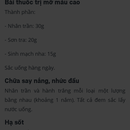
Bài thuốc trị mỡ máu cao
Thành phần:
- Nhân trần: 30g
- Sơn tra: 20g
- Sinh mạch nha: 15g
Sắc uống hàng ngày.
Chữa say nắng, nhức đầu
Nhân trần và hành trắng mỗi loại một lượng
bằng nhau (khoảng 1 nắm). Tất cả đem sắc lấy
nước uống.
Hạ sốt