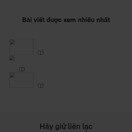
Bài viết được xem nhiều nhất
Hãy giữ liên lạc