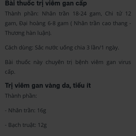
Bài thuốc trị viêm gan cấp
Thành phần: Nhân trần 18-24 gam, Chi tử 12
gam, Đại hoàng 6-8 gam ( Nhân trần cao thang -
Thương hàn luận).
Cách dùng: Sắc nước uống chia 3 lần/1 ngày.
Bài thuốc này chuyên trị bệnh viêm gan virus
cấp.
Trị viêm gan vàng da, tiểu ít
Thành phần:
- Nhân trần: 16g
- Bạch truật: 12g