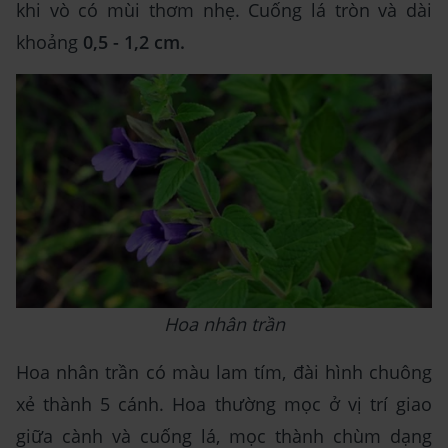
khi vò có mùi thơm nhẹ. Cuống lá tròn và dài
khoảng
0,5 - 1,2 cm.
Hoa nhân trần
Hoa nhân trần có màu lam tím, đài hình chuông
xẻ thành 5 cánh. Hoa thường mọc ở vị trí giao
giữa cành và cuống lá, mọc thành chùm dạng