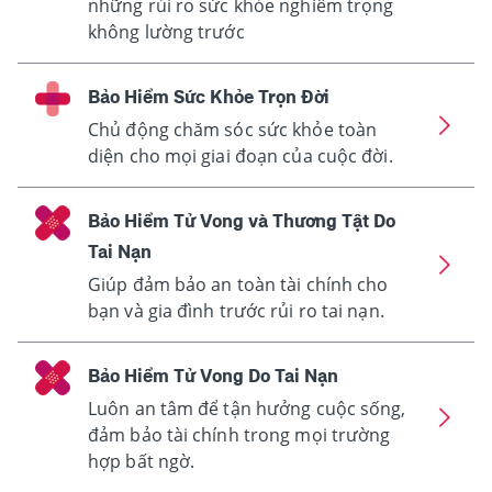
những rủi ro sức khỏe nghiêm trọng
không lường trước
Bảo Hiểm Sức Khỏe Trọn Đời
Chủ động chăm sóc sức khỏe toàn
diện cho mọi giai đoạn của cuộc đời.
Bảo Hiểm Tử Vong và Thương Tật Do
Tai Nạn
Giúp đảm bảo an toàn tài chính cho
bạn và gia đình trước rủi ro tai nạn.
Bảo Hiểm Tử Vong Do Tai Nạn
Luôn an tâm để tận hưởng cuộc sống,
đảm bảo tài chính trong mọi trường
hợp bất ngờ.