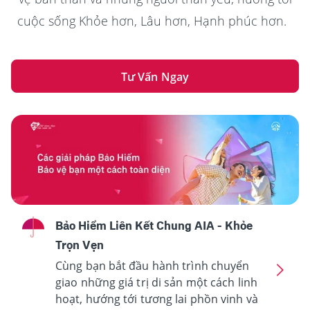
cuộc sống Khỏe hơn, Lâu hơn, Hạnh phúc hơn.
Tư Vấn Ngay
Bảo Hiểm Liên Kết Chung AIA - Khỏe
Trọn Vẹn
Cùng bạn bắt đầu hành trình chuyển
giao những giá trị di sản một cách linh
hoạt, hướng tới tương lai phồn vinh và