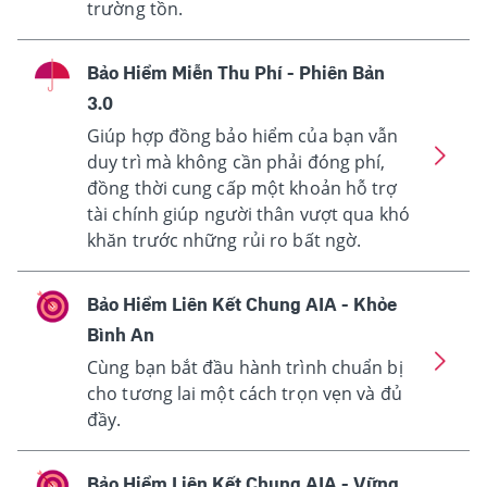
trường tồn.
Bảo Hiểm Miễn Thu Phí - Phiên Bản
3.0
Giúp hợp đồng bảo hiểm của bạn vẫn
duy trì mà không cần phải đóng phí,
đồng thời cung cấp một khoản hỗ trợ
tài chính giúp người thân vượt qua khó
khăn trước những rủi ro bất ngờ.
Bảo Hiểm Liên Kết Chung AIA - Khỏe
Bình An
Cùng bạn bắt đầu hành trình chuẩn bị
cho tương lai một cách trọn vẹn và đủ
đầy.
Bảo Hiểm Liên Kết Chung AIA - Vững