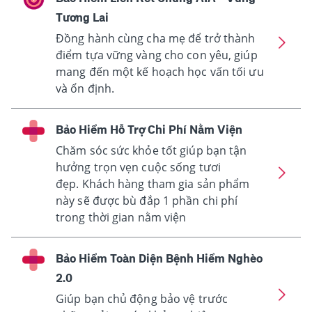
Tương Lai
Đồng hành cùng cha mẹ để trở thành
điểm tựa vững vàng cho con yêu, giúp
mang đến một kế hoạch học vấn tối ưu
và ổn định.
Bảo Hiểm Hỗ Trợ Chi Phí Nằm Viện
Chăm sóc sức khỏe tốt giúp bạn tận
hưởng trọn vẹn cuộc sống tươi
đẹp. Khách hàng tham gia sản phẩm
này sẽ được bù đắp 1 phần chi phí
trong thời gian nằm viện
Bảo Hiểm Toàn Diện Bệnh Hiểm Nghèo
2.0
Giúp bạn chủ động bảo vệ trước