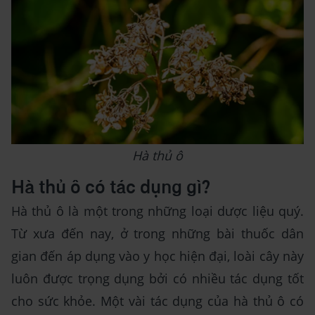
Hà thủ ô
Hà thủ ô có tác dụng gì?
Hà thủ ô là một trong những loại dược liệu quý.
Từ xưa đến nay, ở trong những bài thuốc dân
gian đến áp dụng vào y học hiện đại, loài cây này
luôn được trọng dụng bởi có nhiều tác dụng tốt
cho sức khỏe. Một vài tác dụng của hà thủ ô có