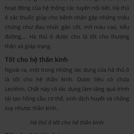
hoạt động của hệ thống các tuyến nội tiết. Hà thủ
ô sắc thuốc giúp cho bệnh nhân gặp những triệu
chứng như đau nhức gân cốt, mỡ máu cao, tiểu
đường,... Hà thủ ô được cho là tốt cho thượng
thận và giáp trạng.
Tốt cho hệ thần kinh
Ngoài ra, một trong những tác dụng của hà thủ ô
là tốt cho hệ thần kinh. Dược liệu có chứa
Lecithin. Chất này có tác dụng làm tăng quá trình
tái tạo hồng cầu cơ thể, sinh dịch huyết và chống
suy nhược thần kinh.
Hà thủ ô tốt cho hệ thần kinh.