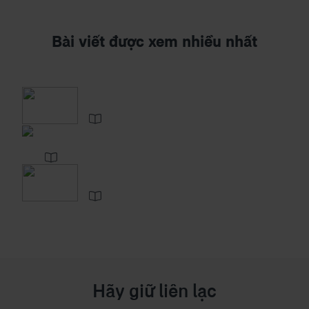
Bài viết được xem nhiều nhất
Hãy giữ liên lạc