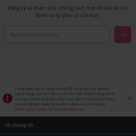
Đăng ký và khám phá những cách mới để bảo vệ sức
khỏe và sự giàu có của bạn.
Trang web này sử dụng cookie để nâng cao trải nghiệm
người dùng của bạn. Bạn có thể tìm hiểu thêm thông tin về
các loại cookie được thu thập, mục đích sử dụng của chúng
và cách để bạn quản lý cài đặt cookie của mình trong
Chính sách Cookie
và
Cam kết Bảo mật
.
Về chúng tôi