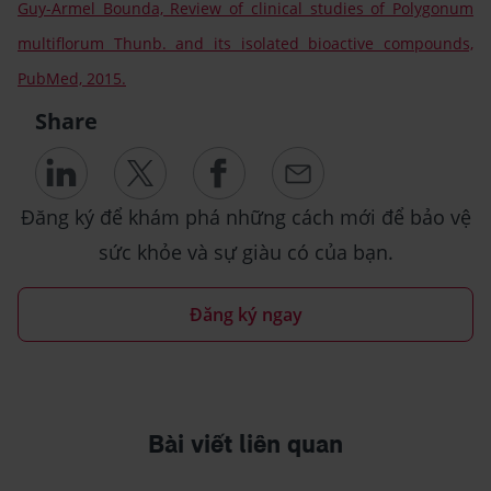
Guy-Armel Bounda, Review of clinical studies of Polygonum
multiflorum Thunb. and its isolated bioactive compounds,
PubMed, 2015.
Share
Đăng ký để khám phá những cách mới để bảo vệ
sức khỏe và sự giàu có của bạn.
Đăng ký ngay
Bài viết liên quan