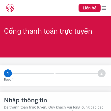
Liên hệ
Cổng thanh toán trực tuyến
1
2
Bước 1
Nhập thông tin
Để thanh toán trực tuyến, Quý khách vui lòng cung cấp các