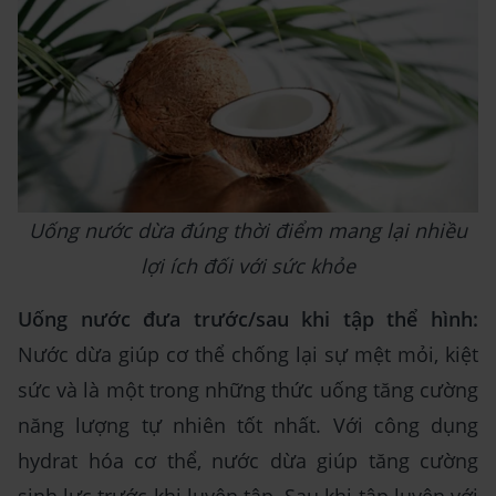
Uống nước dừa đúng thời điểm mang lại nhiều
lợi ích đối với sức khỏe
Uống nước đưa trước/sau khi tập thể hình:
Nước dừa giúp cơ thể chống lại sự mệt mỏi, kiệt
sức và là một trong những thức uống tăng cường
năng lượng tự nhiên tốt nhất. Với công dụng
hydrat hóa cơ thể, nước dừa giúp tăng cường