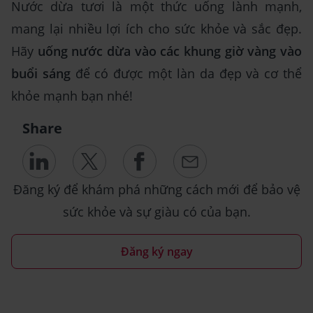
Nước dừa tươi là một thức uống lành mạnh,
mang lại nhiều lợi ích cho sức khỏe và sắc đẹp.
Hãy
uống nước dừa vào các khung giờ vàng vào
buổi sáng
để có được một làn da đẹp và cơ thể
khỏe mạnh bạn nhé!
Share
Đăng ký để khám phá những cách mới để bảo vệ
sức khỏe và sự giàu có của bạn.
Đăng ký ngay