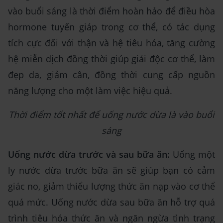
vào buổi sáng là thời điểm hoàn hảo để điều hòa
hormone tuyến giáp trong cơ thể, có tác dụng
tích cực đối với thận và hệ tiêu hóa, tăng cường
hệ miễn dịch đồng thời giúp giải độc cơ thể, làm
đẹp da, giảm cân, đồng thời cung cấp nguồn
năng lượng cho một làm việc hiệu quả.
Thời điểm tốt nhất để uống nước dừa là vào buổi
sáng
Uống nước dừa trước và sau bữa ăn:
Uống một
ly nước dừa trước bữa ăn sẽ giúp bạn có cảm
giác no, giảm thiểu lượng thức ăn nạp vào cơ thể
quá mức. Uống nước dừa sau bữa ăn hỗ trợ quá
trình tiêu hóa thức ăn và ngăn ngừa tình trạng