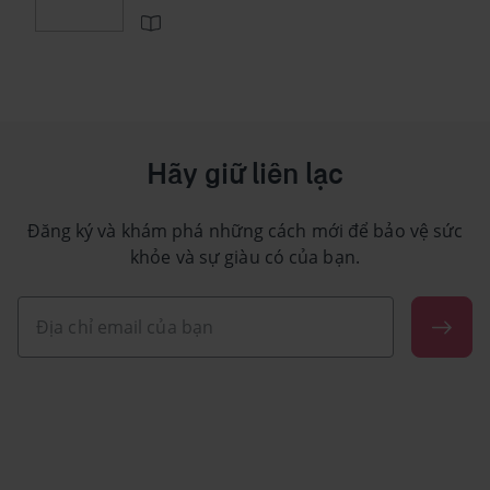
Hãy giữ liên lạc
Đăng ký và khám phá những cách mới để bảo vệ sức
khỏe và sự giàu có của bạn.