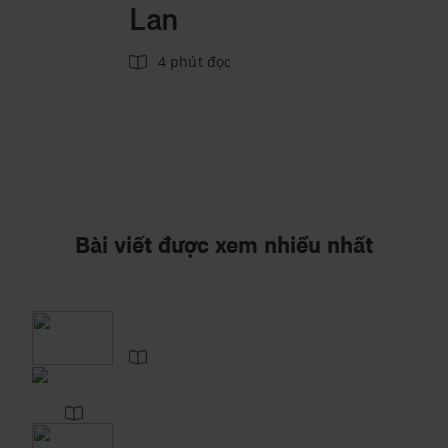
Lan
4 phút đọc
Bài viết được xem nhiều nhất