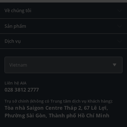
Về chúng tôi
Sản phẩm
Dịch vụ
Vietnam
Liên hệ AIA
028 3812 2777
Trụ sở chính (không có Trung tâm dịch vụ Khách hàng):
Tòa nhà Saigon Centre Tháp 2, 67 Lê Lợi,
Phường Sài Gòn, Thành phố Hồ Chí Minh