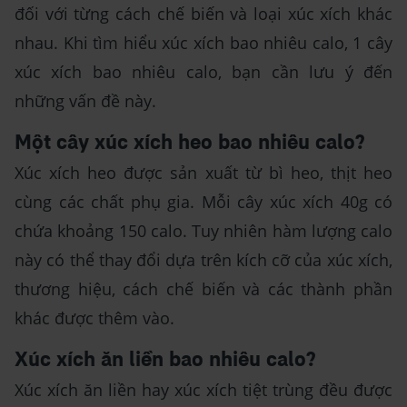
đối với từng cách chế biến và loại xúc xích khác
nhau. Khi tìm hiểu xúc xích bao nhiêu calo, 1 cây
xúc xích bao nhiêu calo, bạn cần lưu ý đến
những vấn đề này.
Một cây xúc xích heo bao nhiêu calo?
Xúc xích heo được sản xuất từ bì heo, thịt heo
cùng các chất phụ gia. Mỗi cây xúc xích 40g có
chứa khoảng 150 calo. Tuy nhiên hàm lượng calo
này có thể thay đổi dựa trên kích cỡ của xúc xích,
thương hiệu, cách chế biến và các thành phần
khác được thêm vào.
Xúc xích ăn liền bao nhiêu calo?
Xúc xích ăn liền hay xúc xích tiệt trùng đều được