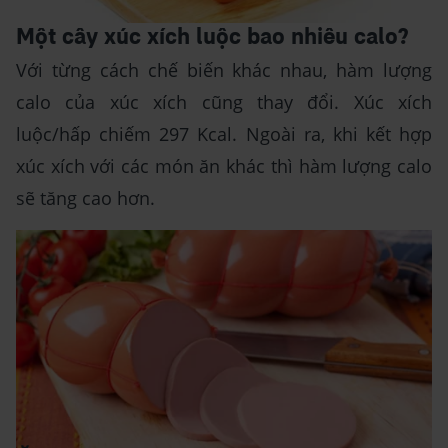
Một cây xúc xích luộc bao nhiêu calo?
Với từng cách chế biến khác nhau, hàm lượng
calo của xúc xích cũng thay đổi. Xúc xích
luộc/hấp chiếm 297 Kcal. Ngoài ra, khi kết hợp
xúc xích với các món ăn khác thì hàm lượng calo
sẽ tăng cao hơn.