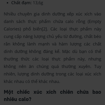
Chất đạm:
13,6g
Nhiều chuyên gia dinh dưỡng xếp xúc xích vào
danh sách thực phẩm chứa calo rỗng (Empty
Calories) phổ biến[2]. Các loại thực phẩm này
cung cấp năng lượng chủ yếu từ đường, chất béo
rắn không lành mạnh và hàm lượng các chất
dinh dưỡng không đáng kể. Mặc dù bạn có thể
thưởng thức các loại thực phẩm này, nhưng
không nên ăn chúng quá thường xuyên. Tuy
nhiên, lượng dinh dưỡng trong các loại xúc xích
khác nhau có thể khác nhau.
Một chiếc xúc xích chiên chứa bao
nhiêu calo?