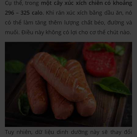
Cụ thể, trong
một cây xúc xích chiên có khoảng
296 – 325 calo
. Khi rán xúc xích bằng dầu ăn, nó
có thể làm tăng thêm lượng chất béo, đường và
muối. Điều này không có lợi cho cơ thể chút nào.
Tuy nhiên, dữ liệu dinh dưỡng này sẽ thay đổi