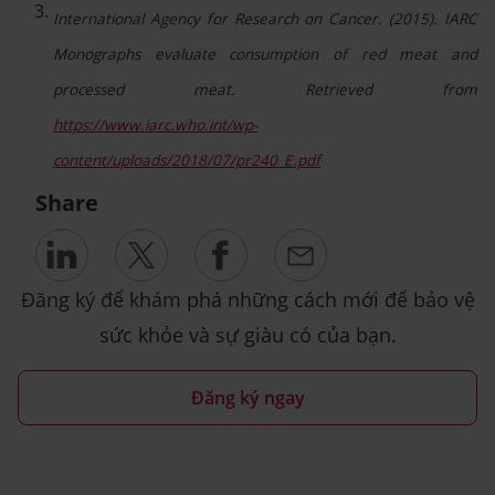
International Agency for Research on Cancer. (2015). IARC
Monographs evaluate consumption of red meat and
processed meat. Retrieved from
https://www.iarc.who.int/wp-
content/uploads/2018/07/pr240_E.pdf
Share
Đăng ký để khám phá những cách mới để bảo vệ
sức khỏe và sự giàu có của bạn.
Đăng ký ngay