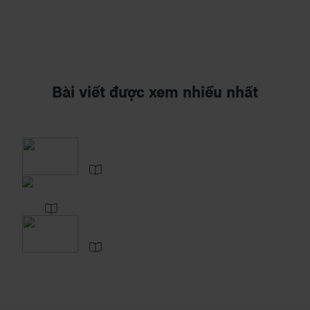
Bài viết được xem nhiều nhất