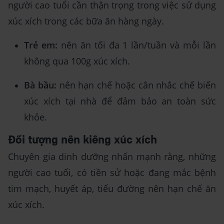
người cao tuổi cần thận trọng trong việc sử dụng
xúc xích trong các bữa ăn hàng ngày.
Trẻ em:
nên ăn tối đa 1 lần/tuần và mỗi lần
không qua 100g xúc xích.
Bà bầu:
nên hạn chế hoặc cân nhắc chế biến
xúc xích tại nhà để đảm bảo an toàn sức
khỏe.
Đối tượng nên kiêng xúc xích
Chuyên gia dinh dưỡng nhấn mạnh rằng, những
người cao tuổi, có tiền sử hoặc đang mắc bệnh
tim mạch, huyết áp, tiểu đường nên hạn chế ăn
xúc xích.