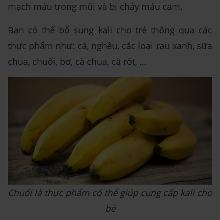
mạch máu trong mũi và bị chảy máu cam.
Bạn có thể bổ sung kali cho trẻ thông qua các
thực phẩm như: cá, nghêu, các loại rau xanh, sữa
chua, chuối, bơ, cà chua, cà rốt, …
Chuối là thực phẩm có thể giúp cung cấp kali cho
bé