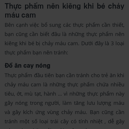
Thực phẩm nên kiêng khi bé chảy
máu cam
Bên cạnh việc bổ sung các thực phẩm cần thiết,
bạn cũng cần biết đâu là những thực phẩm nên
kiêng khi bé bị chảy máu cam. Dưới đây là 3 loại
thực phẩm bạn nên tránh:
Đồ ăn cay nóng
Thực phẩm đầu tiên bạn cần tránh cho trẻ ăn khi
chảy máu cam là những thực phẩm chứa nhiều
tiêu, ớt, mù tạt, hành … vì những thực phẩm này
gây nóng trong người, làm tăng lưu lượng máu
và gây kích ứng vùng chảy máu. Bạn cũng cần
tránh một số loại trái cây có tính nhiệt , dễ gây