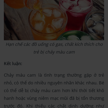
Hạn chế các đồ uống có gas, chất kích thích cho
trẻ bị chảy màu cam
Kết luận:
Chảy máu cam là tình trạng thường gặp ở trẻ
nhỏ, có thể do nhiều nguyên nhân khác nhau. Bé
có thể dễ bị chảy máu cam hơn khi thời tiết khô
hanh hoặc vùng niêm mạc mũi đã bị tổn thương
trước đó. Khi thiếu các chất dinh dưỡng như