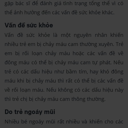
gặp bác sĩ để đánh giá tình trạng tổng thể vì có
thể ảnh hưởng đến các vấn đề sức khỏe khác.
Vấn đề sức khỏe
Vấn đề sức khỏe là một nguyên nhân khiến
nhiều trẻ em bị chảy máu cam thường xuyên. Trẻ
em bị rối loạn chảy máu hoặc các vấn đề về
đông máu có thể bị chảy máu cam tự phát. Nếu
trẻ có các dấu hiệu như bầm tím, hay khó đông
máu khi bị chảy máu thì rất có thể bị các vấn đề
về rối loạn máu. Nếu không có các dấu hiệu này
thì trẻ chị bị chảy máu cam thông thường.
Do trẻ ngoáy mũi
Nhiều bé ngoáy mũi rất nhiều và khiến cho các