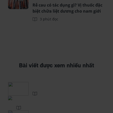
Rễ cau có tác dụng gì? Vị thuốc đặc
biệt chữa liệt dương cho nam giới
3 phút đọc
Bài viết được xem nhiều nhất