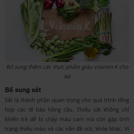
Bổ sung thêm các thực phẩm giàu vitamin K cho
bé
Bổ sung sắt
Sắt là thành phần quan trọng cho quá trình tổng
hợp các tế bào hồng cầu. Thiếu sắt không chỉ
khiến trẻ dễ bị chảy máu cam mà còn gặp tình
trạng thiếu máu và các vấn đề sức khỏe khác. Vì