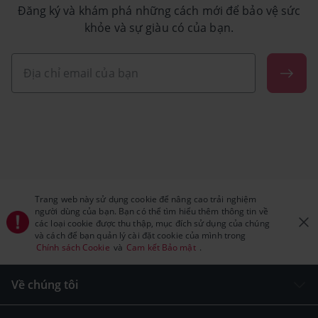
Đăng ký và khám phá những cách mới để bảo vệ sức
khỏe và sự giàu có của bạn.
Trang web này sử dụng cookie để nâng cao trải nghiệm
người dùng của bạn. Bạn có thể tìm hiểu thêm thông tin về
các loại cookie được thu thập, mục đích sử dụng của chúng
và cách để bạn quản lý cài đặt cookie của mình trong
Chính sách Cookie
và
Cam kết Bảo mật
.
Về chúng tôi