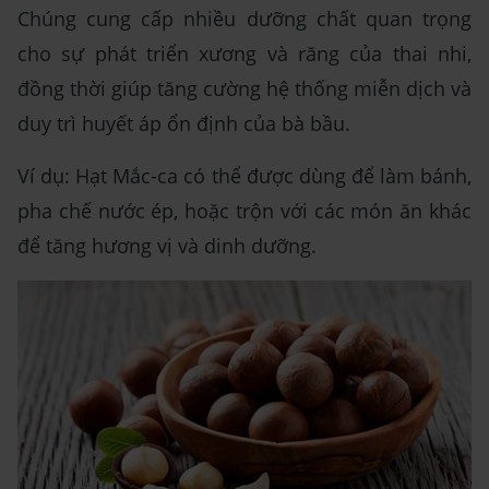
Chúng cung cấp nhiều dưỡng chất quan trọng
cho sự phát triển xương và răng của thai nhi,
đồng thời giúp tăng cường hệ thống miễn dịch và
duy trì huyết áp ổn định của bà bầu.
Ví dụ: Hạt Mắc-ca có thể được dùng để làm bánh,
pha chế nước ép, hoặc trộn với các món ăn khác
để tăng hương vị và dinh dưỡng.