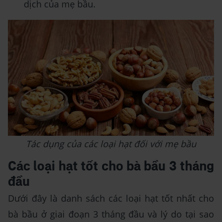
dịch của mẹ bầu.
Tác dụng của các loại hạt đối với mẹ bầu
Các loại hạt tốt cho bà bầu 3 tháng
đầu
Dưới đây là danh sách các loại hạt tốt nhất cho
bà bầu ở giai đoạn 3 tháng đầu và lý do tại sao