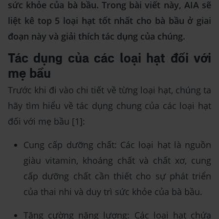
sức khỏe của bà bầu. Trong bài viết này, AIA sẽ
liệt kê top 5 loại hạt tốt nhất cho bà bầu ở giai
đoạn này và giải thích tác dụng của chúng.
Tác dụng của các loại hạt đối với
mẹ bầu
Trước khi đi vào chi tiết về từng loại hạt, chúng ta
hãy tìm hiểu về tác dụng chung của các loại hạt
đối với mẹ bầu [1]:
Cung cấp dưỡng chất: Các loại hạt là nguồn
giàu vitamin, khoáng chất và chất xơ, cung
cấp dưỡng chất cần thiết cho sự phát triển
của thai nhi và duy trì sức khỏe của bà bầu.
Tăng cường năng lượng: Các loại hạt chứa