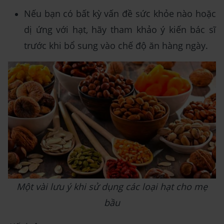
Nếu bạn có bất kỳ vấn đề sức khỏe nào hoặc
dị ứng với hạt, hãy tham khảo ý kiến bác sĩ
trước khi bổ sung vào chế độ ăn hàng ngày.
Một vài lưu ý khi sử dụng các loại hạt cho mẹ
bầu