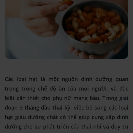
Các loại hạt là một nguồn dinh dưỡng quan
trọng trong chế độ ăn của mọi người, và đặc
biệt cần thiết cho phụ nữ mang bầu. Trong giai
đoạn 3 tháng đầu thai kỳ, việc bổ sung các loại
hạt giàu dưỡng chất có thể giúp cung cấp dinh
dưỡng cho sự phát triển của thai nhi và duy trì