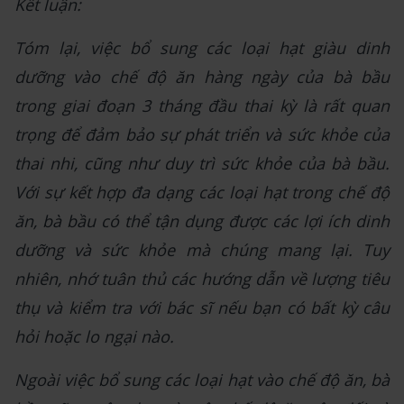
Kết luận:
Tóm lại, việc bổ sung các loại hạt giàu dinh
dưỡng vào chế độ ăn hàng ngày của bà bầu
trong giai đoạn 3 tháng đầu thai kỳ là rất quan
trọng để đảm bảo sự phát triển và sức khỏe của
thai nhi, cũng như duy trì sức khỏe của bà bầu.
Với sự kết hợp đa dạng các loại hạt trong chế độ
ăn, bà bầu có thể tận dụng được các lợi ích dinh
dưỡng và sức khỏe mà chúng mang lại. Tuy
nhiên, nhớ tuân thủ các hướng dẫn về lượng tiêu
thụ và kiểm tra với bác sĩ nếu bạn có bất kỳ câu
hỏi hoặc lo ngại nào.
Ngoài việc bổ sung các loại hạt vào chế độ ăn, bà