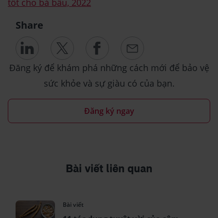
tốt cho bà bầu, 2022
Share
Đăng ký để khám phá những cách mới để bảo vệ
sức khỏe và sự giàu có của bạn.
Đăng ký ngay
Bài viết liên quan
Bài viết