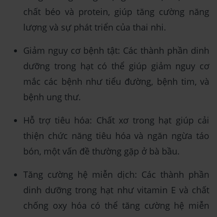
chất béo và protein, giúp tăng cường năng
lượng và sự phát triển của thai nhi.
Giảm nguy cơ bệnh tật: Các thành phần dinh
dưỡng trong hạt có thể giúp giảm nguy cơ
mắc các bệnh như tiểu đường, bệnh tim, và
bệnh ung thư.
Hỗ trợ tiêu hóa: Chất xơ trong hạt giúp cải
thiện chức năng tiêu hóa và ngăn ngừa táo
bón, một vấn đề thường gặp ở bà bầu.
Tăng cường hệ miễn dịch: Các thành phần
dinh dưỡng trong hạt như vitamin E và chất
chống oxy hóa có thể tăng cường hệ miễn