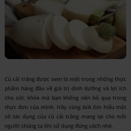
Củ cải trắng được xem là một trong những thực
phẩm hàng đầu về giá trị dinh dưỡng và lợi ích
cho sức khỏe mà bạn không nên bỏ qua trong
thực đơn của mình. Hãy cùng AIA tìm hiểu một
số tác dụng của củ cải trắng mang lại cho mỗi
người chúng ta khi sử dụng đúng cách nhé.