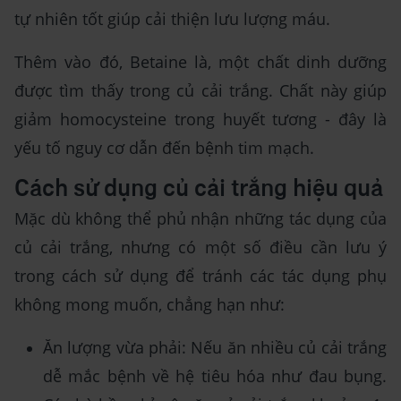
tự nhiên tốt giúp cải thiện lưu lượng máu.
Thêm vào đó, Betaine là, một chất dinh dưỡng
được tìm thấy trong củ cải trắng. Chất này giúp
giảm homocysteine ​​​​trong huyết tương - đây là
yếu tố nguy cơ dẫn đến bệnh tim mạch.
Cách sử dụng củ cải trắng hiệu quả
Mặc dù không thể phủ nhận những tác dụng của
củ cải trắng, nhưng có một số điều cần lưu ý
trong cách sử dụng để tránh các tác dụng phụ
không mong muốn, chẳng hạn như:
Ăn lượng vừa phải: Nếu ăn nhiều củ cải trắng
dễ mắc bệnh về hệ tiêu hóa như đau bụng.