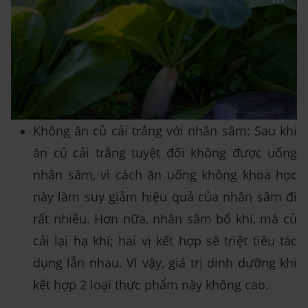
Không ăn củ cải trắng với nhân sâm: Sau khi
ăn củ cải trắng tuyệt đối không được uống
nhân sâm, vì cách ăn uống không khoa học
này làm suy giảm hiệu quả của nhân sâm đi
rất nhiều. Hơn nữa, nhân sâm bổ khí, mà củ
cải lại hạ khí; hai vị kết hợp sẽ triệt tiêu tác
dụng lẫn nhau. Vì vậy, giá trị dinh dưỡng khi
kết hợp 2 loại thực phẩm này không cao.