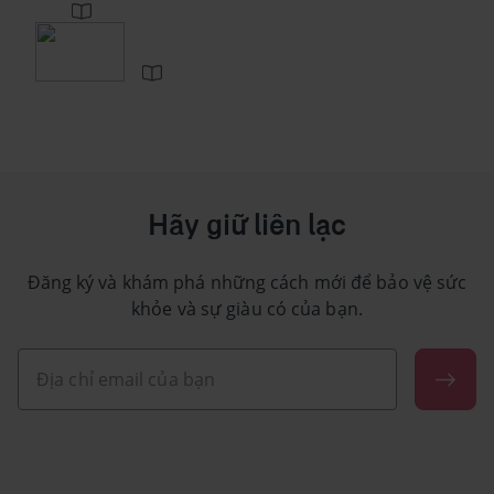
Hãy giữ liên lạc
Đăng ký và khám phá những cách mới để bảo vệ sức
khỏe và sự giàu có của bạn.