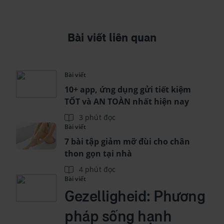
Bài viết liên quan
Bài viết
10+ app, ứng dụng gửi tiết kiệm
TỐT và AN TOÀN nhất hiện nay
3 phút đọc
Bài viết
7 bài tập giảm mỡ đùi cho chân
thon gọn tại nhà
4 phút đọc
Bài viết
Gezelligheid: Phương
pháp sống hạnh