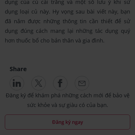
dụng của củ cải trắng và một số lưu ý khi sử
dụng loại củ này. Hy vọng sau bài viết này, bạn
đã nắm được những thông tin cần thiết để sử
dụng đúng cách mang lại những tác dụng quý
hơn thuốc bổ cho bản thân và gia đình.
Share
Đăng ký để khám phá những cách mới để bảo vệ
sức khỏe và sự giàu có của bạn.
Đăng ký ngay