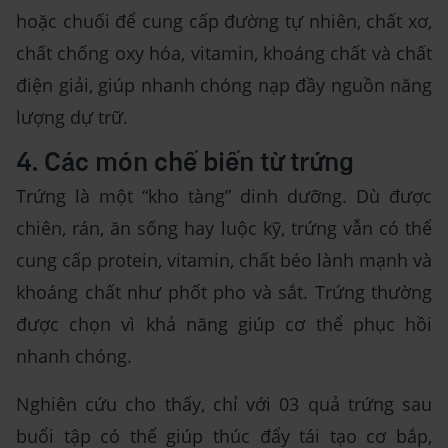
hoặc chuối để cung cấp đường tự nhiên, chất xơ,
chất chống oxy hóa, vitamin, khoáng chất và chất
điện giải, giúp nhanh chóng nạp đầy nguồn năng
lượng dự trữ.
4. Các món chế biến từ trứng
Trứng là một “kho tàng” dinh dưỡng. Dù được
chiên, rán, ăn sống hay luộc kỹ, trứng vẫn có thể
cung cấp protein, vitamin, chất béo lành mạnh và
khoáng chất như phốt pho và sắt. Trứng thường
được chọn vì khả năng giúp cơ thể phục hồi
nhanh chóng.
Nghiên cứu cho thấy, chỉ với 03 quả trứng sau
buổi tập có thể giúp thúc đẩy tái tạo cơ bắp,