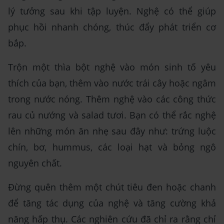
lý tưởng sau khi tập luyện. Nghệ có thể giúp
phục hồi nhanh chóng, thúc đẩy phát triển cơ
bắp.
Trộn một thìa bột nghệ vào món sinh tố yêu
thích của bạn, thêm vào nước trái cây hoặc ngâm
trong nước nóng. Thêm nghệ vào các công thức
rau củ nướng và salad tươi. Bạn có thể rắc nghệ
lên những món ăn nhẹ sau đây như: trứng luộc
chín, bơ, hummus, các loại hạt và bỏng ngô
nguyên chất.
Đừng quên thêm một chút tiêu đen hoặc chanh
để tăng tác dụng của nghệ và tăng cường khả
năng hấp thụ. Các nghiên cứu đã chỉ ra rằng chỉ