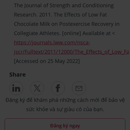
The Journal of Strength and Conditioning
Research. 2011. The Effects of Low Fat
Chocolate Milk on Postexercise Recovery in
Collegiate Athletes. [online] Available at <
https://journals.lww.com/nsca-
jscr/Fulltext/2011/12000/The_Effects_of_Low_F
[Accessed on 25 May 2022]
Share
Đăng ký để khám phá những cách mới để bảo vệ
sức khỏe và sự giàu có của bạn.
Đăng ký ngay