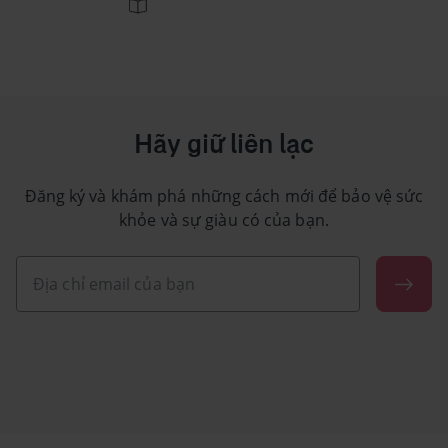
Hãy giữ liên lạc
Đăng ký và khám phá những cách mới để bảo vệ sức
khỏe và sự giàu có của bạn.