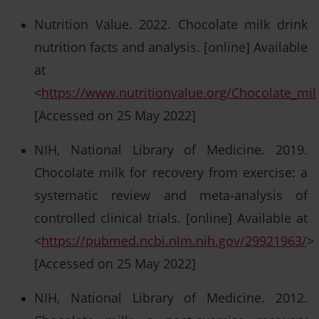
Nutrition Value. 2022. Chocolate milk drink
nutrition facts and analysis. [online] Available
at
<
https://www.nutritionvalue.org/Chocolate_mil
[Accessed on 25 May 2022]
NIH, National Library of Medicine. 2019.
Chocolate milk for recovery from exercise: a
systematic review and meta-analysis of
controlled clinical trials. [online] Available at
<
https://pubmed.ncbi.nlm.nih.gov/29921963/
>
[Accessed on 25 May 2022]
NIH, National Library of Medicine. 2012.