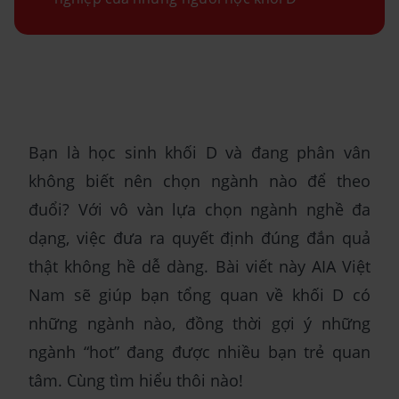
Bạn là học sinh khối D và đang phân vân
không biết nên chọn ngành nào để theo
đuổi? Với vô vàn lựa chọn ngành nghề đa
dạng, việc đưa ra quyết định đúng đắn quả
thật không hề dễ dàng. Bài viết này AIA Việt
Nam sẽ giúp bạn tổng quan về khối D có
những ngành nào, đồng thời gợi ý những
ngành “hot” đang được nhiều bạn trẻ quan
tâm. Cùng tìm hiểu thôi nào!