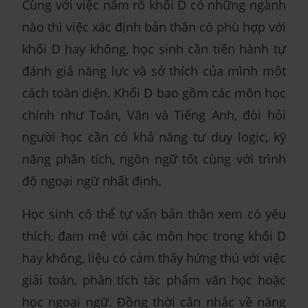
Cùng với việc nắm rõ khối D có những ngành
nào thì việc xác định bản thân có phù hợp với
khối D hay không, học sinh cần tiến hành tự
đánh giá năng lực và sở thích của mình một
cách toàn diện. Khối D bao gồm các môn học
chính như Toán, Văn và Tiếng Anh, đòi hỏi
người học cần có khả năng tư duy logic, kỹ
năng phân tích, ngôn ngữ tốt cùng với trình
độ ngoại ngữ nhất định.
Học sinh có thể tự vấn bản thân xem có yêu
thích, đam mê với các môn học trong khối D
hay không, liệu có cảm thấy hứng thú với việc
giải toán, phân tích tác phẩm văn học hoặc
học ngoại ngữ. Đồng thời cân nhắc về năng