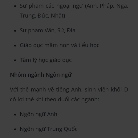
Sư phạm các ngoại ngữ (Anh, Pháp, Nga,
Trung, Đức, Nhật)
Sư phạm Văn, Sử, Địa
Giáo dục mầm non và tiểu học
Tâm lý học giáo dục
Nhóm ngành Ngôn ngữ
Với thế mạnh về tiếng Anh, sinh viên khối D
có lợi thế khi theo đuổi các ngành:
Ngôn ngữ Anh
Ngôn ngữ Trung Quốc