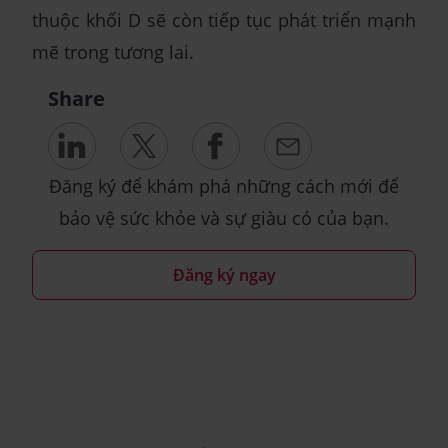
thuộc khối D sẽ còn tiếp tục phát triển mạnh
mẽ trong tương lai.
Share
Đăng ký để khám phá những cách mới để
bảo vệ sức khỏe và sự giàu có của bạn.
Đăng ký ngay