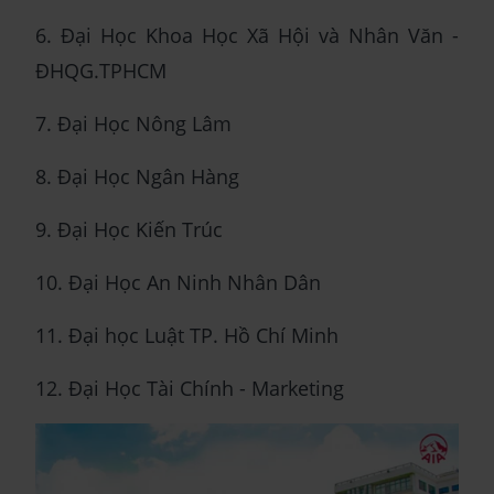
6. Đại Học Khoa Học Xã Hội và Nhân Văn -
ĐHQG.TPHCM
7. Đại Học Nông Lâm
8. Đại Học Ngân Hàng
9. Đại Học Kiến Trúc
10. Đại Học An Ninh Nhân Dân
11. Đại học Luật TP. Hồ Chí Minh
12. Đại Học Tài Chính - Marketing