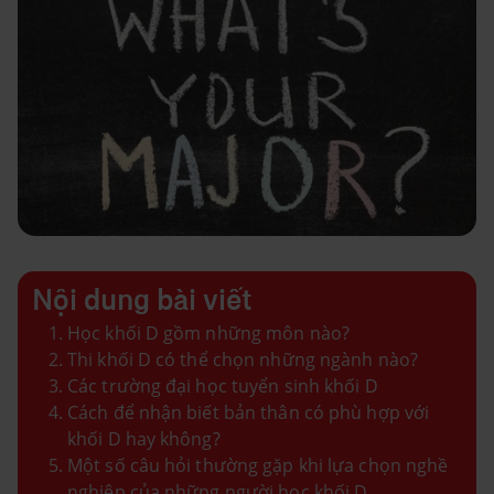
Nội dung bài viết
Học khối D gồm những môn nào?
Thi khối D có thể chọn những ngành nào?
Các trường đại học tuyển sinh khối D
Cách để nhận biết bản thân có phù hợp với
khối D hay không?
Một số câu hỏi thường gặp khi lựa chọn nghề
nghiệp của những người học khối D