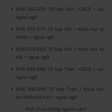
Khối D66-D70: Tổ hợp Văn - GDCD + các
ngoại ngữ
Khối D72-D77: Tổ hợp Văn + Khoa học tự
nhiên + ngoại ngữ
Khối D78-D83: Tổ hợp Văn + Khoa học xã
hội + ngoại ngữ
Khối D84-D88: Tổ hợp Toán - GDCD + các
ngoại ngữ
Khối D90-D99: Tổ hợp Toán + Khoa học
(tự nhiên/xã hội) + ngoại ngữ
Khối D có những ngành nào?