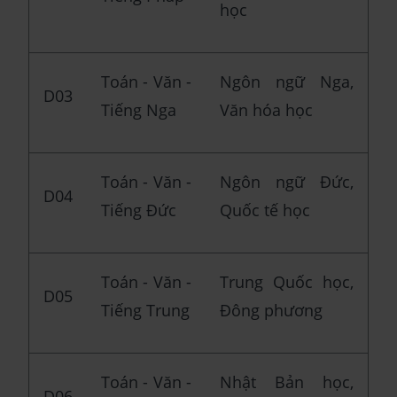
học
Toán - Văn -
Ngôn ngữ Nga,
D03
Tiếng Nga
Văn hóa học
Toán - Văn -
Ngôn ngữ Đức,
D04
Tiếng Đức
Quốc tế học
Toán - Văn -
Trung Quốc học,
D05
Tiếng Trung
Đông phương
Toán - Văn -
Nhật Bản học,
D06