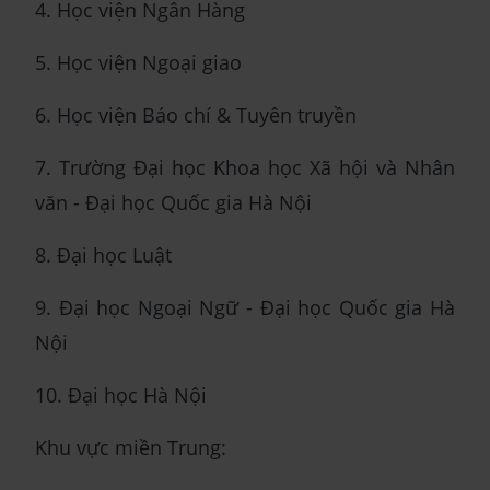
4. Học viện Ngân Hàng
5. Học viện Ngoại giao
6. Học viện Báo chí & Tuyên truyền
7. Trường Đại học Khoa học Xã hội và Nhân
văn - Đại học Quốc gia Hà Nội
8. Đại học Luật
9. Đại học Ngoại Ngữ - Đại học Quốc gia Hà
Nội
10. Đại học Hà Nội
Khu vực miền Trung: