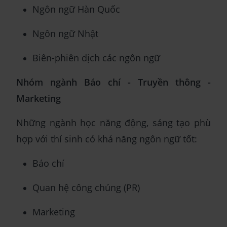
Ngôn ngữ Hàn Quốc
Ngôn ngữ Nhật
Biên-phiên dịch các ngôn ngữ
Nhóm ngành Báo chí - Truyền thông -
Marketing
Những ngành học năng động, sáng tạo phù
hợp với thí sinh có khả năng ngôn ngữ tốt:
Báo chí
Quan hệ công chúng (PR)
Marketing