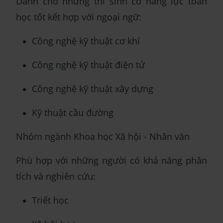
Dành cho những thí sinh có năng lực toán
học tốt kết hợp với ngoại ngữ:
Công nghệ kỹ thuật cơ khí
Công nghệ kỹ thuật điện tử
Công nghệ kỹ thuật xây dựng
Kỹ thuật cầu đường
Nhóm ngành Khoa học Xã hội - Nhân văn
Phù hợp với những người có khả năng phân
tích và nghiên cứu:
Triết học