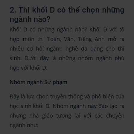
2. Thi khối D có thể chọn những
ngành nào?
Khối D có những ngành nào? Khối D với tổ
hợp môn thi Toán, Văn, Tiếng Anh mở ra
nhiều cơ hội ngành nghề đa dạng cho thí
sinh. Dưới đây là những nhóm ngành phù
hợp với khối D:
Nhóm ngành Sư phạm
Đây là lựa chọn truyền thống và phổ biến của
học sinh khối D. Nhóm ngành này đào tạo ra
những nhà giáo tương lai với các chuyên
ngành như: