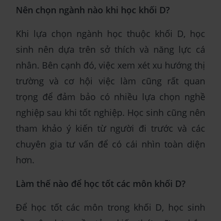
Nên chọn ngành nào khi học khối D?
Khi lựa chọn ngành học thuộc khối D, học
sinh nên dựa trên sở thích và năng lực cá
nhân. Bên cạnh đó, việc xem xét xu hướng thị
trường và cơ hội việc làm cũng rất quan
trọng để đảm bảo có nhiều lựa chọn nghề
nghiệp sau khi tốt nghiệp. Học sinh cũng nên
tham khảo ý kiến từ người đi trước và các
chuyên gia tư vấn để có cái nhìn toàn diện
hơn.
Làm thế nào để học tốt các môn khối D?
Để học tốt các môn trong khối D, học sinh