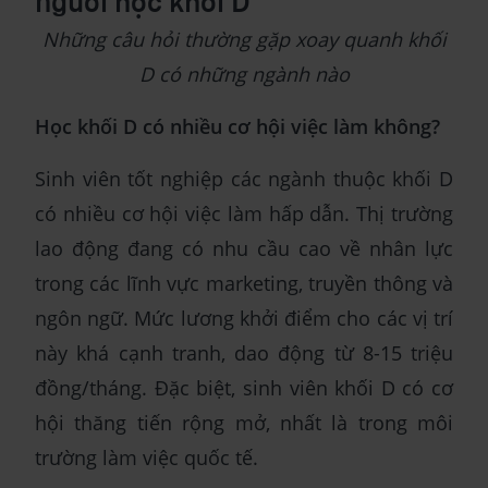
người học khối D
Những câu hỏi thường gặp xoay quanh khối
D có những ngành nào
Học khối D có nhiều cơ hội việc làm không?
Sinh viên tốt nghiệp các ngành thuộc khối D
có nhiều cơ hội việc làm hấp dẫn. Thị trường
lao động đang có nhu cầu cao về nhân lực
trong các lĩnh vực marketing, truyền thông và
ngôn ngữ. Mức lương khởi điểm cho các vị trí
này khá cạnh tranh, dao động từ 8-15 triệu
đồng/tháng. Đặc biệt, sinh viên khối D có cơ
hội thăng tiến rộng mở, nhất là trong môi
trường làm việc quốc tế.