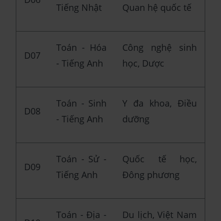
Tiếng Nhật
Quan hệ quốc tế
Toán - Hóa
Công nghệ sinh
D07
- Tiếng Anh
học, Dược
Toán - Sinh
Y đa khoa, Điều
D08
- Tiếng Anh
dưỡng
Toán - Sử -
Quốc tế học,
D09
Tiếng Anh
Đông phương
Toán - Địa -
Du lịch, Việt Nam