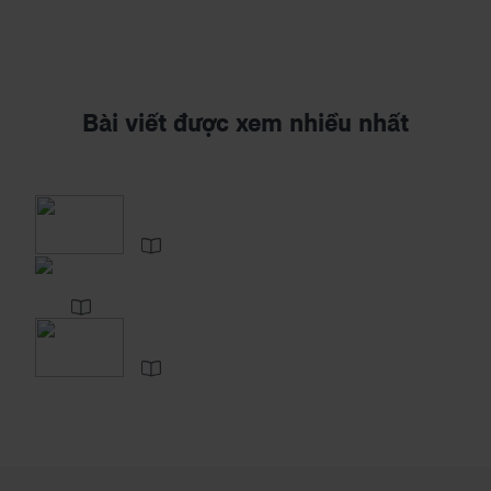
Bài viết được xem nhiều nhất