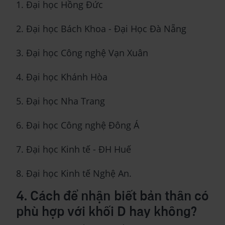
1. Đại học Hồng Đức
2. Đại học Bách Khoa - Đại Học Đà Nẵng
3. Đại học Công nghệ Vạn Xuân
4. Đại học Khánh Hòa
5. Đại học Nha Trang
6. Đại học Công nghệ Đông Á
7. Đại học Kinh tế - ĐH Huế
8. Đại học Kinh tế Nghệ An.
4. Cách để nhận biết bản thân có
phù hợp với khối D hay không?