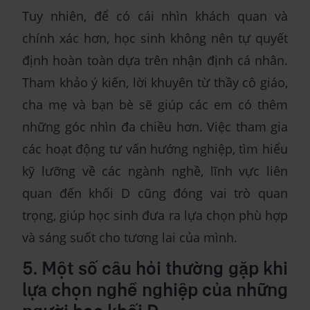
Tuy nhiên, để có cái nhìn khách quan và
chính xác hơn, học sinh không nên tự quyết
định hoàn toàn dựa trên nhận định cá nhân.
Tham khảo ý kiến, lời khuyên từ thầy cô giáo,
cha mẹ và bạn bè sẽ giúp các em có thêm
những góc nhìn đa chiều hơn. Việc tham gia
các hoạt động tư vấn hướng nghiệp, tìm hiểu
kỹ lưỡng về các ngành nghề, lĩnh vực liên
quan đến khối D cũng đóng vai trò quan
trọng, giúp học sinh đưa ra lựa chọn phù hợp
và sáng suốt cho tương lai của mình.
5. Một số câu hỏi thường gặp khi
lựa chọn nghề nghiệp của những