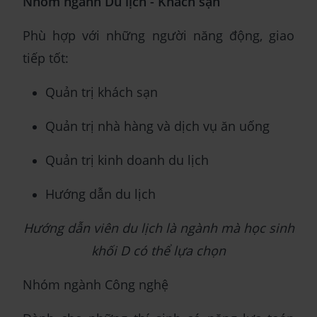
Nhóm ngành Du lịch - Khách sạn
Phù hợp với những người năng động, giao
tiếp tốt:
Quản trị khách sạn
Quản trị nhà hàng và dịch vụ ăn uống
Quản trị kinh doanh du lịch
Hướng dẫn du lịch
Hướng dẫn viên du lịch là ngành mà học sinh
khối D có thể lựa chọn
Nhóm ngành Công nghệ