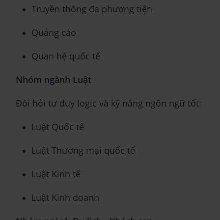
Truyền thông đa phương tiện
Quảng cáo
Quan hệ quốc tế
Nhóm ngành Luật
Đòi hỏi tư duy logic và kỹ năng ngôn ngữ tốt:
Luật Quốc tế
Luật Thương mại quốc tế
Luật Kinh tế
Luật Kinh doanh