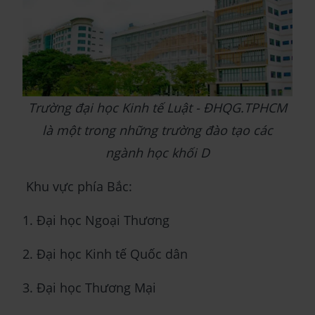
Trường đại học Kinh tế Luật - ĐHQG.TPHCM
là một trong những trường đào tạo các
ngành học khối D
Khu vực phía Bắc:
1. Đại học Ngoại Thương
2. Đại học Kinh tế Quốc dân
3. Đại học Thương Mại