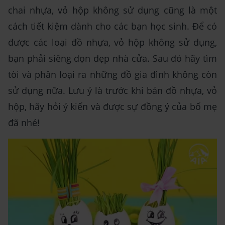
chai nhựa, vỏ hộp không sử dụng cũng là một
cách tiết kiệm dành cho các bạn học sinh. Để có
được các loại đồ nhựa, vỏ hộp không sử dụng,
bạn phải siêng dọn dẹp nhà cửa. Sau đó hãy tìm
tòi và phân loại ra những đồ gia đình không còn
sử dụng nữa. Lưu ý là trước khi bán đồ nhựa, vỏ
hộp, hãy hỏi ý kiến và được sự đồng ý của bố mẹ
đã nhé!