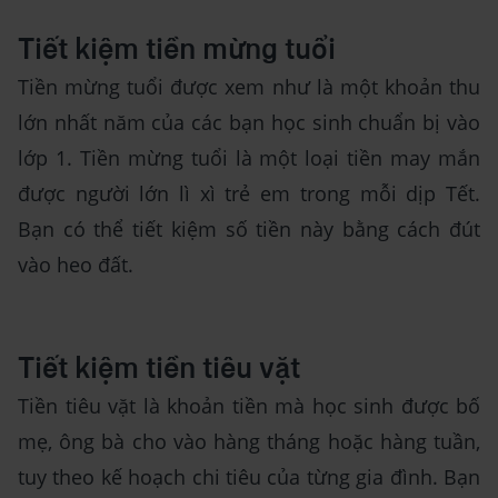
Tiết kiệm tiền mừng tuổi
Tiền mừng tuổi được xem như là một khoản thu
lớn nhất năm của các bạn học sinh chuẩn bị vào
lớp 1. Tiền mừng tuổi là một loại tiền may mắn
được người lớn lì xì trẻ em trong mỗi dịp Tết.
Bạn có thể tiết kiệm số tiền này bằng cách đút
vào heo đất.
Tiết kiệm tiền tiêu vặt
Tiền tiêu vặt là khoản tiền mà học sinh được bố
mẹ, ông bà cho vào hàng tháng hoặc hàng tuần,
tuy theo kế hoạch chi tiêu của từng gia đình. Bạn