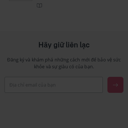
Hãy giữ liên lạc
Đăng ký và khám phá những cách mới để bảo vệ sức
khỏe và sự giàu có của bạn.