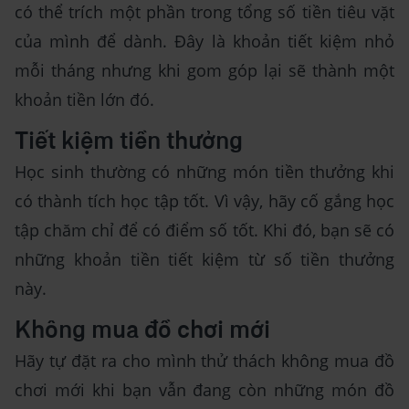
có thể trích một phần trong tổng số tiền tiêu vặt
của mình để dành. Đây là khoản tiết kiệm nhỏ
mỗi tháng nhưng khi gom góp lại sẽ thành một
khoản tiền lớn đó.
Tiết kiệm tiền thưởng
Học sinh thường có những món tiền thưởng khi
có thành tích học tập tốt. Vì vậy, hãy cố gắng học
tập chăm chỉ để có điểm số tốt. Khi đó, bạn sẽ có
những khoản tiền tiết kiệm từ số tiền thưởng
này.
Không mua đồ chơi mới
Hãy tự đặt ra cho mình thử thách không mua đồ
chơi mới khi bạn vẫn đang còn những món đồ