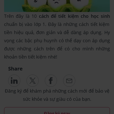
Trên đây là 10
cách để tiết kiệm cho học sinh
chuẩn bị vào lớp 1. Đây là những cách tiết kiệm
tiền hiệu quả, đơn giản và dễ dàng áp dụng. Hy
vọng các bậc phụ huynh có thể dạy con áp dụng
được những cách trên để có cho mình những
khoản tiền tiết kiệm nhé!
Share
Đăng ký để khám phá những cách mới để bảo vệ
sức khỏe và sự giàu có của bạn.
Đăng ký ngay