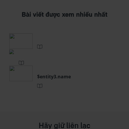
Bài viết được xem nhiều nhất
$entity3.name
Hãy giữ liên lạc