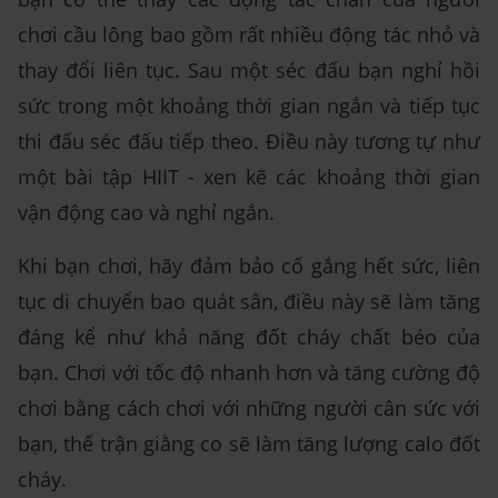
chơi cầu lông bao gồm rất nhiều động tác nhỏ và
thay đổi liên tục. Sau một séc đấu bạn nghỉ hồi
sức trong một khoảng thời gian ngắn và tiếp tục
thi đấu séc đấu tiếp theo. Điều này tương tự như
một bài tập HIIT - xen kẽ các khoảng thời gian
vận động cao và nghỉ ngắn.
Khi bạn chơi, hãy đảm bảo cố gắng hết sức, liên
tục di chuyển bao quát sân, điều này sẽ làm tăng
đáng kể như khả năng đốt cháy chất béo của
bạn. Chơi với tốc độ nhanh hơn và tăng cường độ
chơi bằng cách chơi với những người cân sức với
bạn, thế trận giằng co sẽ làm tăng lượng calo đốt
cháy.