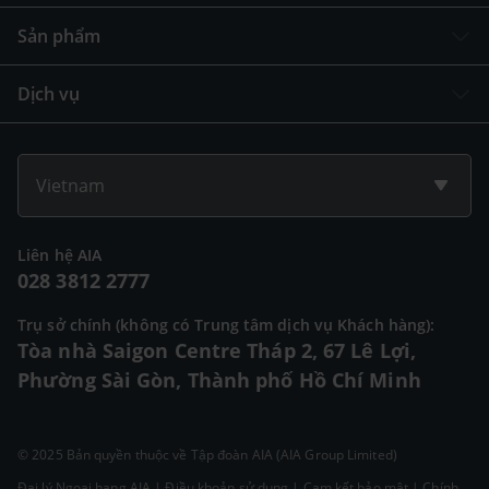
Sản phẩm
Dịch vụ
Vietnam
Liên hệ AIA
028 3812 2777
Trụ sở chính (không có Trung tâm dịch vụ Khách hàng):
Tòa nhà Saigon Centre Tháp 2, 67 Lê Lợi,
Phường Sài Gòn, Thành phố Hồ Chí Minh
© 2025 Bản quyền thuộc về Tập đoàn AIA (AIA Group Limited)
Đại lý Ngoại hạng AIA
|
Điều khoản sử dụng
|
Cam kết bảo mật
|
Chính