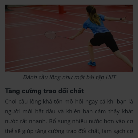
Đánh cầu lông như một bài tập HIIT
Tăng cường trao đổi chất
Chơi cầu lông khá tốn mồ hôi ngay cả khi bạn là
người mới bắt đầu và khiến bạn cảm thấy khát
nước rất nhanh. Bổ sung nhiều nước hơn vào cơ
thể sẽ giúp tăng cường trao đổi chất, làm sạch cơ