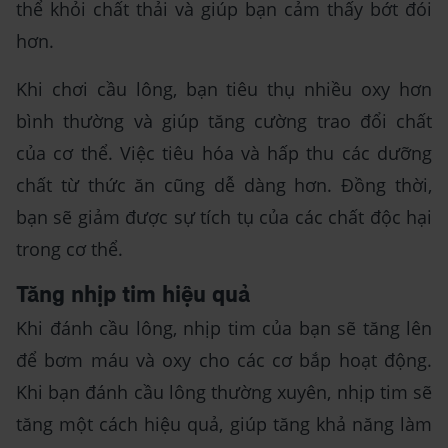
thể khỏi chất thải và giúp bạn cảm thấy bớt đói
hơn.
Khi chơi cầu lông, bạn tiêu thụ nhiều oxy hơn
bình thường và giúp tăng cường trao đổi chất
của cơ thể. Việc tiêu hóa và hấp thu các dưỡng
chất từ thức ăn cũng dễ dàng hơn. Đồng thời,
bạn sẽ giảm được sự tích tụ của các chất độc hại
trong cơ thể.
Tăng nhịp tim hiệu quả
Khi đánh cầu lông, nhịp tim của bạn sẽ tăng lên
để bơm máu và oxy cho các cơ bắp hoạt động.
Khi bạn đánh cầu lông thường xuyên, nhịp tim sẽ
tăng một cách hiệu quả, giúp tăng khả năng làm