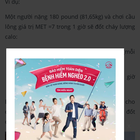
Ví dụ:
Một người nặng 180 pound (81,65kg) và chơi cầu
lông giá trị MET =7 trong 1 giờ sẽ đốt cháy lượng
calo:
Lượng calo đốt cháy khi chơi cầu lông (mỗi
phút) = (7 x 81,65 x 3,5) ÷ 200 = 10
Lượng calo đốt cháy khi chơi cầu lông 1 giờ
(trong 60 phút) = 10 x 60 = 600
Bạn có thể áp dụng công thức để tính toán cho
cân nặng của mình và xác định lượng calo đốt
cháy khi chơi cầu lông của bản thân.
X