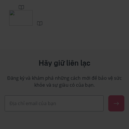
Hãy giữ liên lạc
Đăng ký và khám phá những cách mới để bảo vệ sức
khỏe và sự giàu có của bạn.