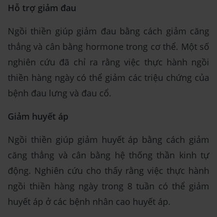
Hỗ trợ giảm đau
Ngồi thiền giúp giảm đau bằng cách giảm căng
thẳng và cân bằng hormone trong cơ thể. Một số
nghiên cứu đã chỉ ra rằng việc thực hành ngồi
thiền hàng ngày có thể giảm các triệu chứng của
bệnh đau lưng và đau cổ.
Giảm huyết áp
Ngồi thiền giúp giảm huyết áp bằng cách giảm
căng thẳng và cân bằng hệ thống thần kinh tự
động. Nghiên cứu cho thấy rằng việc thực hành
ngồi thiền hàng ngày trong 8 tuần có thể giảm
huyết áp ở các bệnh nhân cao huyết áp.