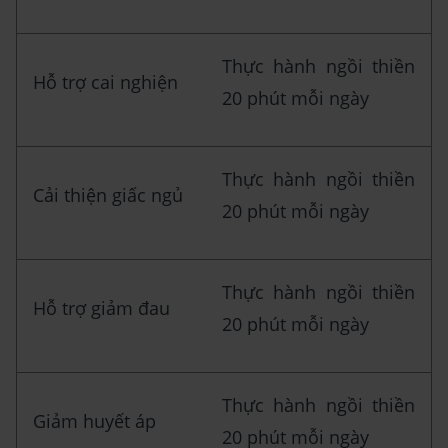
Thực hành ngồi thiền
Hỗ trợ cai nghiện
20 phút mỗi ngày
Thực hành ngồi thiền
Cải thiện giấc ngủ
20 phút mỗi ngày
Thực hành ngồi thiền
Hỗ trợ giảm đau
20 phút mỗi ngày
Thực hành ngồi thiền
Giảm huyết áp
20 phút mỗi ngày