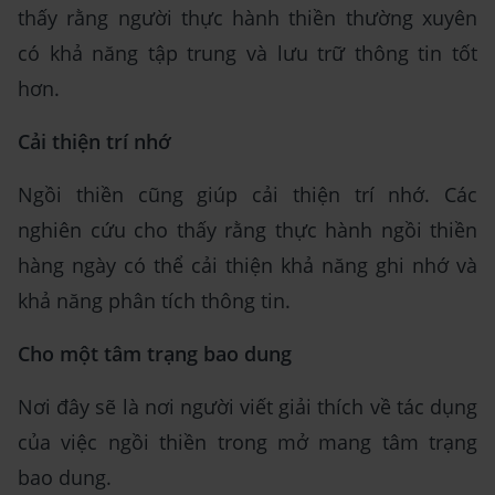
thấy rằng người thực hành thiền thường xuyên
có khả năng tập trung và lưu trữ thông tin tốt
hơn.
Cải thiện trí nhớ
Ngồi thiền cũng giúp cải thiện trí nhớ. Các
nghiên cứu cho thấy rằng thực hành ngồi thiền
hàng ngày có thể cải thiện khả năng ghi nhớ và
khả năng phân tích thông tin.
Cho một tâm trạng bao dung
Nơi đây sẽ là nơi người viết giải thích về tác dụng
của việc ngồi thiền trong mở mang tâm trạng
bao dung.