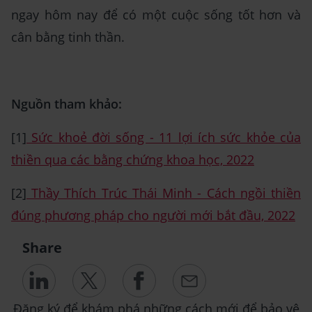
ngay hôm nay để có một cuộc sống tốt hơn và
cân bằng tinh thần.
Nguồn tham khảo:
[1]
Sức khoẻ đời sống - 11 lợi ích sức khỏe của
thiền qua các bằng chứng khoa học, 2022
[2]
Thầy Thích Trúc Thái Minh - Cách ngồi thiền
đúng phương pháp cho người mới bắt đầu, 2022
Share
Đăng ký để khám phá những cách mới để bảo vệ