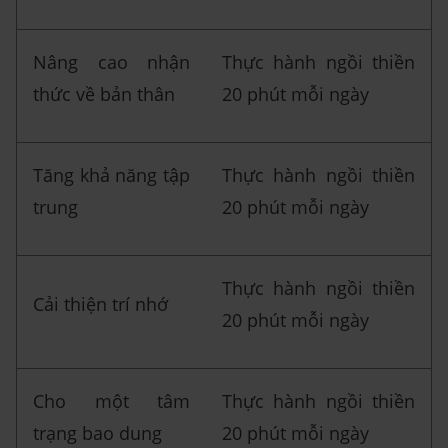
Nâng cao nhận
Thực hành ngồi thiền
thức về bản thân
20 phút mỗi ngày
Tăng khả năng tập
Thực hành ngồi thiền
trung
20 phút mỗi ngày
Thực hành ngồi thiền
Cải thiện trí nhớ
20 phút mỗi ngày
Cho một tâm
Thực hành ngồi thiền
trạng bao dung
20 phút mỗi ngày