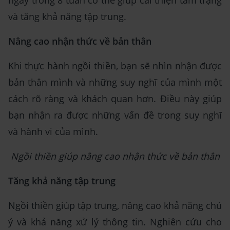
ngày trong 8 tuần có thể giúp cải thiện tâm trạng
và tăng khả năng tập trung.
Nâng cao nhận thức về bản thân
Khi thực hành ngồi thiền, bạn sẽ nhìn nhận được
bản thân mình và những suy nghĩ của mình một
cách rõ ràng và khách quan hơn. Điều này giúp
bạn nhận ra được những vấn đề trong suy nghĩ
và hành vi của mình.
Ngồi thiền giúp nâng cao nhận thức về bản thân
Tăng khả năng tập trung
Ngồi thiền giúp tập trung, nâng cao khả năng chú
ý và khả năng xử lý thông tin. Nghiên cứu cho