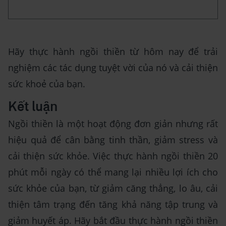
Hãy thực hành ngồi thiền từ hôm nay để trải
nghiệm các tác dụng tuyệt vời của nó và cải thiện
sức khoẻ của bạn.
Kết luận
Ngồi thiền là một hoạt động đơn giản nhưng rất
hiệu quả để cân bằng tinh thần, giảm stress và
cải thiện sức khỏe. Việc thực hành ngồi thiền 20
phút mỗi ngày có thể mang lại nhiều lợi ích cho
sức khỏe của bạn, từ giảm căng thẳng, lo âu, cải
thiện tâm trạng đến tăng khả năng tập trung và
giảm huyết áp. Hãy bắt đầu thực hành ngồi thiền