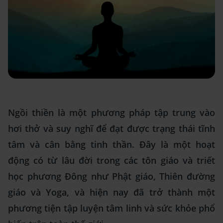
Ngồi thiền là một phương pháp tập trung vào
hơi thở và suy nghĩ để đạt được trạng thái tĩnh
tâm và cân bằng tinh thần. Đây là một hoạt
động có từ lâu đời trong các tôn giáo và triết
học phương Đông như Phật giáo, Thiên đường
giáo và Yoga, và hiện nay đã trở thành một
phương tiện tập luyện tâm linh và sức khỏe phổ