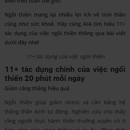
biến trên toàn thế giới.
Ngồi thiền mang lại nhiều lợi ích về tinh thần
cũng như sức khoẻ. Hãy cùng AIA tìm hiểu 11+
tác dụng của việc ngồi thiền thông qua bài viết
dưới đây nhé!
11+ tác dụng của việc ngồi thiền
11+ tác dụng chính của việc ngồi
thiền 20 phút mỗi ngày
Giảm căng thẳng hiệu quả
Ngồi thiền giúp giảm stress và cân bằng hệ
thống thần kinh tự động. Nghiên cứu cho thấy
rằng người thực hành thiền thường xuyên có ít