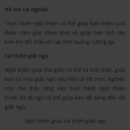
Hỗ trợ cai nghiện
Thực hành ngồi thiền có thể giúp bạn kiểm soát
được cảm giác khao khát và giúp bạn tỉnh táo
hơn khi đối mặt với các tình huống cưỡng ép.
Cải thiện giấc ngủ
Ngồi thiền giúp thư giãn cơ thể và tinh thần, giúp
bạn có một giấc ngủ sâu hơn và tốt hơn. Nghiên
cứu cho thấy rằng việc thực hành ngồi thiền
trước khi đi ngủ có thể giúp bạn dễ dàng đến với
giấc ngủ.
Ngồi thiền giúp cải thiện giấc ngủ