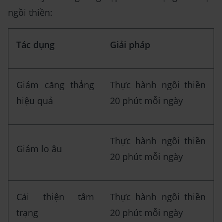
ngồi thiền:
Tác dụng
Giải pháp
Giảm căng thẳng
Thực hành ngồi thiền
hiệu quả
20 phút mỗi ngày
Thực hành ngồi thiền
Giảm lo âu
20 phút mỗi ngày
Cải thiện tâm
Thực hành ngồi thiền
trạng
20 phút mỗi ngày