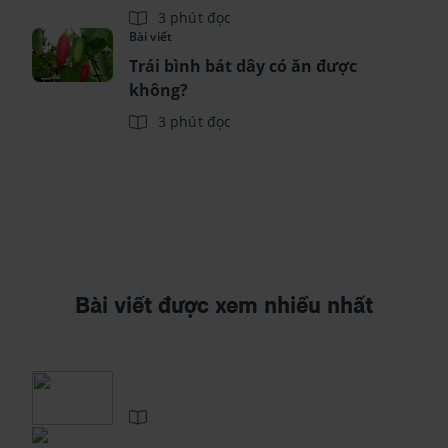
3 phút đọc
Bài viết
Trái bình bát dây có ăn được
không?
3 phút đọc
Bài viết được xem nhiều nhất