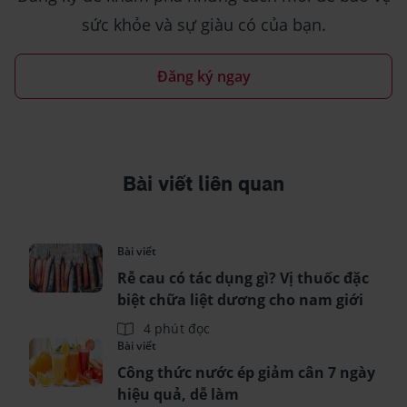
sức khỏe và sự giàu có của bạn.
Đăng ký ngay
Bài viết liên quan
Bài viết
Rễ cau có tác dụng gì? Vị thuốc đặc
biệt chữa liệt dương cho nam giới
4 phút đọc
Bài viết
Công thức nước ép giảm cân 7 ngày
hiệu quả, dễ làm