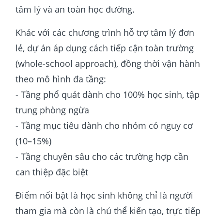
tâm lý và an toàn học đường.
Khác với các chương trình hỗ trợ tâm lý đơn
lẻ, dự án áp dụng cách tiếp cận toàn trường
(whole-school approach), đồng thời vận hành
theo mô hình đa tầng:
- Tầng phổ quát dành cho 100% học sinh, tập
trung phòng ngừa
- Tầng mục tiêu dành cho nhóm có nguy cơ
(10–15%)
- Tầng chuyên sâu cho các trường hợp cần
can thiệp đặc biệt
Điểm nổi bật là học sinh không chỉ là người
tham gia mà còn là chủ thể kiến tạo, trực tiếp