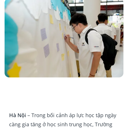
Hà Nội
– Trong bối cảnh áp lực học tập ngày
càng gia tăng ở học sinh trung học, Trường