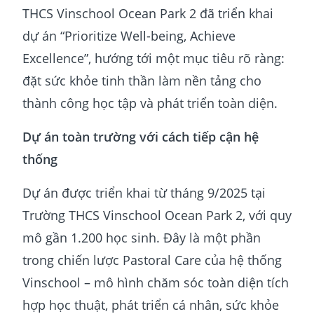
THCS Vinschool Ocean Park 2 đã triển khai
dự án “Prioritize Well-being, Achieve
Excellence”, hướng tới một mục tiêu rõ ràng:
đặt sức khỏe tinh thần làm nền tảng cho
thành công học tập và phát triển toàn diện.
Dự án toàn trường với cách tiếp cận hệ
thống
Dự án được triển khai từ tháng 9/2025 tại
Trường THCS Vinschool Ocean Park 2, với quy
mô gần 1.200 học sinh. Đây là một phần
trong chiến lược Pastoral Care của hệ thống
Vinschool – mô hình chăm sóc toàn diện tích
hợp học thuật, phát triển cá nhân, sức khỏe