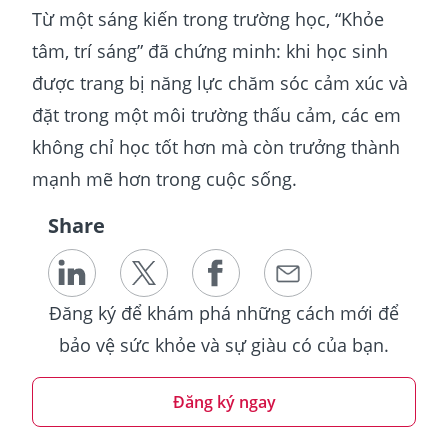
Từ một sáng kiến trong trường học, “Khỏe
tâm, trí sáng” đã chứng minh: khi học sinh
được trang bị năng lực chăm sóc cảm xúc và
đặt trong một môi trường thấu cảm, các em
không chỉ học tốt hơn mà còn trưởng thành
mạnh mẽ hơn trong cuộc sống.
Share
Đăng ký để khám phá những cách mới để
bảo vệ sức khỏe và sự giàu có của bạn.
Đăng ký ngay