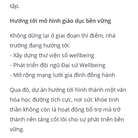
tập.
Hướng tới mô hình giáo dục bền vững
Không dừng lại ở giai đoạn thí điểm, nhà
trường đang hướng tới:
- Xây dựng thư viện số wellbeing
- Phát triển đội ngũ Đại sứ Wellbeing
- Mở rộng mạng lưới gia đình đồng hành
Qua đó, dự án hướng tới hình thành một văn
hóa học đường tích cực, nơi sức khỏe tinh
thần không còn là hoạt động bổ trợ mà trở
thành nền tảng cốt lõi cho sự phát triển bền
vững.