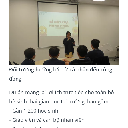
Đối tượng hưởng lợi: từ cá nhân đến cộng
đồng
Dự án mang lại lợi ích trực tiếp cho toàn bộ
hệ sinh thái giáo dục tại trường, bao gồm:
- Gần 1.200 học sinh
- Giáo viên và cán bộ nhân viên