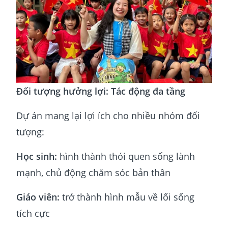
Đối tượng hưởng lợi: Tác động đa tầng
Dự án mang lại lợi ích cho nhiều nhóm đối
tượng:
Học sinh:
hình thành thói quen sống lành
mạnh, chủ động chăm sóc bản thân
Giáo viên:
trở thành hình mẫu về lối sống
tích cực