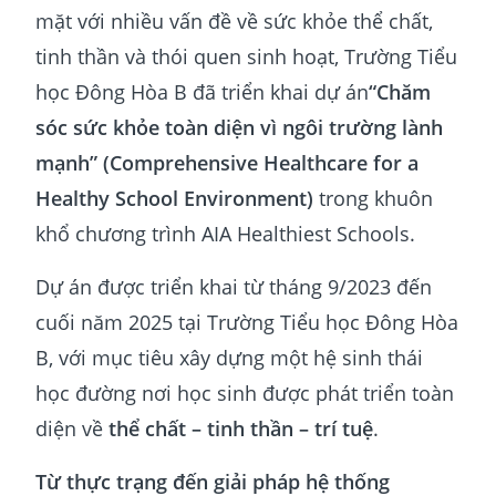
mặt với nhiều vấn đề về sức khỏe thể chất,
tinh thần và thói quen sinh hoạt, Trường Tiểu
học Đông Hòa B đã triển khai dự án
“Chăm
sóc sức khỏe toàn diện vì ngôi trường lành
mạnh” (Comprehensive Healthcare for a
Healthy School Environment)
trong khuôn
khổ chương trình AIA Healthiest Schools.
Dự án được triển khai từ tháng 9/2023 đến
cuối năm 2025 tại Trường Tiểu học Đông Hòa
B, với mục tiêu xây dựng một hệ sinh thái
học đường nơi học sinh được phát triển toàn
diện về
thể chất – tinh thần – trí tuệ
.
Từ thực trạng đến giải pháp hệ thống