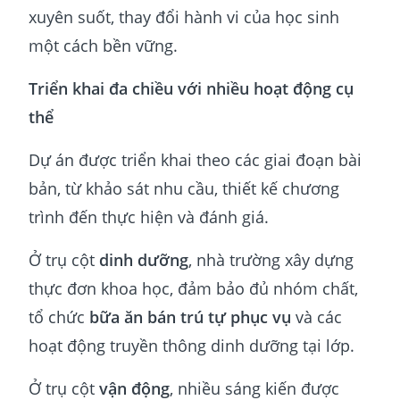
xuyên suốt, thay đổi hành vi của học sinh
một cách bền vững.
Triển khai đa chiều với nhiều hoạt động cụ
thể
Dự án được triển khai theo các giai đoạn bài
bản, từ khảo sát nhu cầu, thiết kế chương
trình đến thực hiện và đánh giá.
Ở trụ cột
dinh dưỡng
, nhà trường xây dựng
thực đơn khoa học, đảm bảo đủ nhóm chất,
tổ chức
bữa ăn bán trú tự phục vụ
và các
hoạt động truyền thông dinh dưỡng tại lớp.
Ở trụ cột
vận động
, nhiều sáng kiến được