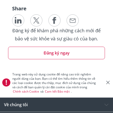
Share
Đăng ký để khám phá những cách mới để
bảo vệ sức khỏe và sự giàu có của bạn.
Đăng ký ngay
Trang web này sử dụng cookie để nâng cao trải nghiệm
người dùng của bạn. Bạn có thể tìm hiểu thêm thông tin về
các loại cookie được thu thập, mục đích sử dụng của chúng
và cách để bạn quản lý cài đặt cookie của mình trong
Chính sách Cookie
và
Cam kết Bảo mật
.
Về chúng tôi