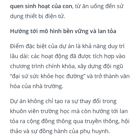
quen sinh hoạt của con
, từ ăn uống đến sử
dụng thiết bị điện tử.
Hướng tới mô hình bền vững và lan tỏa
Điểm đặc biệt của dự án là khả năng duy trì
lâu dài: các hoạt động đã được tích hợp vào
chương trình chính khóa, xây dựng đội ngũ
“đại sứ sức khỏe học đường” và trở thành văn
hóa của nhà trường.
Dự án không chỉ tạo ra sự thay đổi trong
khuôn viên trường học mà còn hướng tới lan
tỏa ra cộng đồng thông qua truyền thông, hội
thảo và sự đồng hành của phụ huynh.