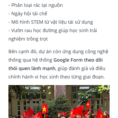
- Phân loại rác tại nguồn
- Ngày hội tái chế
- Mô hình STEM từ vật liệu tái sử dụng
- Vườn rau học đường giúp học sinh trải
nghiệm trồng trọt
Bên cạnh đó, dự án còn ứng dụng công nghệ
thông qua hệ thống
Google Form theo dõi
thói quen lành mạnh
, giúp đánh giá và điều
chỉnh hành vi học sinh theo từng giai đoạn.