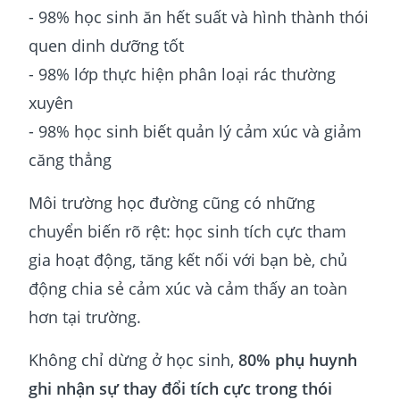
- 98% học sinh ăn hết suất và hình thành thói
quen dinh dưỡng tốt
- 98% lớp thực hiện phân loại rác thường
xuyên
- 98% học sinh biết quản lý cảm xúc và giảm
căng thẳng
Môi trường học đường cũng có những
chuyển biến rõ rệt: học sinh tích cực tham
gia hoạt động, tăng kết nối với bạn bè, chủ
động chia sẻ cảm xúc và cảm thấy an toàn
hơn tại trường.
Không chỉ dừng ở học sinh,
80% phụ huynh
ghi nhận sự thay đổi tích cực trong thói