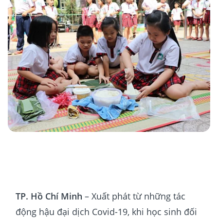
TP. Hồ Chí Minh
– Xuất phát từ những tác
động hậu đại dịch Covid-19, khi học sinh đối