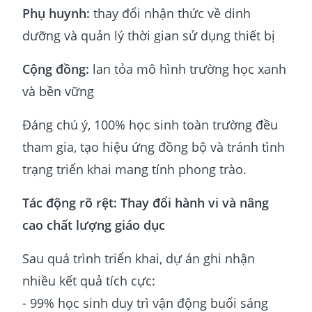
Phụ huynh:
thay đổi nhận thức về dinh
dưỡng và quản lý thời gian sử dụng thiết bị
Cộng đồng:
lan tỏa mô hình trường học xanh
và bền vững
Đáng chú ý, 100% học sinh toàn trường đều
tham gia, tạo hiệu ứng đồng bộ và tránh tình
trạng triển khai mang tính phong trào.
Tác động rõ rệt: Thay đổi hành vi và nâng
cao chất lượng giáo dục
Sau quá trình triển khai, dự án ghi nhận
nhiều kết quả tích cực:
- 99% học sinh duy trì vận động buổi sáng