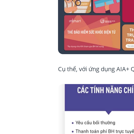
Cụ thể, với ứng dụng AIA+ 