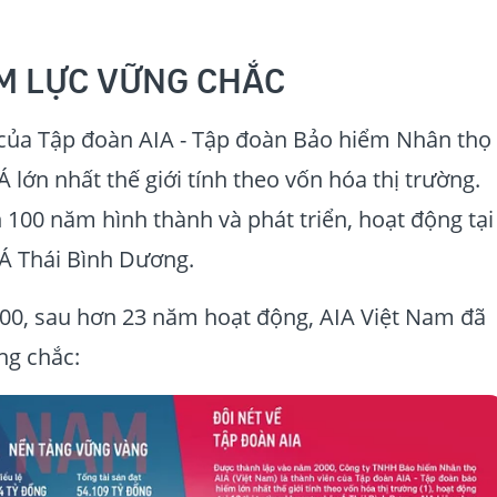
M LỰC VỮNG CHẮC
 của Tập đoàn AIA - Tập đoàn Bảo hiểm Nhân thọ
 lớn nhất thế giới tính theo vốn hóa thị trường.
 100 năm hình thành và phát triển, hoạt động tại
 Á Thái Bình Dương.
00, sau hơn 23 năm hoạt động, AIA Việt Nam đã
ng chắc: