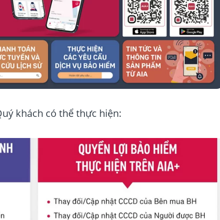
Quý khách có thể thực hiện: