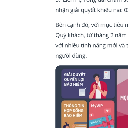
nhận giải quyết khiếu nại:
Bên cạnh đó, với mục tiêu m
Quý khách, từ tháng 2 năm 
với nhiều tính năng mới và
người dùng.