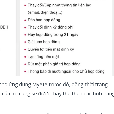
cho ứng dụng MyAIA trước đó, đồng thời trang
 của tôi cũng sẽ được thay thế theo các tính năn