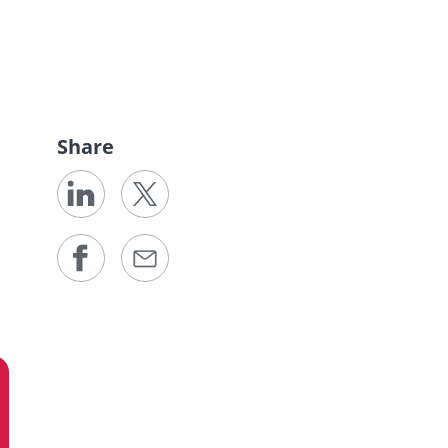
Share