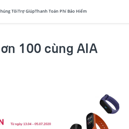
Chúng Tôi
Trợ Giúp
Thanh Toán Phí Bảo Hiểm
ơn 100 cùng AIA