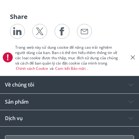
Share
Trang web này sử dụng cookie để nâng cao trải nghiệm
người dùng của bạn. Bạn có thể tìm hiểu thêm thông tin về
các loại cookie được thu thập, mục đích sử dụng của chúng
và cách để bạn quản lý cài đặt cookie của mình trong
Chính sách Cookie
và
Cam kết Bảo mật
.
Về chúng tôi
Sản phẩm
Dịch vụ