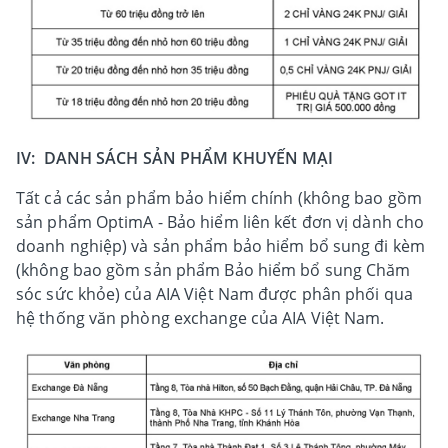
IV: DANH SÁCH SẢN PHẨM KHUYẾN MẠI
Tất cả các sản phẩm bảo hiểm chính (không bao gồm
sản phẩm OptimA - Bảo hiểm liên kết đơn vị dành cho
doanh nghiệp) và sản phẩm bảo hiểm bổ sung đi kèm
(không bao gồm sản phẩm Bảo hiểm bổ sung Chăm
sóc sức khỏe) của AIA Việt Nam được phân phối qua
hệ thống văn phòng exchange của AIA Việt Nam.