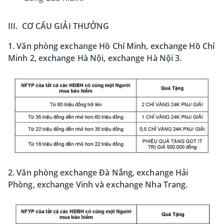
III. CƠ CẤU GIẢI THƯỞNG
1. Văn phòng exchange Hồ Chí Minh, exchange Hồ Chí
Minh 2, exchange Hà Nội, exchange Hà Nội 3.
2. Văn phòng exchange Đà Nẵng, exchange Hải
Phòng, exchange Vinh và exchange Nha Trang.