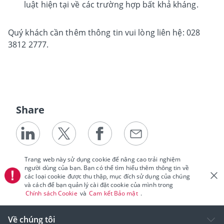
luật hiện tại về các trường hợp bất khả kháng.
Quý khách cần thêm thông tin vui lòng liên hệ: 028
3812 2777.
Share
Trang web này sử dụng cookie để nâng cao trải nghiệm
người dùng của bạn. Bạn có thể tìm hiểu thêm thông tin về
các loại cookie được thu thập, mục đích sử dụng của chúng
và cách để bạn quản lý cài đặt cookie của mình trong
Chính sách Cookie
và
Cam kết Bảo mật
.
Về chúng tôi