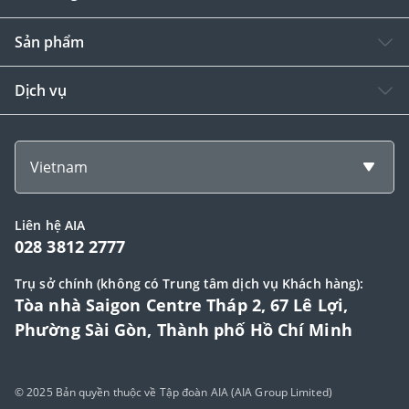
Sản phẩm
Dịch vụ
Vietnam
Liên hệ AIA
028 3812 2777
Trụ sở chính (không có Trung tâm dịch vụ Khách hàng):
Tòa nhà Saigon Centre Tháp 2, 67 Lê Lợi,
Phường Sài Gòn, Thành phố Hồ Chí Minh
© 2025 Bản quyền thuộc về Tập đoàn AIA (AIA Group Limited)