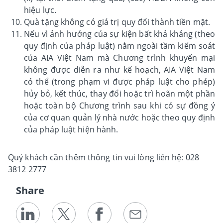
hiệu lực.
Quà tặng không có giá trị quy đổi thành tiền mặt.
Nếu vì ảnh hưởng của sự kiện bất khả kháng (theo
quy định của pháp luật) nằm ngoài tầm kiểm soát
của AIA Việt Nam mà Chương trình khuyến mại
không được diễn ra như kế hoạch, AIA Việt Nam
có thể (trong phạm vi được pháp luật cho phép)
hủy bỏ, kết thúc, thay đổi hoặc trì hoãn một phần
hoặc toàn bộ Chương trình sau khi có sự đồng ý
của cơ quan quản lý nhà nước hoặc theo quy định
của pháp luật hiện hành.
Quý khách cần thêm thông tin vui lòng liên hệ: 028
3812 2777
Share