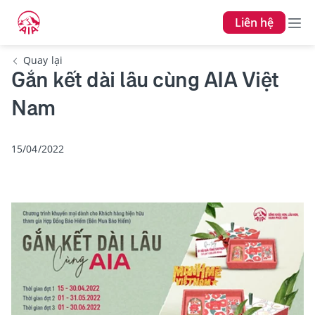
Liên hệ
Quay lại
Gắn kết dài lâu cùng AIA Việt
Nam
15/04/2022