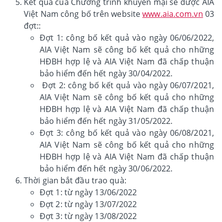
Kết quả của Chương trình khuyến mại sẽ được AIA
Việt Nam công bố trên website
www.aia.com.vn
03
đợt::
Đợt 1: công bố kết quả vào ngày 06/06/2022,
AIA Việt Nam sẽ công bố kết quả cho những
HĐBH hợp lệ và AIA Việt Nam đã chấp thuận
bảo hiểm đến hết ngày 30/04/2022.
Đợt 2: công bố kết quả vào ngày 06/07/2021,
AIA Việt Nam sẽ công bố kết quả cho những
HĐBH hợp lệ và AIA Việt Nam đã chấp thuận
bảo hiểm đến hết ngày 31/05/2022.
Đợt 3: công bố kết quả vào ngày 06/08/2021,
AIA Việt Nam sẽ công bố kết quả cho những
HĐBH hợp lệ và AIA Việt Nam đã chấp thuận
bảo hiểm đến hết ngày 30/06/2022.
Thời gian bắt đầu trao quà:
Đợt 1: từ ngày 13/06/2022
Đợt 2: từ ngày 13/07/2022
Đợt 3: từ ngày 13/08/2022