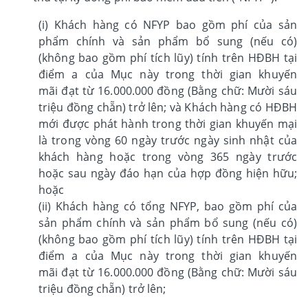
(i) Khách hàng có NFYP bao gồm phí của sản
phẩm chính và sản phẩm bổ sung (nếu có)
(không bao gồm phí tích lũy) tính trên HĐBH tại
điểm a của Mục này trong thời gian khuyến
mãi đạt từ 16.000.000 đồng (Bằng chữ: Mười sáu
triệu đồng chẵn) trở lên; và Khách hàng có HĐBH
mới được phát hành trong thời gian khuyến mại
là trong vòng 60 ngày trước ngày sinh nhật của
khách hàng hoặc trong vòng 365 ngày trước
hoặc sau ngày đáo hạn của hợp đồng hiện hữu;
hoặc
(ii) Khách hàng có tổng NFYP, bao gồm phí của
sản phẩm chính và sản phẩm bổ sung (nếu có)
(không bao gồm phí tích lũy) tính trên HĐBH tại
điểm a của Mục này trong thời gian khuyến
mãi đạt từ 16.000.000 đồng (Bằng chữ: Mười sáu
triệu đồng chẵn) trở lên;