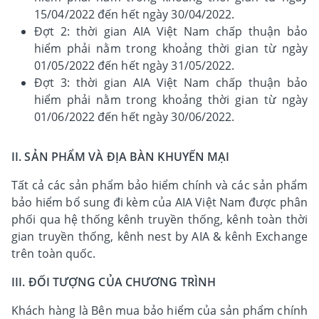
15/04/2022 đến hết ngày 30/04/2022.
Đợt 2: thời gian AIA Việt Nam chấp thuận bảo
hiểm phải nằm trong khoảng thời gian từ ngày
01/05/2022 đến hết ngày 31/05/2022.
Đợt 3: thời gian AIA Việt Nam chấp thuận bảo
hiểm phải nằm trong khoảng thời gian từ ngày
01/06/2022 đến hết ngày 30/06/2022.
II. SẢN PHẨM VÀ ĐỊA BÀN KHUYẾN MẠI
Tất cả các sản phẩm bảo hiểm chính và các sản phẩm
bảo hiểm bổ sung đi kèm của AIA Việt Nam được phân
phối qua hệ thống kênh truyền thống, kênh toàn thời
gian truyền thống, kênh nest by AIA & kênh Exchange
trên toàn quốc.
III. ĐỐI TƯỢNG CỦA CHƯƠNG TRÌNH
Khách hàng là Bên mua bảo hiểm của sản phẩm chính