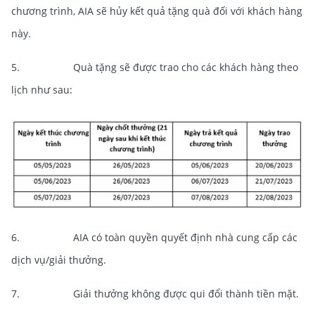
chương trình, AIA sẽ hủy kết quả tặng quà đối với khách hàng
này.
5. Quà tặng sẽ được trao cho các khách hàng theo
lịch như sau:
6. AIA có toàn quyền quyết định nhà cung cấp các
dịch vụ/giải thưởng.
7. Giải thưởng không được qui đổi thành tiền mặt.