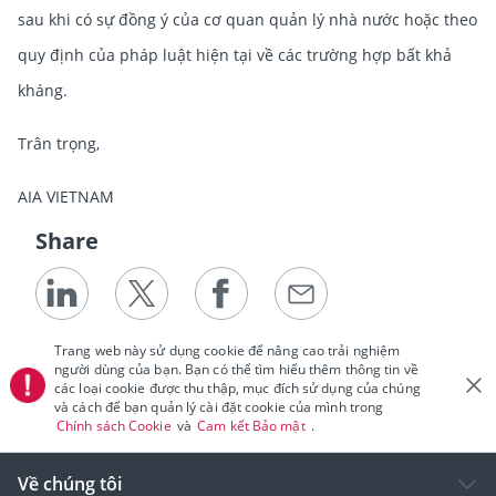
sau khi có sự đồng ý của cơ quan quản lý nhà nước hoặc theo
quy định của pháp luật hiện tại về các trường hợp bất khả
kháng.
Trân trọng,
AIA VIETNAM
Share
Trang web này sử dụng cookie để nâng cao trải nghiệm
người dùng của bạn. Bạn có thể tìm hiểu thêm thông tin về
các loại cookie được thu thập, mục đích sử dụng của chúng
và cách để bạn quản lý cài đặt cookie của mình trong
Chính sách Cookie
và
Cam kết Bảo mật
.
Về chúng tôi