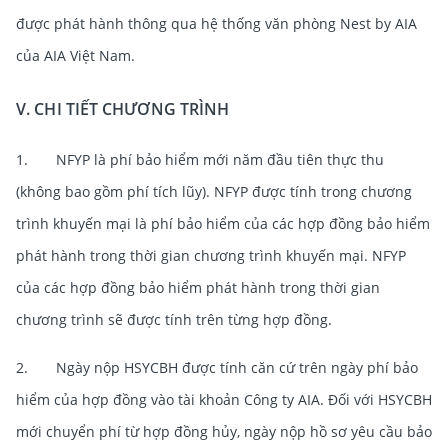
được phát hành thông qua hệ thống văn phòng Nest by AIA
của AIA Việt Nam.
V. CHI TIẾT CHƯƠNG TRÌNH
1. NFYP là phí bảo hiểm mới năm đầu tiên thực thu
(không bao gồm phí tích lũy). NFYP được tính trong chương
trình khuyến mại là phí bảo hiểm của các hợp đồng bảo hiểm
phát hành trong thời gian chương trình khuyến mại. NFYP
của các hợp đồng bảo hiểm phát hành trong thời gian
chương trình sẽ được tính trên từng hợp đồng.
2. Ngày nộp HSYCBH được tính căn cứ trên ngày phí bảo
hiểm của hợp đồng vào tài khoản Công ty AIA. Đối với HSYCBH
mới chuyển phí từ hợp đồng hủy, ngày nộp hồ sơ yêu cầu bảo