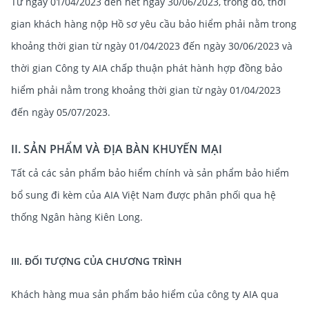
Từ ngày 01/04/2023 đến hết ngày 30/06/2023, trong đó, thời
gian khách hàng nộp Hồ sơ yêu cầu bảo hiểm phải nằm trong
khoảng thời gian từ ngày 01/04/2023 đến ngày 30/06/2023 và
thời gian Công ty AIA chấp thuận phát hành hợp đồng bảo
hiểm phải nằm trong khoảng thời gian từ ngày 01/04/2023
đến ngày 05/07/2023.
II. SẢN PHẨM VÀ ĐỊA BÀN KHUYẾN MẠI
Tất cả các sản phẩm bảo hiểm chính và sản phẩm bảo hiểm
bổ sung đi kèm của AIA Việt Nam được phân phối qua hệ
thống Ngân hàng Kiên Long.
III. ĐỐI TƯỢNG CỦA CHƯƠNG TRÌNH
Khách hàng mua sản phẩm bảo hiểm của công ty AIA qua