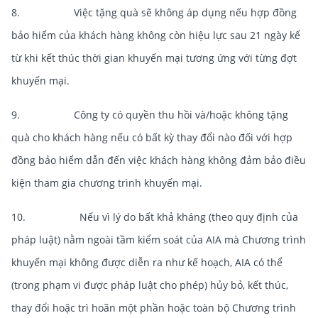
8. Việc tặng quà sẽ không áp dụng nếu hợp đồng
bảo hiểm của khách hàng không còn hiệu lực sau 21 ngày kể
từ khi kết thúc thời gian khuyến mại tương ứng với từng đợt
khuyến mại.
9. Công ty có quyền thu hồi và/hoặc không tặng
quà cho khách hàng nếu có bất kỳ thay đổi nào đối với hợp
đồng bảo hiểm dẫn đến việc khách hàng không đảm bảo điều
kiện tham gia chương trình khuyến mại.
10. Nếu vì lý do bất khả kháng (theo quy định của
pháp luật) nằm ngoài tầm kiểm soát của AIA mà Chương trình
khuyến mại không được diễn ra như kế hoạch, AIA có thể
(trong phạm vi được pháp luật cho phép) hủy bỏ, kết thúc,
thay đổi hoặc trì hoãn một phần hoặc toàn bộ Chương trình