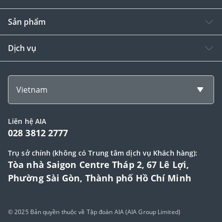
Sản phẩm
Dịch vụ
Vietnam
Liên hệ AIA
028 3812 2777
Trụ sở chính (không có Trung tâm dịch vụ Khách hàng):
Tòa nhà Saigon Centre Tháp 2, 67 Lê Lợi,
Phường Sài Gòn, Thành phố Hồ Chí Minh
© 2025 Bản quyền thuộc về Tập đoàn AIA (AIA Group Limited)