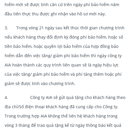
hiểm mới sẽ được tính căn cứ trên ngày phí bảo hiểm năm
đầu tiên thực thu được ghi nhận vào hồ sơ mới này.
3. Trong vòng 21 ngày sau kết thúc thời gian chương trình
nếu khách hàng thay đổi định kỳ đóng phí bảo hiểm, hoặc số
tiền bảo hiểm, hoặc quyền lợi bảo hiểm của hợp đồng bảo
hiểm dẫn đến việc tăng/ giảm phí bảo hiểm thì ngày công ty
AIA hoàn thành các quy trình liên quan sẽ là ngày hiệu lực
của việc tăng/ giảm phí bảo hiểm và phí tăng thêm hoặc phí
giảm sẽ được tính vào chương trình.
4. Công ty AIA sẽ gửi quà tặng cho khách hàng theo
địa chỉ/Số điện thoại khách hàng đã cung cấp cho Công ty.
Trong trường hợp AIA không thể liên hệ khách hàng trong
vòng 3 tháng để trao quà tặng kể từ ngày thông báo kết quả