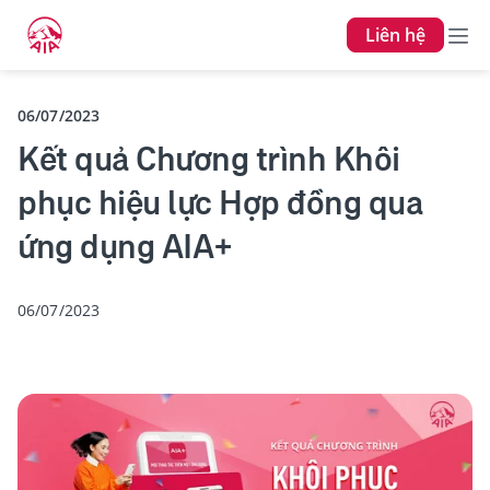
Liên hệ
06/07/2023
Kết quả Chương trình Khôi
phục hiệu lực Hợp đồng qua
ứng dụng AIA+
06/07/2023