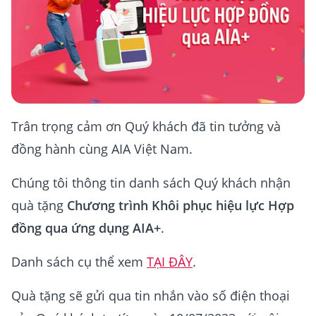
Trân trọng cảm ơn Quý khách đã tin tưởng và
đồng hành cùng AIA Việt Nam.
Chúng tôi thông tin danh sách Quý khách nhận
quà tặng
Chương trình Khôi phục hiệu lực Hợp
đồng qua ứng dụng AIA+
.
Danh sách cụ thể xem
TẠI ĐÂY
.
Quà tặng sẽ gửi qua tin nhắn vào số điện thoại