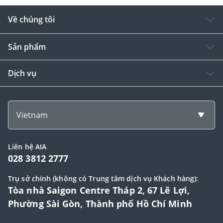
Về chúng tôi
Sản phẩm
Dịch vụ
Vietnam
Liên hệ AIA
028 3812 2777
Trụ sở chính (không có Trung tâm dịch vụ Khách hàng):
Tòa nhà Saigon Centre Tháp 2, 67 Lê Lợi,
Phường Sài Gòn, Thành phố Hồ Chí Minh