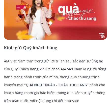
Kính gửi Quý khách hàng
AIA Việt Nam trân trọng gửi lời tri ân sâu sắc đến sự ủng hộ
của Quý Khách hàng, đã lựa chọn AIA Việt Nam là người đồng
hành trong hành trình của mình, thông qua chương trình
khuyến mại
“QUÀ NGỌT NGÀO - CHÀO THU SANG”
dành cho
khách hàng tham gia bảo hiểm thông qua kênh truyền thống
trên toàn quốc, với nội dung chi tiết như sau: