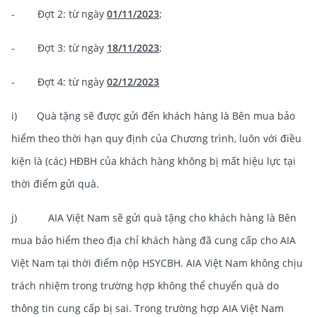
- Đợt 2: từ ngày
01/11/2023
;
- Đợt 3: từ ngày
18/11/2023
;
- Đợt 4: từ ngày
02/12/2023
i) Quà tặng sẽ được gửi đến khách hàng là Bên mua bảo
hiểm theo thời hạn quy định của Chương trình, luôn với điều
kiện là (các) HĐBH của khách hàng không bị mất hiệu lực tại
thời điểm gửi quà.
j) AIA Việt Nam sẽ gửi quà tặng cho khách hàng là Bên
mua bảo hiểm theo địa chỉ khách hàng đã cung cấp cho AIA
Việt Nam tại thời điểm nộp HSYCBH. AIA Việt Nam không chịu
trách nhiệm trong trường hợp không thể chuyển quà do
thông tin cung cấp bị sai. Trong trường hợp AIA Việt Nam