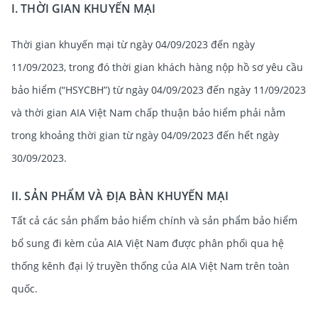
I. THỜI GIAN KHUYẾN MẠI
Thời gian khuyến mại từ ngày 04/09/2023 đến ngày
11/09/2023, trong đó thời gian khách hàng nộp hồ sơ yêu cầu
bảo hiểm (“HSYCBH”) từ ngày 04/09/2023 đến ngày 11/09/2023
và thời gian AIA Việt Nam chấp thuận bảo hiểm phải nằm
trong khoảng thời gian từ ngày 04/09/2023 đến hết ngày
30/09/2023.
II. SẢN PHẨM VÀ ĐỊA BÀN KHUYẾN MẠI
Tất cả các sản phẩm bảo hiểm chính và sản phẩm bảo hiểm
bổ sung đi kèm của AIA Việt Nam được phân phối qua hệ
thống kênh đại lý truyền thống của AIA Việt Nam trên toàn
quốc.