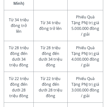
Minh)
Phiếu Quà
Từ 34 triệu
Từ 34 triệu
Tặng PNJ trị giá
đồng trở
đồng trở lên
5.000.000 đồng
lên
/ giải
Từ 28 triệu
Từ 28 triệu
Phiếu Quà
đồng đến
đồng đến
Tặng PNJ trị giá
dưới 34
dưới 34 triệu
4.000.000 đồng
triệu đồng
đồng
/ giải
Từ 22 triệu
Từ 22 triệu
Phiếu Quà
đồng đến
đồng đến
Tặng PNJ trị giá
dưới 28
dưới 28 triệu
3.000.000 đồng
triệu đồng
đồng
/ giải