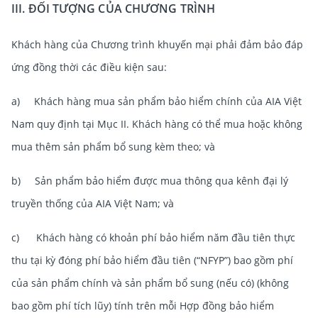
III. ĐỐI TƯỢNG CỦA CHƯƠNG TRÌNH
Khách hàng của Chương trình khuyến mại phải đảm bảo đáp
ứng đồng thời các điều kiện sau:
a) Khách hàng mua sản phẩm bảo hiểm chính của AIA Việt
Nam quy định tại Mục II. Khách hàng có thể mua hoặc không
mua thêm sản phẩm bổ sung kèm theo; và
b) Sản phẩm bảo hiểm được mua thông qua kênh đại lý
truyền thống của AIA Việt Nam; và
c) Khách hàng có khoản phí bảo hiểm năm đầu tiên thực
thu tại kỳ đóng phí bảo hiểm đầu tiên (“NFYP”) bao gồm phí
của sản phẩm chính và sản phẩm bổ sung (nếu có) (không
bao gồm phí tích lũy) tính trên mỗi Hợp đồng bảo hiểm