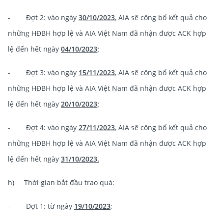
- Đợt 2: vào ngày
30/10/2023
, AIA sẽ công bố kết quả cho
những HĐBH hợp lệ và AIA Việt Nam đã nhận được ACK hợp
lệ đến hết ngày
04/10/2023;
- Đợt 3: vào ngày
15/11/2023
, AIA sẽ công bố kết quả cho
những HĐBH hợp lệ và AIA Việt Nam đã nhận được ACK hợp
lệ đến hết ngày
20/10/2023;
- Đợt 4:
vào ngày
27/11/2023
, AIA sẽ công bố kết quả cho
những HĐBH hợp lệ và AIA Việt Nam đã nhận được ACK hợp
lệ đến hết ngày
31/10/2023.
h) Thời gian bắt đầu trao quà:
- Đợt 1: từ ngày
19/10/2023
;