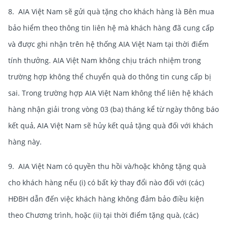
8. AIA Việt Nam sẽ gửi quà tặng cho khách hàng là Bên mua
bảo hiểm theo thông tin liên hệ mà khách hàng đã cung cấp
và được ghi nhận trên hệ thống AIA Việt Nam tại thời điểm
tính thưởng. AIA Việt Nam không chịu trách nhiệm trong
trường hợp không thể chuyển quà do thông tin cung cấp bị
sai. Trong trường hợp AIA Việt Nam không thể liên hệ khách
hàng nhận giải trong vòng 03 (ba) tháng kể từ ngày thông báo
kết quả, AIA Việt Nam sẽ hủy kết quả tặng quà đối với khách
hàng này.
9. AIA Việt Nam có quyền thu hồi và/hoặc không tặng quà
cho khách hàng nếu (i) có bất kỳ thay đổi nào đối với (các)
HĐBH dẫn đến việc khách hàng không đảm bảo điều kiện
theo Chương trình, hoặc (ii) tại thời điểm tặng quà, (các)