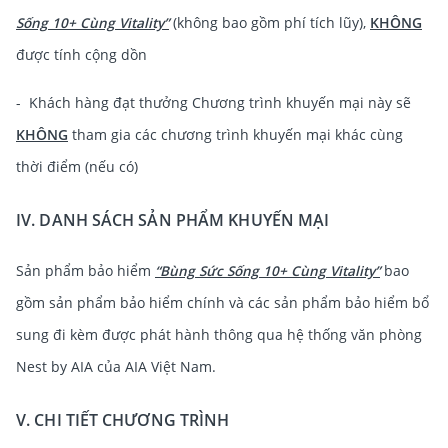
Sống 10+ Cùng Vitality”
(không bao gồm phí tích lũy),
KHÔNG
được tính cộng dồn
- Khách hàng đạt thưởng Chương trình khuyến mại này sẽ
KHÔNG
tham gia các chương trình khuyến mại khác cùng
thời điểm (nếu có)
IV. DANH SÁCH SẢN PHẨM KHUYẾN MẠI
Sản phẩm bảo hiểm
“Bùng Sức Sống 10+ Cùng Vitality”
bao
gồm sản phẩm bảo hiểm chính và các sản phẩm bảo hiểm bổ
sung đi kèm được phát hành thông qua hệ thống văn phòng
Nest by AIA của AIA Việt Nam.
V. CHI TIẾT CHƯƠNG TRÌNH