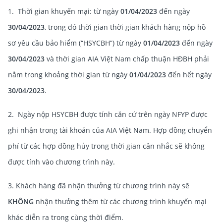
1. Thời gian khuyến mại: từ ngày
01/04/2023
đến ngày
30/04/2023
, trong đó thời gian thời gian khách hàng nộp hồ
sơ yêu cầu bảo hiểm (“HSYCBH”) từ ngày
01/04/2023
đến ngày
30/04/2023
và thời gian AIA Việt Nam chấp thuận HĐBH phải
nằm trong khoảng thời gian từ ngày
01/04/2023
đến hết ngày
30/04/2023
.
2. Ngày nộp HSYCBH được tính căn cứ trên ngày NFYP được
ghi nhận trong tài khoản của AIA Việt Nam. Hợp đồng chuyển
phí từ các hợp đồng hủy trong thời gian cân nhắc sẽ không
được tính vào chương trình này.
3. Khách hàng đã nhận thưởng từ chương trình này sẽ
KHÔNG
nhận thưởng thêm từ các chương trình khuyến mại
khác diễn ra trong cùng thời điểm.