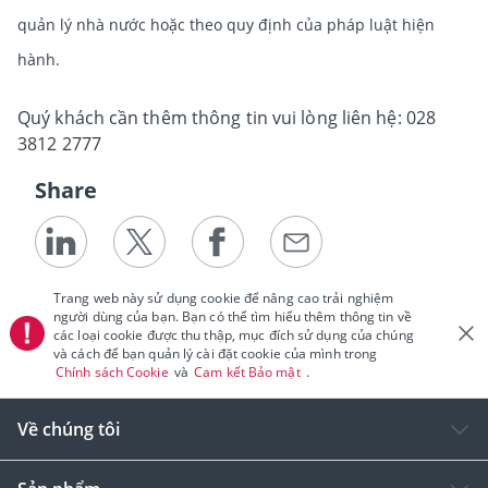
quản lý nhà nước hoặc theo quy định của pháp luật hiện
hành.
Quý khách cần thêm thông tin vui lòng liên hệ: 028
3812 2777
Share
Trang web này sử dụng cookie để nâng cao trải nghiệm
người dùng của bạn. Bạn có thể tìm hiểu thêm thông tin về
các loại cookie được thu thập, mục đích sử dụng của chúng
và cách để bạn quản lý cài đặt cookie của mình trong
Chính sách Cookie
và
Cam kết Bảo mật
.
Về chúng tôi