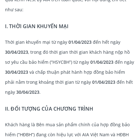
như sau:
I. THỜI GIAN KHUYẾN MẠI
Thời gian khuyến mại từ ngày
01/04/2023
đến hết ngày
30/04/2023
, trong đó thời gian thời gian khách hàng nộp hồ
sơ yêu cầu bảo hiểm (“HSYCBH”) từ ngày
01/04/2023
đến ngày
30/04/2023
và chấp thuận phát hành hợp đồng bảo hiểm
phải nằm trong khoảng thời gian từ ngày
01/04/2023
đến hết
ngày
30/04/2023
.
II. ĐỐI TƯỢNG CỦA CHƯƠNG TRÌNH
Khách hàng là Bên mua sản phẩm chính của hợp đồng bảo
hiểm (“HĐBH”) đang còn hiệu lực với AIA Việt Nam và HĐBH