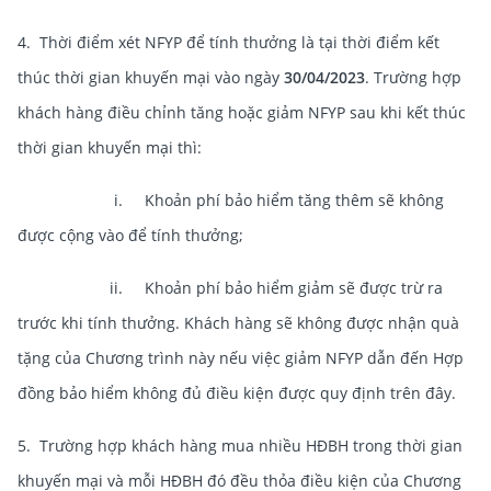
4. Thời điểm xét NFYP để tính thưởng là tại thời điểm kết
thúc thời gian khuyến mại vào ngày
30/04/2023
. Trường hợp
khách hàng điều chỉnh tăng hoặc giảm NFYP sau khi kết thúc
thời gian khuyến mại thì:
i. Khoản phí bảo hiểm tăng thêm sẽ không
được cộng vào để tính thưởng;
ii. Khoản phí bảo hiểm giảm sẽ được trừ ra
trước khi tính thưởng. Khách hàng sẽ không được nhận quà
tặng của Chương trình này nếu việc giảm NFYP dẫn đến Hợp
đồng bảo hiểm không đủ điều kiện được quy định trên đây.
5. Trường hợp khách hàng mua nhiều HĐBH trong thời gian
khuyến mại và mỗi HĐBH đó đều thỏa điều kiện của Chương