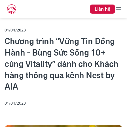
Liên hệ
01/04/2023
Chương trình “Vững Tin Đồng
Hành - Bùng Sức Sống 10+
cùng Vitality” dành cho Khách
hàng thông qua kênh Nest by
AIA
01/04/2023