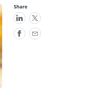
Share