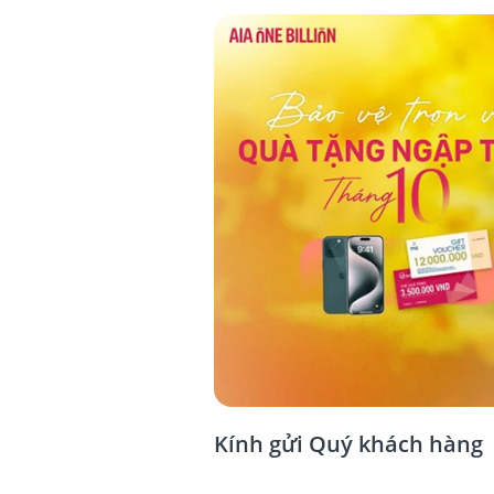
Kính gửi Quý khách hàng