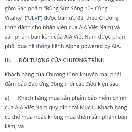
gồm Sản phẩm “Bùng Sức Sống 10+ Cùng
Vitality” (“ULVI”) được bán ưu đãi theo Chương
trình dành cho nhân viên của AIA Việt Nam) và
sản phẩm bán kèm của AIA Việt Nam được phân
phối qua hệ thống kênh Alpha powered by AIA.
III. ĐỐI TƯỢNG CỦA CHƯƠNG TRÌNH
Khách hàng của Chương trình khuyến mại phải
đảm bảo đáp ứng đồng thời các điều kiện sau:
a) Khách hàng mua sản phẩm bảo hiểm chính
của AIA Việt Nam quy định tại Mục II. Khách hàng
có thể mua hoặc không mua thêm sản phẩm bán
kèm; và