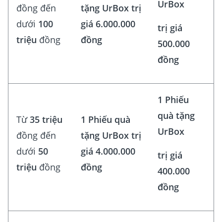
UrBox
đồng đến
tặng UrBox trị
dưới
100
giá 6.000.000
trị giá
triệu
đồng
đồng
500.000
đồng
1 Phiếu
quà tặng
Từ
35 triệu
1 Phiếu quà
UrBox
đồng đến
tặng UrBox trị
dưới
50
giá 4.000.000
trị giá
triệu
đồng
đồng
400.000
đồng