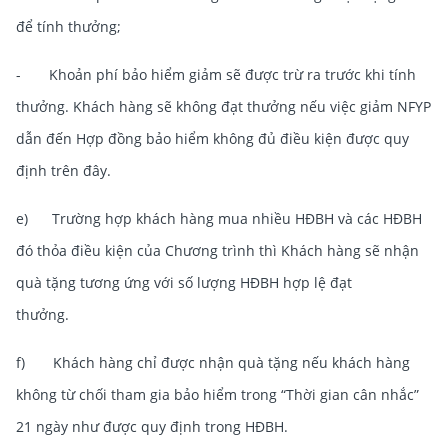
để tính thưởng;
- Khoản phí bảo hiểm giảm sẽ được trừ ra trước khi tính
thưởng. Khách hàng sẽ không đạt thưởng nếu việc giảm NFYP
dẫn đến Hợp đồng bảo hiểm không đủ điều kiện được quy
định trên đây.
e) Trường hợp khách hàng mua nhiều HĐBH và các HĐBH
đó thỏa điều kiện của Chương trình thì Khách hàng sẽ nhận
quà tặng tương ứng với số lượng HĐBH hợp lệ đạt
thưởng.
f) Khách hàng chỉ được nhận quà tặng nếu khách hàng
không từ chối tham gia bảo hiểm trong “Thời gian cân nhắc”
21 ngày như được quy định trong HĐBH.