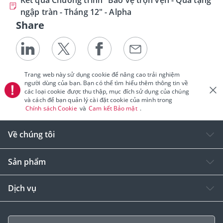
ngập tràn - Tháng 12" - Alpha
Share
Trang web này sử dụng cookie để nâng cao trải nghiệm
người dùng của bạn. Bạn có thể tìm hiểu thêm thông tin về
các loại cookie được thu thập, mục đích sử dụng của chúng
và cách để bạn quản lý cài đặt cookie của mình trong
Chính sách Cookie
và
Cam kết Bảo mật
.
Về chúng tôi
Sản phẩm
Dịch vụ