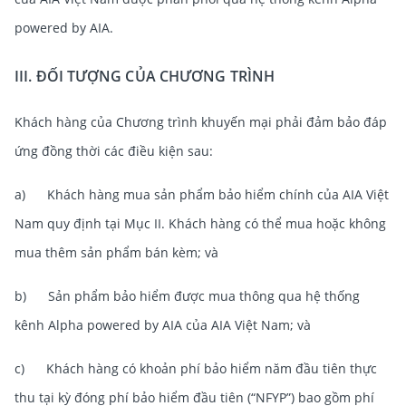
powered by AIA.
III. ĐỐI TƯỢNG CỦA CHƯƠNG TRÌNH
Khách hàng của Chương trình khuyến mại phải đảm bảo đáp
ứng đồng thời các điều kiện sau:
a) Khách hàng mua sản phẩm bảo hiểm chính của AIA Việt
Nam quy định tại Mục II. Khách hàng có thể mua hoặc không
mua thêm sản phẩm bán kèm; và
b) Sản phẩm bảo hiểm được mua thông qua hệ thống
kênh Alpha powered by AIA của AIA Việt Nam; và
c) Khách hàng có khoản phí bảo hiểm năm đầu tiên thực
thu tại kỳ đóng phí bảo hiểm đầu tiên (“NFYP”) bao gồm phí