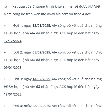
g) Kết quả của Chương trình khuyến mại sẽ được AIA Việt
Nam công bố trên website www.aia.com.vn theo 4 đợt:
+ Đợt 1: ngày
13/01/2025
, AIA công bố kết quả cho những
HĐBH hợp lệ và AIA đã nhận được ACK hợp lệ đến hết ngày
17/12/2024
;
+ Đợt 2: ngày
05/02/2025
, AIA công bố kết quả cho những
HĐBH hợp lệ và AIA đã nhận được ACK hợp lệ đến hết ngày
09/01/2025
;
+ Đợt 3: ngày
14/02/2025
, AIA công bố kết quả cho những
HĐBH hợp lệ và AIA đã nhận được ACK hợp lệ đến hết ngày
18/01/2025
;
+ Đợt 4: ngày
28/02/2025
, AIA công bố kết quả cho những