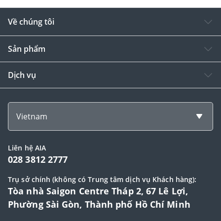
Về chúng tôi
Sản phẩm
Dịch vụ
Vietnam
Liên hệ AIA
028 3812 2777
Trụ sở chính (không có Trung tâm dịch vụ Khách hàng):
Tòa nhà Saigon Centre Tháp 2, 67 Lê Lợi,
Phường Sài Gòn, Thành phố Hồ Chí Minh