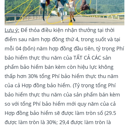
Lưu ý:
Để thỏa điều kiện nhận thưởng tại thời
điểm sau năm hợp đồng thứ 4, trong suốt và tại
mỗi 04 (bốn) năm hợp đồng đầu tiên, tỷ trọng Phí
bảo hiểm thực thu năm của TẤT CẢ CÁC sản
phẩm bảo hiểm bán kèm còn hiệu lực không
thấp hơn 30% tổng Phí bảo hiểm thực thu năm
của cả Hợp đồng bảo hiểm. (Tỷ trọng tổng Phí
bảo hiểm thực thu năm của sản phẩm bán kèm
so với tổng Phí bảo hiểm mới quy năm của cả
Hợp đồng bảo hiểm sẽ được làm tròn số (29.5
được làm tròn là 30%; 29,4 được làm tròn là