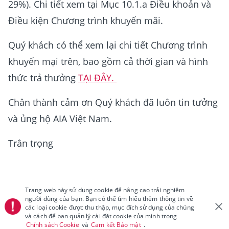
29%). Chi tiết xem tại Mục 10.1.a Điều khoản và
Điều kiện Chương trình khuyến mãi.
Quý khách có thể xem lại chi tiết Chương trình
khuyến mại trên, bao gồm cả thời gian và hình
thức trả thưởng
TẠI ĐÂY.
Chân thành cảm ơn Quý khách đã luôn tin tưởng
và ủng hộ AIA Việt Nam.
Trân trọng
Trang web này sử dụng cookie để nâng cao trải nghiệm
người dùng của bạn. Bạn có thể tìm hiểu thêm thông tin về
các loại cookie được thu thập, mục đích sử dụng của chúng
và cách để bạn quản lý cài đặt cookie của mình trong
Chính sách Cookie
và
Cam kết Bảo mật
.