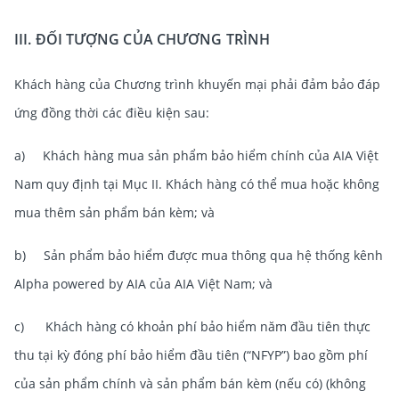
III. ĐỐI TƯỢNG CỦA CHƯƠNG TRÌNH
Khách hàng của Chương trình khuyến mại phải đảm bảo đáp
ứng đồng thời các điều kiện sau:
a) Khách hàng mua sản phẩm bảo hiểm chính của AIA Việt
Nam quy định tại Mục II. Khách hàng có thể mua hoặc không
mua thêm sản phẩm bán kèm; và
b) Sản phẩm bảo hiểm được mua thông qua hệ thống kênh
Alpha powered by AIA của AIA Việt Nam; và
c) Khách hàng có khoản phí bảo hiểm năm đầu tiên thực
thu tại kỳ đóng phí bảo hiểm đầu tiên (“NFYP”) bao gồm phí
của sản phẩm chính và sản phẩm bán kèm (nếu có) (không