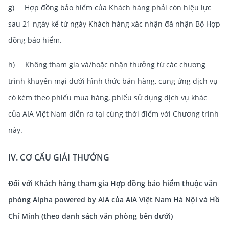
g) Hợp đồng bảo hiểm của Khách hàng phải còn hiệu lực
sau 21 ngày kể từ ngày Khách hàng xác nhận đã nhận Bộ Hợp
đồng bảo hiểm.
h) Không tham gia và/hoặc nhận thưởng từ các chương
trình khuyến mại dưới hình thức bán hàng, cung ứng dịch vụ
có kèm theo phiếu mua hàng, phiếu sử dụng dịch vụ khác
của AIA Việt Nam diễn ra tại cùng thời điểm với Chương trình
này.
IV. CƠ CẤU GIẢI THƯỞNG
Đối với Khách hàng tham gia Hợp đồng bảo hiểm thuộc văn
phòng Alpha powered by AIA của AIA Việt Nam Hà Nội và Hồ
Chí Minh (theo danh sách văn phòng bên dưới)