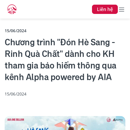
Liên hệ
15/06/2024
Chương trình "Đón Hè Sang -
Rinh Quà Chất" dành cho KH
tham gia bảo hiểm thông qua
kênh Alpha powered by AIA
15/06/2024