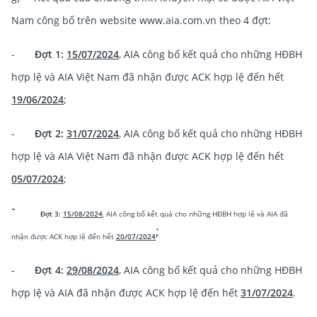
Nam công bố trên website www.aia.com.vn theo 4 đợt:
-
Đợt 1:
15/07/2024
, AIA công bố kết quả cho những HĐBH
hợp lệ và AIA Việt Nam đã nhận được ACK hợp lệ đến hết
19/06/2024
;
-
Đợt 2:
31/07/2024
, AIA công bố kết quả cho những HĐBH
hợp lệ và AIA Việt Nam đã nhận được ACK hợp lệ đến hết
05/07/2024
;
-
Đợt 3:
15/08/2024
, AIA công bố kết quả cho những HĐBH hợp lệ và AIA đã
;
nhận được ACK hợp lệ đến hết
20/07/2024
-
Đợt 4:
29/08/2024
, AIA công bố kết quả cho những HĐBH
hợp lệ và AIA đã nhận được ACK hợp lệ đến hết
31/07/2024
.