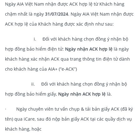
Ngày AIA Việt Nam nhận được ACK hợp lệ từ Khách hàng
chậm nhất là ngày
31/07/2024
. Ngày AIA Việt Nam nhận được
ACK hợp lệ của Khách hàng được xác định như sau:
i. Đối với khách hàng chọn đồng ý nhận bộ
hợp đồng bảo hiểm điện tử:
Ngày nhận ACK hợp lệ
là ngày
khách hàng xác nhận ACK qua trang thông tin điện tử dành
cho khách hàng của AIA+ (“e-ACK”)
ii. Đối với khách hàng chọn đồng ý nhận bộ
hợp đồng bảo hiểm giấy,
Ngày nhận ACK hợp lệ
là.
· Ngày chuyên viên tư vấn chụp & tải bản giấy ACK (đã ký
tên) qua iCare, sau đó nộp bản giấy ACK tại các quầy dịch vụ
khách hàng, hoặc