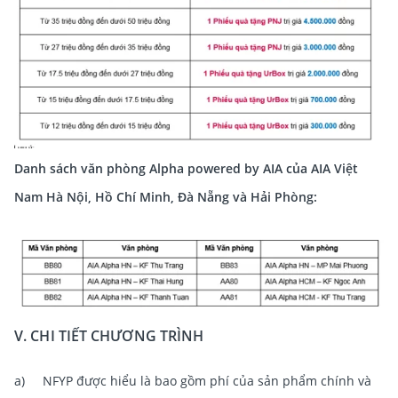
Danh sách văn phòng Alpha powered by AIA của AIA Việt
Nam Hà Nội, Hồ Chí Minh, Đà Nẵng và Hải Phòng:
V. CHI TIẾT CHƯƠNG TRÌNH
a) NFYP được hiểu là bao gồm phí của sản phẩm chính và