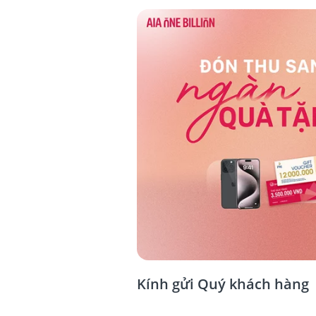
Kính gửi Quý khách hàng