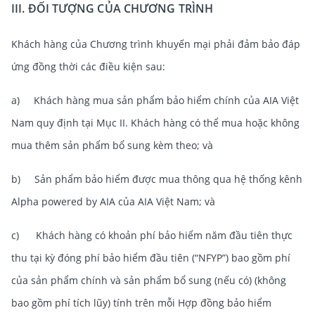
III. ĐỐI TƯỢNG CỦA CHƯƠNG TRÌNH
Khách hàng của Chương trình khuyến mại phải đảm bảo đáp
ứng đồng thời các điều kiện sau:
a) Khách hàng mua sản phẩm bảo hiểm chính của AIA Việt
Nam quy định tại Mục II. Khách hàng có thể mua hoặc không
mua thêm sản phẩm bổ sung kèm theo; và
b) Sản phẩm bảo hiểm được mua thông qua hệ thống kênh
Alpha powered by AIA của AIA Việt Nam; và
c) Khách hàng có khoản phí bảo hiểm năm đầu tiên thực
thu tại kỳ đóng phí bảo hiểm đầu tiên (“NFYP”) bao gồm phí
của sản phẩm chính và sản phẩm bổ sung (nếu có) (không
bao gồm phí tích lũy) tính trên mỗi Hợp đồng bảo hiểm