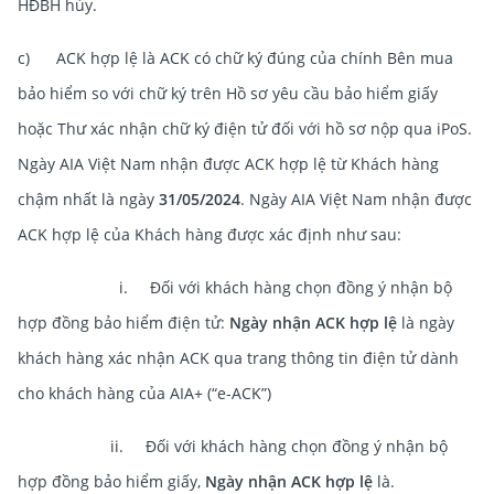
HĐBH hủy.
c) ACK hợp lệ là ACK có chữ ký đúng của chính Bên mua
bảo hiểm so với chữ ký trên Hồ sơ yêu cầu bảo hiểm giấy
hoặc Thư xác nhận chữ ký điện tử đối với hồ sơ nộp qua iPoS.
Ngày AIA Việt Nam nhận được ACK hợp lệ từ Khách hàng
chậm nhất là ngày
31/05/2024
. Ngày AIA Việt Nam nhận được
ACK hợp lệ của Khách hàng được xác định như sau:
i. Đối với khách hàng chọn đồng ý nhận bộ
hợp đồng bảo hiểm điện tử:
Ngày nhận ACK hợp lệ
là ngày
khách hàng xác nhận ACK qua trang thông tin điện tử dành
cho khách hàng của AIA+ (“e-ACK”)
ii. Đối với khách hàng chọn đồng ý nhận bộ
hợp đồng bảo hiểm giấy,
Ngày nhận ACK hợp lệ
là.