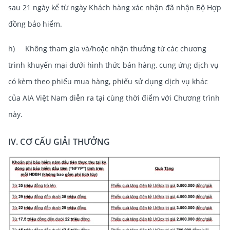
sau 21 ngày kể từ ngày Khách hàng xác nhận đã nhận Bộ Hợp
đồng bảo hiểm.
h) Không tham gia và/hoặc nhận thưởng từ các chương
trình khuyến mại dưới hình thức bán hàng, cung ứng dịch vụ
có kèm theo phiếu mua hàng, phiếu sử dụng dịch vụ khác
của AIA Việt Nam diễn ra tại cùng thời điểm với Chương trình
này.
IV. CƠ CẤU GIẢI THƯỞNG