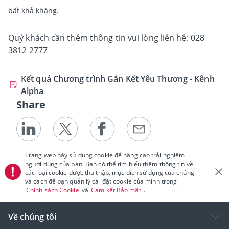
bất khả kháng.
Quý khách cần thêm thông tin vui lòng liên hệ: 028
3812 2777
Kết quả Chương trình Gắn Kết Yêu Thương - Kênh
Alpha
Share
Trang web này sử dụng cookie để nâng cao trải nghiệm
người dùng của bạn. Bạn có thể tìm hiểu thêm thông tin về
các loại cookie được thu thập, mục đích sử dụng của chúng
và cách để bạn quản lý cài đặt cookie của mình trong
Chính sách Cookie
và
Cam kết Bảo mật
.
Về chúng tôi