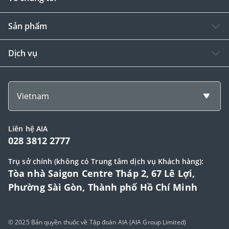
Sản phẩm
Dịch vụ
Vietnam
Liên hệ AIA
028 3812 2777
Trụ sở chính (không có Trung tâm dịch vụ Khách hàng):
Tòa nhà Saigon Centre Tháp 2, 67 Lê Lợi,
Phường Sài Gòn, Thành phố Hồ Chí Minh
© 2025 Bản quyền thuộc về Tập đoàn AIA (AIA Group Limited)