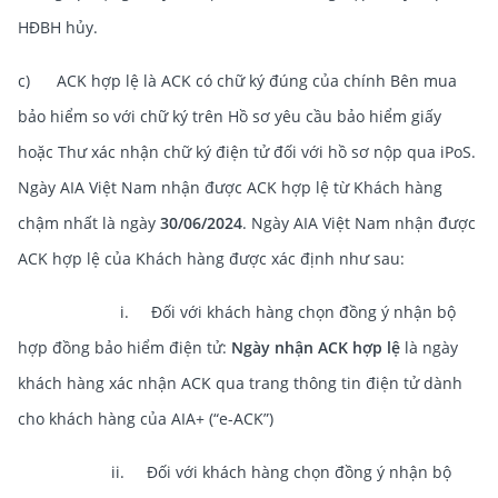
HĐBH hủy.
c) ACK hợp lệ là ACK có chữ ký đúng của chính Bên mua
bảo hiểm so với chữ ký trên Hồ sơ yêu cầu bảo hiểm giấy
hoặc Thư xác nhận chữ ký điện tử đối với hồ sơ nộp qua iPoS.
Ngày AIA Việt Nam nhận được ACK hợp lệ từ Khách hàng
chậm nhất là ngày
30/06/2024
. Ngày AIA Việt Nam nhận được
ACK hợp lệ của Khách hàng được xác định như sau:
i. Đối với khách hàng chọn đồng ý nhận bộ
hợp đồng bảo hiểm điện tử:
Ngày nhận ACK hợp lệ
là ngày
khách hàng xác nhận ACK qua trang thông tin điện tử dành
cho khách hàng của AIA+ (“e-ACK”)
ii. Đối với khách hàng chọn đồng ý nhận bộ