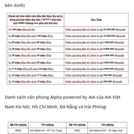
bên dưới)
Danh sách văn phòng Alpha powered by AIA của AIA Việt
Nam Hà Nội, Hồ Chí Minh, Đà Nẵng và Hải Phòng: