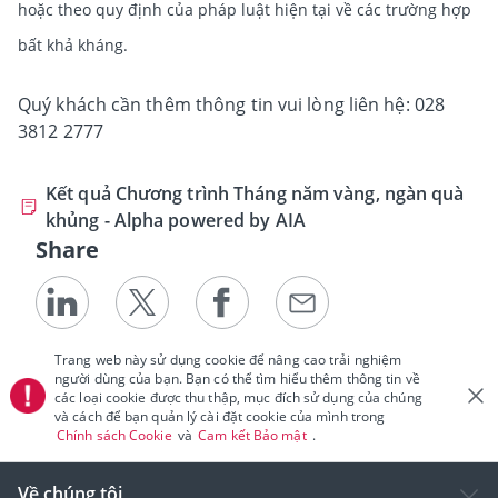
hoặc theo quy định của pháp luật hiện tại về các trường hợp
bất khả kháng.
Quý khách cần thêm thông tin vui lòng liên hệ: 028
3812 2777
Kết quả Chương trình Tháng năm vàng, ngàn quà
khủng - Alpha powered by AIA
Share
Trang web này sử dụng cookie để nâng cao trải nghiệm
người dùng của bạn. Bạn có thể tìm hiểu thêm thông tin về
các loại cookie được thu thập, mục đích sử dụng của chúng
và cách để bạn quản lý cài đặt cookie của mình trong
Chính sách Cookie
và
Cam kết Bảo mật
.
Về chúng tôi