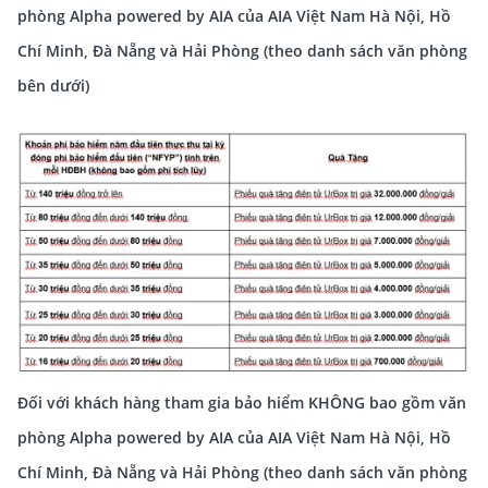
phòng Alpha powered by AIA của AIA Việt Nam Hà Nội, Hồ
Chí Minh, Đà Nẵng và Hải Phòng (theo danh sách văn phòng
bên dưới)
Đối với khách hàng tham gia bảo hiểm KHÔNG bao gồm văn
phòng Alpha powered by AIA của AIA Việt Nam Hà Nội, Hồ
Chí Minh, Đà Nẵng và Hải Phòng (theo danh sách văn phòng