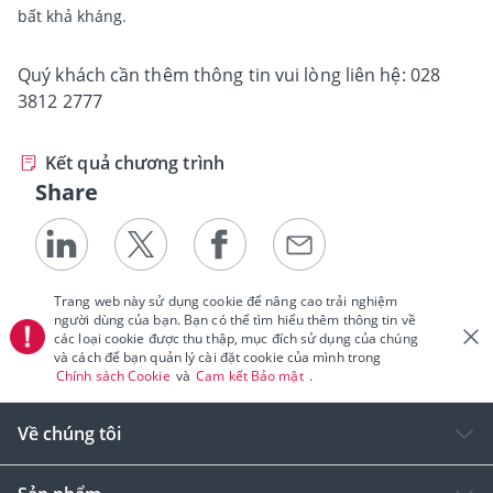
bất khả kháng.
Quý khách cần thêm thông tin vui lòng liên hệ: 028
3812 2777
Kết quả chương trình
Share
Trang web này sử dụng cookie để nâng cao trải nghiệm
người dùng của bạn. Bạn có thể tìm hiểu thêm thông tin về
các loại cookie được thu thập, mục đích sử dụng của chúng
và cách để bạn quản lý cài đặt cookie của mình trong
Chính sách Cookie
và
Cam kết Bảo mật
.
Về chúng tôi