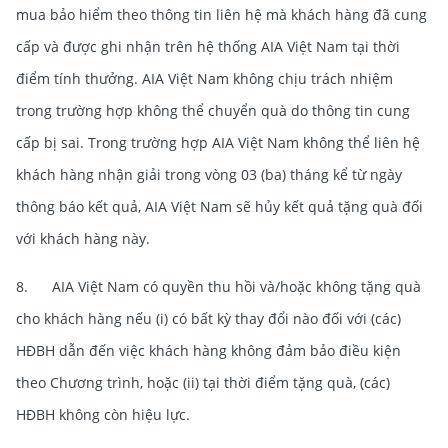
mua bảo hiểm theo thông tin liên hệ mà khách hàng đã cung
cấp và được ghi nhận trên hệ thống AIA Việt Nam tại thời
điểm tính thưởng. AIA Việt Nam không chịu trách nhiệm
trong trường hợp không thể chuyển quà do thông tin cung
cấp bị sai. Trong trường hợp AIA Việt Nam không thể liên hệ
khách hàng nhận giải trong vòng 03 (ba) tháng kể từ ngày
thông báo kết quả, AIA Việt Nam sẽ hủy kết quả tặng quà đối
với khách hàng này.
8. AIA Việt Nam có quyền thu hồi và/hoặc không tặng quà
cho khách hàng nếu (i) có bất kỳ thay đổi nào đối với (các)
HĐBH dẫn đến việc khách hàng không đảm bảo điều kiện
theo Chương trình, hoặc (ii) tại thời điểm tặng quà, (các)
HĐBH không còn hiệu lực.