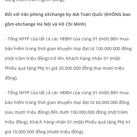
Đối với Văn phòng eXchange by AIA Toàn Quốc (KHÔNG bao
gồm eXchange Hà Nội và Hồ Chí Minh)
- Tổng NFYP của tất cả các HĐBH của cùng 01 (một) Bên mua
bảo hiểm trong thời gian khuyến mại đạt từ 100.000.000 đồng
(một trăm triệu đồng) trở lên, Khách hàng nhận 01 (một)
Phiếu quà tặng PNJ trị giá 20.000.000 đồng (hai mươi triệu
đồng).
- Tổng NFYP của tất cả các HĐBH của cùng 01 (một) Bên mua
bảo hiểm trong thời gian khuyến mại đạt từ 60.000.000 đồng
(sáu mươi triệu đồng) đến dưới 100.000.000 đồng (một trăm
triệu đồng), Khách hàng nhận 01 (một) Phiếu quà tặng PNJ trị
giá 10.000.000 đồng (mười triệu đồng).