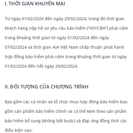
I. THỜI GIAN KHUYẾN MẠI
Từ ngày 01/02/2024 đến ngày 29/02/2024, trong đó thời gian
khách hàng nộp hồ sơ yêu cầu bảo hiểm (“HSYCBH”) phải nằm
trong khoảng thời gian từ ngày 01/02/2024 đến ngày
07/02/2024 và thời gian AIA Việt Nam chấp thuận phát hành
hợp đồng bảo hiểm phải nằm trong khoảng thời gian từ ngày
01/02/2024 đến hết ngày 29/02/2024.
II. ĐỐI TƯỢNG CỦA CHƯƠNG TRÌNH
Bao gồm các cá nhân và tổ chức mua hợp đồng bảo hiểm bao
gồm sản phẩm bảo hiểm chính và có thể kèm theo sản phẩm
bảo hiểm bổ sung (không bắt buộc) và đáp ứng đồng thời các
điều kiện sau: