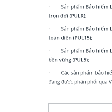
· Sản phẩm
Bảo hiểm L
trọn đời (PULR);
· Sản phẩm
Bảo hiểm L
toàn diện (PUL15);
· Sản phẩm
Bảo hiểm L
bền vững (PUL5);
· Các sản phẩm bảo hiểm
đang được phân phối qua 