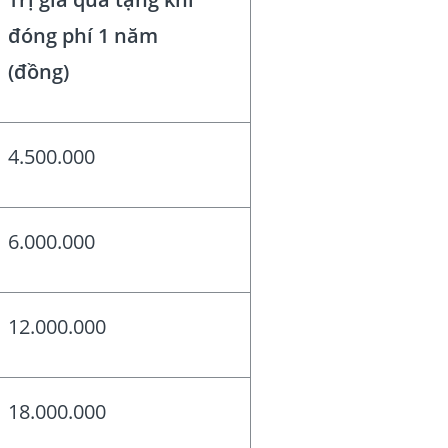
đóng phí 1 năm
(đồng)
4.500.000
6.000.000
12.000.000
18.000.000