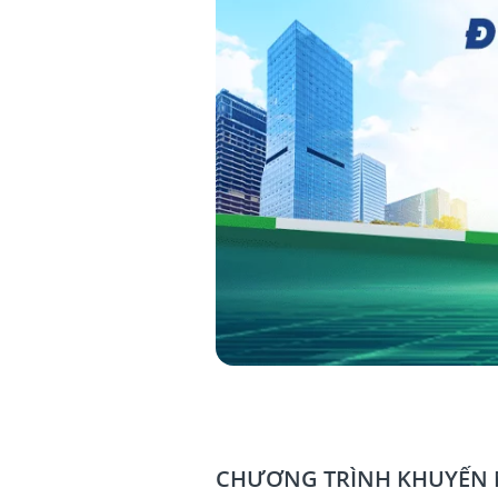
CHƯƠNG TRÌNH KHUYẾN 