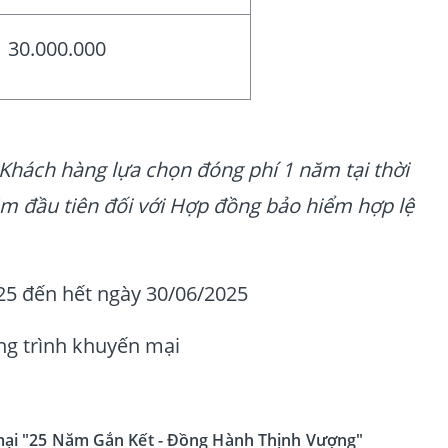
30.000.000
 Khách hàng lựa chọn đóng phí 1 năm tại thời
m đầu tiên đối với Hợp đồng bảo hiểm hợp lệ
5 đến hết ngày 30/06/2025
ơng trình khuyến mại
mại "25 Năm Gắn Kết - Đồng Hành Thịnh Vượng"