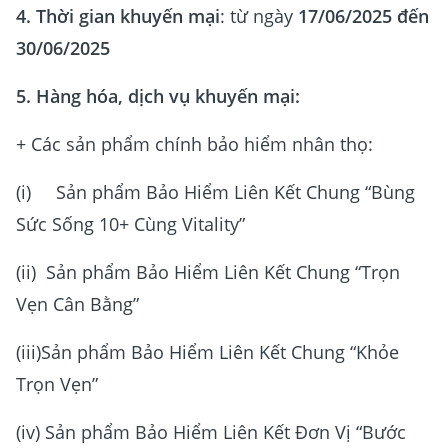
4. Thời gian khuyến mại
: từ ngày
17/06/2025 đến
30/06/2025
5. Hàng hóa, dịch vụ khuyến mại:
+ Các sản phẩm chính bảo hiểm nhân thọ:
(i) Sản phẩm Bảo Hiểm Liên Kết Chung “Bùng
Sức Sống 10+ Cùng Vitality”
(ii) Sản phẩm Bảo Hiểm Liên Kết Chung “Trọn
Vẹn Cân Bằng”
(iii)Sản phẩm Bảo Hiểm Liên Kết Chung “Khỏe
Trọn Vẹn”
(iv) Sản phẩm Bảo Hiểm Liên Kết Đơn Vị “Bước