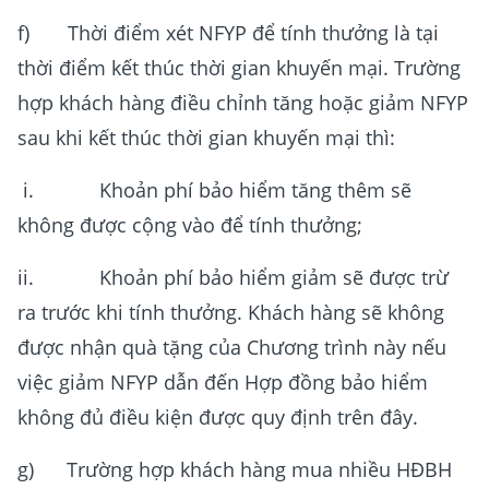
f) Thời điểm xét NFYP để tính thưởng là tại
thời điểm kết thúc thời gian khuyến mại. Trường
hợp khách hàng điều chỉnh tăng hoặc giảm NFYP
sau khi kết thúc thời gian khuyến mại thì:
i. Khoản phí bảo hiểm tăng thêm sẽ
không được cộng vào để tính thưởng;
ii. Khoản phí bảo hiểm giảm sẽ được trừ
ra trước khi tính thưởng. Khách hàng sẽ không
được nhận quà tặng của Chương trình này nếu
việc giảm NFYP dẫn đến Hợp đồng bảo hiểm
không đủ điều kiện được quy định trên đây.
g) Trường hợp khách hàng mua nhiều HĐBH