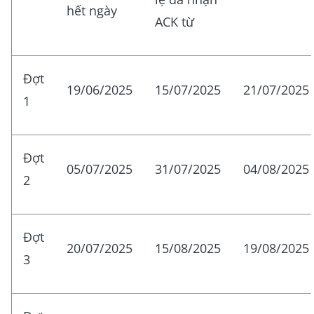
hết ngày
ACK từ
Đợt
19/06/2025
15/07/2025
21/07/2025
1
Đợt
05/07/2025
31/07/2025
04/08/2025
2
Đợt
20/07/2025
15/08/2025
19/08/2025
3