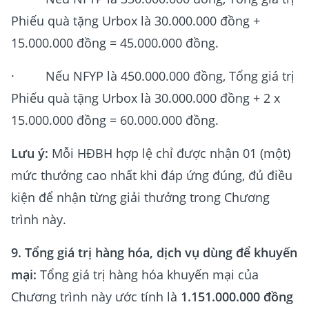
Phiếu quà tặng Urbox là 30.000.000 đồng +
15.000.000 đồng = 45.000.000 đồng.
· Nếu NFYP là 450.000.000 đồng, Tổng giá trị
Phiếu quà tặng Urbox là 30.000.000 đồng + 2 x
15.000.000 đồng = 60.000.000 đồng.
Lưu ý:
Mỗi HĐBH hợp lệ chỉ được nhận 01 (một)
mức thưởng cao nhất khi đáp ứng đúng, đủ điều
kiện để nhận từng giải thưởng trong Chương
trình này.
9. Tổng giá trị hàng hóa, dịch vụ dùng để khuyến
mại:
Tổng giá trị hàng hóa khuyến mại của
Chương trình này ước tính là
1.151.000.000 đồng