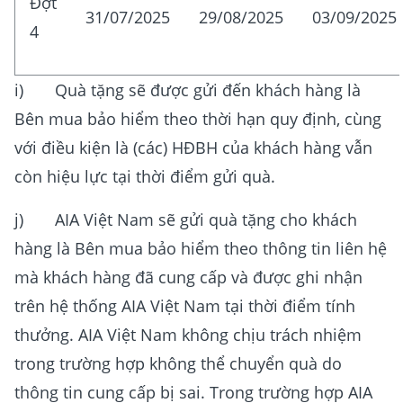
Đợt
31/07/2025
29/08/2025
03/09/2025
4
i) Quà tặng sẽ được gửi đến khách hàng là
Bên mua bảo hiểm theo thời hạn quy định, cùng
với điều kiện là (các) HĐBH của khách hàng vẫn
còn hiệu lực tại thời điểm gửi quà.
j) AIA Việt Nam sẽ gửi quà tặng cho khách
hàng là Bên mua bảo hiểm theo thông tin liên hệ
mà khách hàng đã cung cấp và được ghi nhận
trên hệ thống AIA Việt Nam tại thời điểm tính
thưởng. AIA Việt Nam không chịu trách nhiệm
trong trường hợp không thể chuyển quà do
thông tin cung cấp bị sai. Trong trường hợp AIA