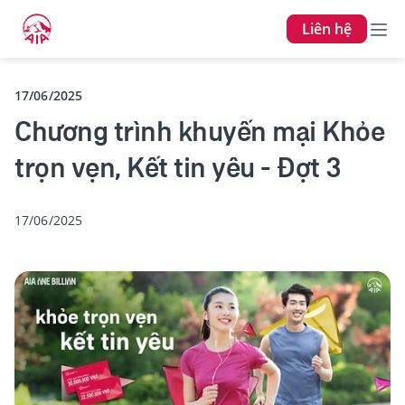
Liên hệ
17/06/2025
Chương trình khuyến mại Khỏe
trọn vẹn, Kết tin yêu - Đợt 3
17/06/2025