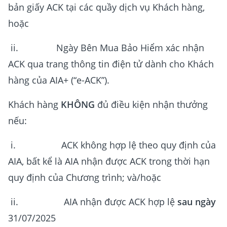
bản giấy ACK tại các quầy dịch vụ Khách hàng,
hoặc
ii. Ngày Bên Mua Bảo Hiểm xác nhận
ACK qua trang thông tin điện tử dành cho Khách
hàng của AIA+ (“e-ACK”).
Khách hàng
KHÔNG
đủ điều kiện nhận thưởng
nếu:
i. ACK không hợp lệ theo quy định của
AIA, bất kể là AIA nhận được ACK trong thời hạn
quy định của Chương trình; và/hoặc
ii. AIA nhận được ACK hợp lệ
sau ngày
31/07/2025