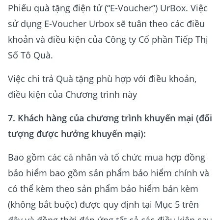
Phiếu quà tặng điện tử (“E-Voucher”) UrBox. Việc
sử dụng E-Voucher Urbox sẽ tuân theo các điều
khoản và điều kiện của Công ty Cổ phần Tiếp Thị
Số Tô Quà.
Việc chi trả Quà tặng phù hợp với điều khoản,
điều kiện của Chương trình này
7.
Khách hàng của chương trình khuyến mại (đối
tượng được hưởng khuyến mại):
Bao gồm các cá nhân và tổ chức mua hợp đồng
bảo hiểm bao gồm sản phẩm bảo hiểm chính và
có thể kèm theo sản phẩm bảo hiểm bán kèm
(không bắt buộc) được quy định tại Mục 5 trên