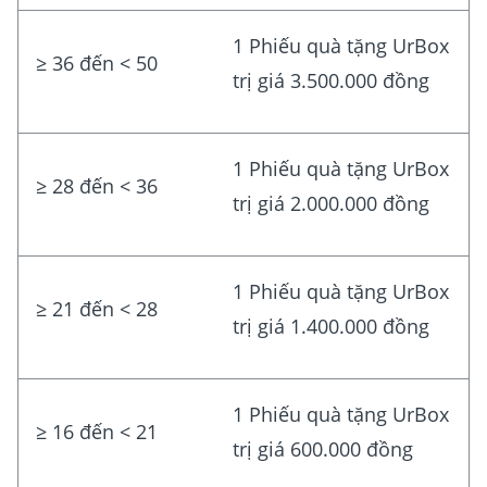
1 Phiếu quà tặng UrBox
≥ 36 đến < 50
trị giá 3.500.000 đồng
1 Phiếu quà tặng UrBox
≥ 28 đến < 36
trị giá 2.000.000 đồng
1 Phiếu quà tặng UrBox
≥ 21 đến < 28
trị giá 1.400.000 đồng
1 Phiếu quà tặng UrBox
≥ 16 đến < 21
trị giá 600.000 đồng