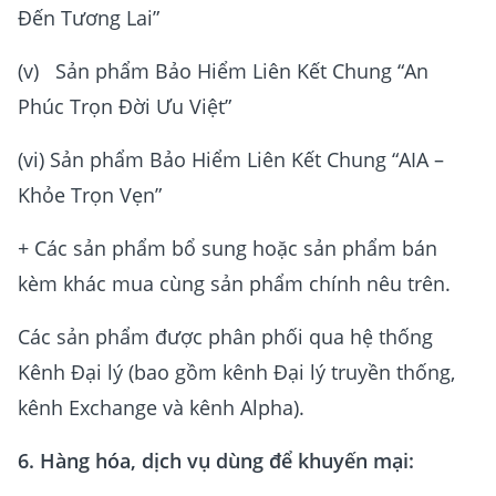
Đến Tương Lai”
(v) Sản phẩm Bảo Hiểm Liên Kết Chung “An
Phúc Trọn Đời Ưu Việt”
(vi) Sản phẩm Bảo Hiểm Liên Kết Chung “AIA –
Khỏe Trọn Vẹn”
+ Các sản phẩm bổ sung hoặc sản phẩm bán
kèm khác mua cùng sản phẩm chính nêu trên.
Các sản phẩm được phân phối qua hệ thống
Kênh Đại lý (bao gồm kênh Đại lý truyền thống,
kênh Exchange và kênh Alpha).
6. Hàng hóa, dịch vụ dùng để khuyến mại: