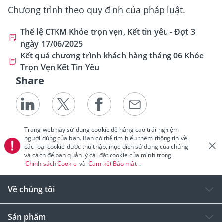
Chương trình theo quy định của pháp luật.
Thể lệ CTKM Khỏe trọn vẹn, Kết tin yêu - Đợt 3
ngày 17/06/2025
Kết quả chương trình khách hàng tháng 06 Khỏe
Trọn Vẹn Kết Tin Yêu
Share
Trang web này sử dụng cookie để nâng cao trải nghiệm
người dùng của bạn. Bạn có thể tìm hiểu thêm thông tin về
các loại cookie được thu thập, mục đích sử dụng của chúng
và cách để bạn quản lý cài đặt cookie của mình trong
Chính sách Cookie
và
Cam kết Bảo mật
.
Về chúng tôi
Sản phẩm