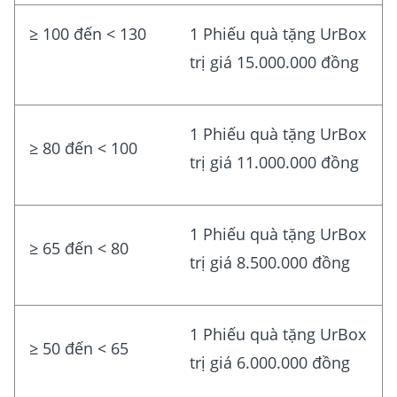
≥ 100 đến < 130
1 Phiếu quà tặng UrBox
trị giá 15.000.000 đồng
1 Phiếu quà tặng UrBox
≥ 80 đến < 100
trị giá 11.000.000 đồng
1 Phiếu quà tặng UrBox
≥ 65 đến < 80
trị giá 8.500.000 đồng
1 Phiếu quà tặng UrBox
≥ 50 đến < 65
trị giá 6.000.000 đồng