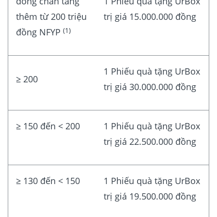
đồng chẵn tăng
1 Phiếu quà tặng UrBox
thêm từ 200 triệu
trị giá 15.000.000 đồng
(1)
đồng NFYP
1 Phiếu quà tặng UrBox
≥ 200
trị giá 30.000.000 đồng
≥ 150 đến < 200
1 Phiếu quà tặng UrBox
trị giá 22.500.000 đồng
≥ 130 đến < 150
1 Phiếu quà tặng UrBox
trị giá 19.500.000 đồng