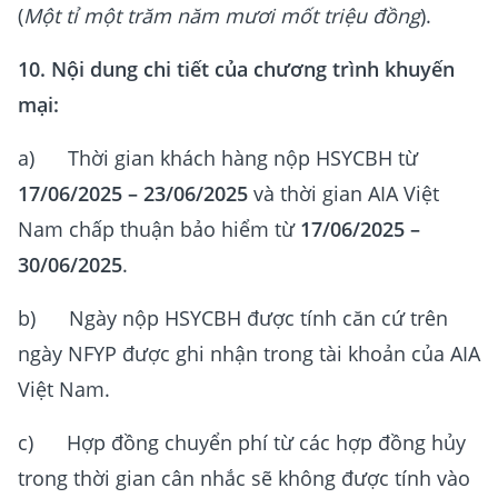
(
Một tỉ một trăm năm mươi mốt triệu đồng
).
10. Nội dung chi tiết của chương trình khuyến
mại:
a) Thời gian
khách hàng nộp HSYCBH từ
17/06/2025 – 23/06/2025
và thời gian AIA Việt
Nam chấp thuận bảo hiểm từ
17/06/2025 –
30/06/2025
.
b) Ngày nộp HSYCBH được tính căn cứ trên
ngày NFYP được ghi nhận trong tài khoản của AIA
Việt Nam.
c) Hợp đồng chuyển phí từ các hợp đồng hủy
trong thời gian cân nhắc sẽ không được tính vào