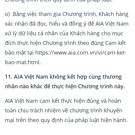
o) Bằng việc tham gia Chương trình, Khách hàng
xác nhận đã đọc, hiểu và đồng ý để AIA Việt Nam
xử lý dữ liệu cá nhân của Khách hàng cho mục
đích thực hiện Chương trình theo đúng Cam kết
bảo mật tại https://www.aia.com.vn/vi/cam-ket-
bao-mat.html.
11. AIA Việt Nam không kết hợp cùng thương
nhân nào khác để thực hiện Chương trình này.
AIA Việt Nam cam kết thực hiện đúng và hoàn
toàn chịu trách nhiệm về chương trình khuyến
mại trên theo quy định của pháp luật hiện hành.