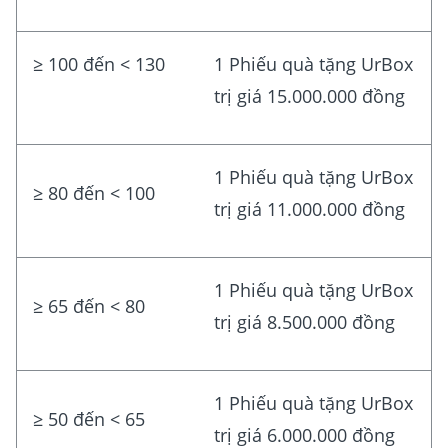
≥ 100 đến < 130
1 Phiếu quà tặng UrBox
trị giá 15.000.000 đồng
1 Phiếu quà tặng UrBox
≥ 80 đến < 100
trị giá 11.000.000 đồng
1 Phiếu quà tặng UrBox
≥ 65 đến < 80
trị giá 8.500.000 đồng
1 Phiếu quà tặng UrBox
≥ 50 đến < 65
trị giá 6.000.000 đồng