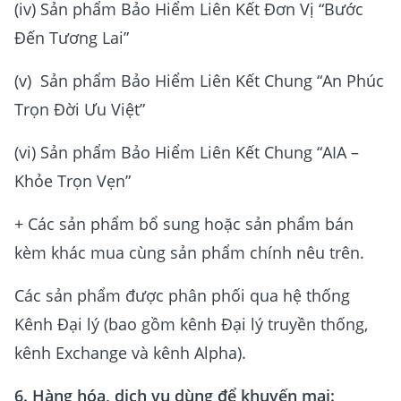
(iv) Sản phẩm Bảo Hiểm Liên Kết Đơn Vị “Bước
Đến Tương Lai”
(v) Sản phẩm Bảo Hiểm Liên Kết Chung “An Phúc
Trọn Đời Ưu Việt”
(vi) Sản phẩm Bảo Hiểm Liên Kết Chung “AIA –
Khỏe Trọn Vẹn”
+ Các sản phẩm bổ sung hoặc sản phẩm bán
kèm khác mua cùng sản phẩm chính nêu trên.
Các sản phẩm được phân phối qua hệ thống
Kênh Đại lý (bao gồm kênh Đại lý truyền thống,
kênh Exchange và kênh Alpha).
6. Hàng hóa, dịch vụ dùng để khuyến mại: