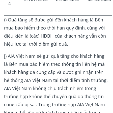
4
i) Quà tặng sẽ được gửi đến khách hàng là Bên
mua bảo hiểm theo thời hạn quy định, cùng với
điều kiện là (các) HĐBH của khách hàng vẫn còn
hiệu lực tại thời điểm gửi quà.
j) AIA Việt Nam sẽ gửi quà tặng cho khách hàng
là Bên mua bảo hiểm theo thông tin liên hệ mà
khách hàng đã cung cấp và được ghi nhận trên
hệ thống AIA Việt Nam tại thời điểm tính thưởng.
AIA Việt Nam không chịu trách nhiệm trong
trường hợp không thể chuyển quà do thông tin
cung cấp bị sai. Trong trường hợp AIA Việt Nam
không thể liên hệ khách hàng nhận giải trong