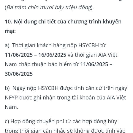
(
Ba trăm chín mươi bảy triệu đồng
).
10. Nội dung chi tiết của chương trình khuyến
mại:
a) Thời gian khách hàng nộp HSYCBH từ
11/06/2025 – 16/06/2025
và thời gian AIA Việt
Nam chấp thuận bảo hiểm từ
11/06/2025 –
30/06/2025
b) Ngày nộp HSYCBH được tính căn cứ trên ngày
NFYP được ghi nhận trong tài khoản của AIA Việt
Nam.
c) Hợp đồng chuyển phí từ các hợp đồng hủy
trong thời gian cân nhắc sẽ không được tính vào