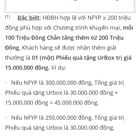
(1)
Đặc biệt
:
HĐBH hợp lệ với NFYP ≥ 200 triệu
đồng phù hợp với Chương trình khuyến mại,
mỗi
100 Triệu Đồng Chẵn tăng thêm từ 200 Triệu
Đồng
, Khách hàng sẽ được nhận thêm giải
thưởng là
01 (một) Phiếu quà tặng UrBox trị giá
15.000.000 đồng.
Ví dụ:
· Nếu NFYP là 300.000.000 đồng, Tổng giá trị
Phiếu quà tặng Urbox là 30.000.000 đồng +
15.000.000 đồng = 45.000.000 đồng.
· Nếu NFYP là 250.000.000 đồng, Tổng giá trị
Phiếu quà tặng Urbox là 30.000.000 đồng.