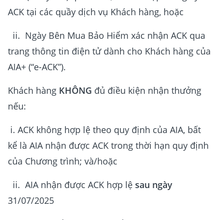
ACK tại các quầy dịch vụ Khách hàng, hoặc
ii. Ngày Bên Mua Bảo Hiểm xác nhận ACK qua
trang thông tin điện tử dành cho Khách hàng của
AIA+ (“e-ACK”).
Khách hàng
KHÔNG
đủ điều kiện nhận thưởng
nếu:
i. ACK không hợp lệ theo quy định của AIA, bất
kể là AIA nhận được ACK trong thời hạn quy định
của Chương trình; và/hoặc
ii. AIA nhận được ACK hợp lệ
sau ngày
31/07/2025