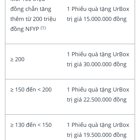
đồng chẵn tăng
1 Phiếu quà tặng UrBox
thêm từ 200 triệu
trị giá 15.000.000 đồng
(1)
đồng NFYP
1 Phiếu quà tặng UrBox
≥ 200
trị giá 30.000.000 đồng
≥ 150 đến < 200
1 Phiếu quà tặng UrBox
trị giá 22.500.000 đồng
≥ 130 đến < 150
1 Phiếu quà tặng UrBox
trị giá 19.500.000 đồng