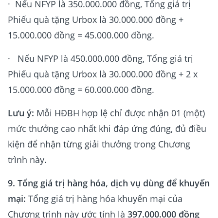
· Nếu NFYP là 350.000.000 đồng, Tổng giá trị
Phiếu quà tặng Urbox là 30.000.000 đồng +
15.000.000 đồng = 45.000.000 đồng.
· Nếu NFYP là 450.000.000 đồng, Tổng giá trị
Phiếu quà tặng Urbox là 30.000.000 đồng + 2 x
15.000.000 đồng = 60.000.000 đồng.
Lưu ý:
Mỗi HĐBH hợp lệ chỉ được nhận 01 (một)
mức thưởng cao nhất khi đáp ứng đúng, đủ điều
kiện để nhận từng giải thưởng trong Chương
trình này.
9. Tổng giá trị hàng hóa, dịch vụ dùng để khuyến
mại:
Tổng giá trị hàng hóa khuyến mại của
Chương trình này ước tính là
397.000.000 đồng