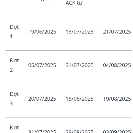
ACK từ
Đợt
19/06/2025
15/07/2025
21/07/2025
1
Đợt
05/07/2025
31/07/2025
04/08/2025
2
Đợt
20/07/2025
15/08/2025
19/08/2025
3
Đợt
31/07/2025
29/08/2025
03/09/2025