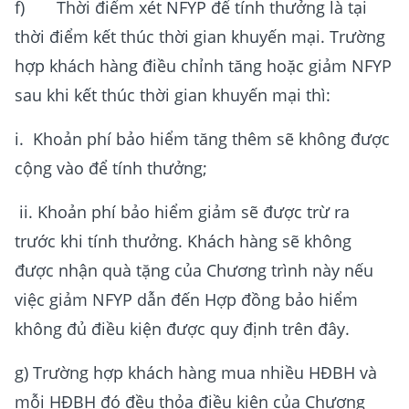
f) Thời điểm xét NFYP để tính thưởng là tại
thời điểm kết thúc thời gian khuyến mại. Trường
hợp khách hàng điều chỉnh tăng hoặc giảm NFYP
sau khi kết thúc thời gian khuyến mại thì:
i. Khoản phí bảo hiểm tăng thêm sẽ không được
cộng vào để tính thưởng;
ii. Khoản phí bảo hiểm giảm sẽ được trừ ra
trước khi tính thưởng. Khách hàng sẽ không
được nhận quà tặng của Chương trình này nếu
việc giảm NFYP dẫn đến Hợp đồng bảo hiểm
không đủ điều kiện được quy định trên đây.
g) Trường hợp khách hàng mua nhiều HĐBH và
mỗi HĐBH đó đều thỏa điều kiện của Chương