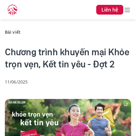
Liên hệ
Bài viết
Chương trình khuyến mại Khỏe
trọn vẹn, Kết tin yêu - Đợt 2
11/06/2025