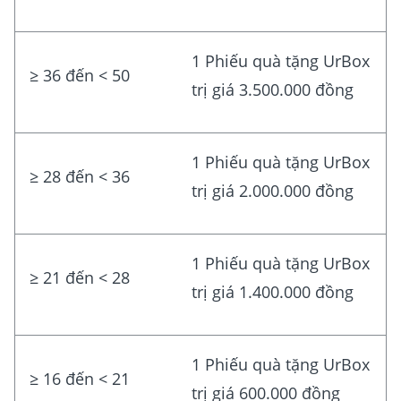
1 Phiếu quà tặng UrBox
≥ 36 đến < 50
trị giá 3.500.000 đồng
1 Phiếu quà tặng UrBox
≥ 28 đến < 36
trị giá 2.000.000 đồng
1 Phiếu quà tặng UrBox
≥ 21 đến < 28
trị giá 1.400.000 đồng
1 Phiếu quà tặng UrBox
≥ 16 đến < 21
trị giá 600.000 đồng