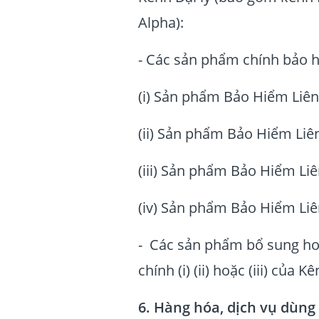
Alpha):
- Các sản phẩm chính bảo 
(i) Sản phẩm Bảo Hiểm Liên
(ii) Sản phẩm Bảo Hiểm Liê
(iii) Sản phẩm Bảo Hiểm Liên
(iv) Sản phẩm Bảo Hiểm Liên 
- Các sản phẩm bổ sung h
chính (i) (ii) hoặc (iii) của K
6. Hàng hóa, dịch vụ dùng