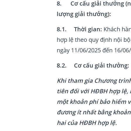
8. Cơ cấu giải thưởng (nội
lượng giải thưởng):
8.1. Thời gian:
Khách hàn
hợp lệ theo quy định nội bộ
ngày 11/06/2025 đến 16/06
8.2. Cơ cấu giải thưởng:
Khi tham gia Chương trìn
tiên đối với HĐBH hợp lệ,
một khoản phí bảo hiểm và
đương ít nhất bằng khoản
hai của HĐBH hợp lệ.