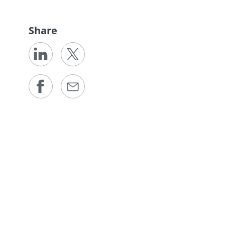
Share