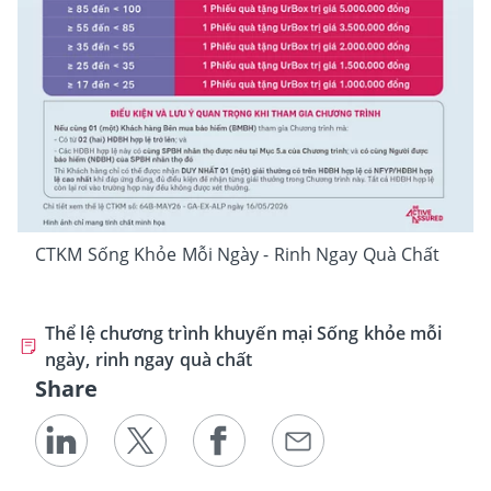
CTKM Sống Khỏe Mỗi Ngày - Rinh Ngay Quà Chất
Thể lệ chương trình khuyến mại Sống khỏe mỗi
ngày, rinh ngay quà chất
Share