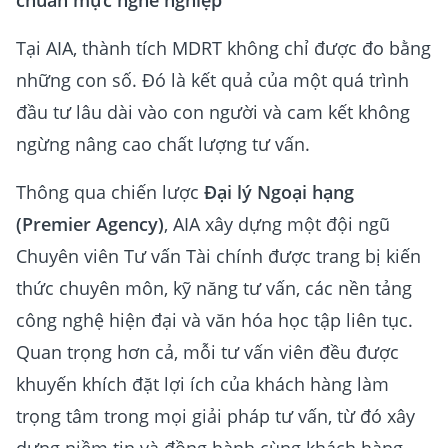
chuẩn mực nghề nghiệp
Tại AIA, thành tích MDRT không chỉ được đo bằng
những con số. Đó là kết quả của một quá trình
đầu tư lâu dài vào con người và cam kết không
ngừng nâng cao chất lượng tư vấn.
Thông qua chiến lược
Đại lý Ngoại hạng
(Premier Agency)
, AIA xây dựng một đội ngũ
Chuyên viên Tư vấn Tài chính được trang bị kiến
thức chuyên môn, kỹ năng tư vấn, các nền tảng
công nghệ hiện đại và văn hóa học tập liên tục.
Quan trọng hơn cả, mỗi tư vấn viên đều được
khuyến khích đặt lợi ích của khách hàng làm
trọng tâm trong mọi giải pháp tư vấn, từ đó xây