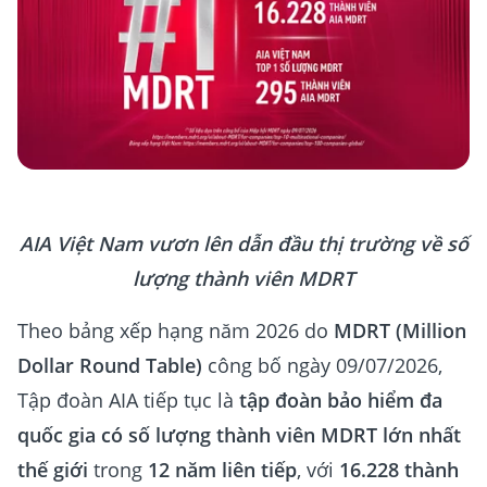
AIA Việt Nam vươn lên dẫn đầu thị trường về số
lượng thành viên MDRT
Theo bảng xếp hạng năm 2026 do
MDRT (Million
Dollar Round Table)
công bố ngày 09/07/2026,
Tập đoàn AIA tiếp tục là
tập đoàn bảo hiểm đa
quốc gia có số lượng thành viên MDRT lớn nhất
thế giới
trong
12 năm liên tiếp
, với
16.228 thành