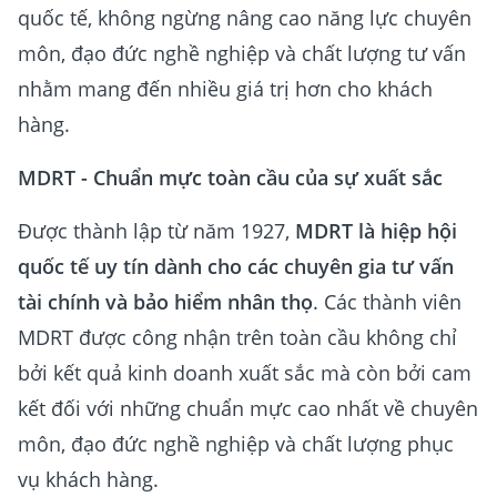
quốc tế, không ngừng nâng cao năng lực chuyên
môn, đạo đức nghề nghiệp và chất lượng tư vấn
nhằm mang đến nhiều giá trị hơn cho khách
hàng.
MDRT - Chuẩn mực toàn cầu của sự xuất sắc
Được thành lập từ năm 1927,
MDRT là hiệp hội
quốc tế uy tín dành cho các chuyên gia tư vấn
tài chính và bảo hiểm nhân thọ
. Các thành viên
MDRT được công nhận trên toàn cầu không chỉ
bởi kết quả kinh doanh xuất sắc mà còn bởi cam
kết đối với những chuẩn mực cao nhất về chuyên
môn, đạo đức nghề nghiệp và chất lượng phục
vụ khách hàng.