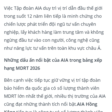
Việc Tập đoàn AIA duy trì vị trí dẫn đầu thế giới
trong suốt 12 năm liên tiếp là minh chứng cho
chiến lược phát triển đội ngũ tư vấn chuyên
nghiệp, lấy khách hàng làm trung tâm và không
ngừng đầu tư vào con người, công nghệ cũng
như năng lực tư vấn trên toàn khu vực châu Á.
Những dấu ấn nổi bật của AIA trong bảng xếp
hạng MDRT 2026
Bên cạnh việc tiếp tục giữ vững vị trí tập đoàn
bảo hiểm đa quốc gia có số lượng thành viên
MDRT lớn nhất thế giới, nhiều thị trường của AIA
cũng đạt những thành tích nổi bật.
AIA Hồng