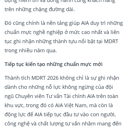
dựng niềm tin và đồng hành cùng khách hàng
trên những chặng đường dài.
Đó cũng chính là nền tảng giúp AIA duy trì những
chuẩn mực nghề nghiệp ở mức cao nhất và liên
tục ghi nhận những thành tựu nổi bật tại MDRT
trong nhiều năm qua.
Tiếp tục kiến tạo những chuẩn mực mới
Thành tích MDRT 2026 không chỉ là sự ghi nhận
dành cho những nỗ lực không ngừng của đội
ngũ Chuyên viên Tư vấn Tài chính AIA trên toàn
khu vực, trong đó có AIA Việt Nam, mà còn là
động lực để AIA tiếp tục đầu tư vào con người,
công nghệ và chất lượng tư vấn nhằm mang đến