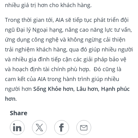
nhiều giá trị hơn cho khách hàng.
Trong thời gian tới, AIA sẽ tiếp tục phát triển đội
ngũ Đại lý Ngoại hạng, nâng cao năng lực tư vấn,
ứng dụng công nghệ và không ngừng cải thiện
trải nghiệm khách hàng, qua đó giúp nhiều người
và nhiều gia đình tiếp cận các giải pháp bảo vệ
và hoạch định tài chính phù hợp. Đó cũng là
cam kết của AIA trong hành trình giúp nhiều
người hơn
Sống Khỏe hơn, Lâu hơn, Hạnh phúc
hơn
.
Share