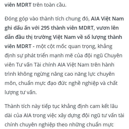
viên MDRT
trên toàn cầu.
Đóng góp vào thành tích chung đó,
AIA Việt Nam
ghi dấu ấn với 295 thành viên MDRT, vươn lên
dẫn đầu thị trường Việt Nam về số lượng thành
viên MDRT -
một cột mốc quan trọng, khẳng
định sự phát triển mạnh mẽ của đội ngũ Chuyên
viên Tư vấn Tài chính AIA Việt Nam trên hành
trình không ngừng nâng cao năng lực chuyên
môn, chuẩn mực đạo đức nghề nghiệp và chất
lượng tư vấn.
Thành tích này tiếp tục khẳng định cam kết lâu
dài của AIA trong việc xây dựng đội ngũ tư vấn tài
chính chuyên nghiệp theo những chuẩn mực