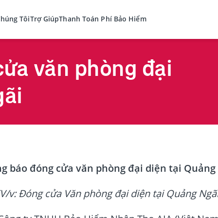
Chúng Tôi
Trợ Giúp
Thanh Toán Phí Bảo Hiểm
cửa văn phòng đại
gãi
g báo đóng cửa văn phòng đại diện tại Quảng
(V/v: Đóng cửa Văn phòng đại diện tại Quảng Ngãi