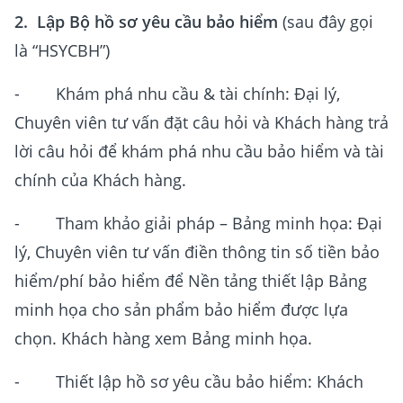
2. Lập Bộ hồ sơ yêu cầu bảo hiểm
(sau đây gọi
là “HSYCBH”)
- Khám phá nhu cầu & tài chính: Đại lý,
Chuyên viên tư vấn đặt câu hỏi và Khách hàng trả
lời câu hỏi để khám phá nhu cầu bảo hiểm và tài
chính của Khách hàng.
- Tham khảo giải pháp – Bảng minh họa: Đại
lý, Chuyên viên tư vấn điền thông tin số tiền bảo
hiểm/phí bảo hiểm để Nền tảng thiết lập Bảng
minh họa cho sản phẩm bảo hiểm được lựa
chọn. Khách hàng xem Bảng minh họa.
- Thiết lập hồ sơ yêu cầu bảo hiểm: Khách