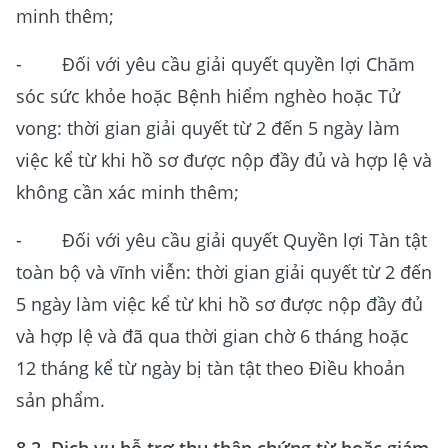
minh thêm;
- Đối với yêu cầu giải quyết quyền lợi Chăm
sóc sức khỏe hoặc Bệnh hiểm nghèo hoặc Tử
vong: thời gian giải quyết từ 2 đến 5 ngày làm
việc kể từ khi hồ sơ được nộp đầy đủ và hợp lệ và
không cần xác minh thêm;
- Đối với yêu cầu giải quyết Quyền lợi Tàn tật
toàn bộ và vĩnh viễn: thời gian giải quyết từ 2 đến
5 ngày làm việc kể từ khi hồ sơ được nộp đầy đủ
và hợp lệ và đã qua thời gian chờ 6 tháng hoặc
12 tháng kể từ ngày bị tàn tật theo Điều khoản
sản phẩm.