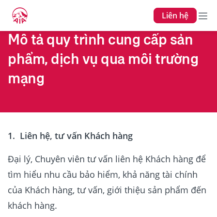
Liên hệ
Mô tả quy trình cung cấp sản
phẩm, dịch vụ qua môi trường
mạng
1. Liên hệ, tư vấn Khách hàng
Đại lý, Chuyên viên tư vấn liên hệ Khách hàng để
tìm hiểu nhu cầu bảo hiểm, khả năng tài chính
của Khách hàng, tư vấn, giới thiệu sản phẩm đến
khách hàng.