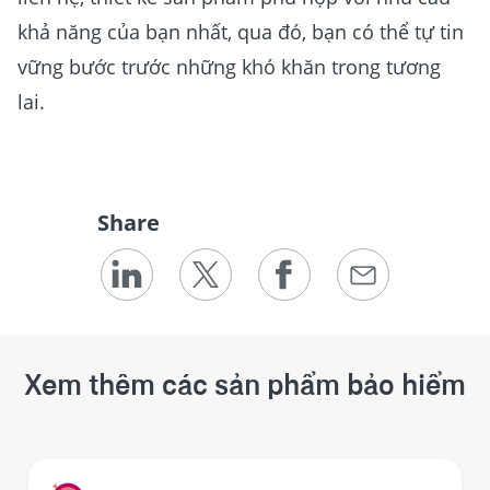
khả năng của bạn nhất, qua đó, bạn có thể tự tin
vững bước trước những khó khăn trong tương
lai.
Share
Xem thêm các sản phẩm bảo hiểm