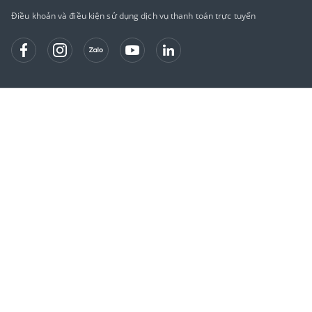
Điều khoản và điều kiện sử dụng dịch vụ thanh toán trực tuyến