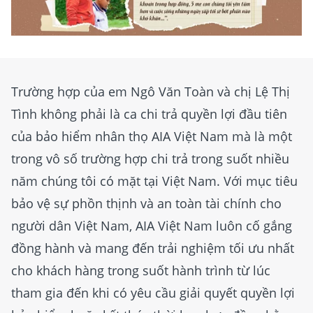
Trường hợp của em Ngô Văn Toàn và chị Lệ Thị
Tình không phải là ca chi trả quyền lợi đầu tiên
của bảo hiểm nhân thọ AIA Việt Nam mà là một
trong vô số trường hợp chi trả trong suốt nhiều
năm chúng tôi có mặt tại Việt Nam. Với mục tiêu
bảo vệ sự phồn thịnh và an toàn tài chính cho
người dân Việt Nam, AIA Việt Nam luôn cố gắng
đồng hành và mang đến trải nghiệm tối ưu nhất
cho khách hàng trong suốt hành trình từ lúc
tham gia đến khi có yêu cầu giải quyết quyền lợi