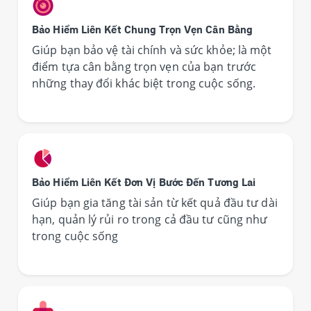
Bảo Hiểm Liên Kết Chung Trọn Vẹn Cân Bằng
Giúp bạn bảo vệ tài chính và sức khỏe; là một
điểm tựa cân bằng trọn vẹn của bạn trước
những thay đổi khác biệt trong cuộc sống.
Bảo Hiểm Liên Kết Đơn Vị Bước Đến Tương Lai
Giúp bạn gia tăng tài sản từ kết quả đầu tư dài
hạn, quản lý rủi ro trong cả đầu tư cũng như
trong cuộc sống