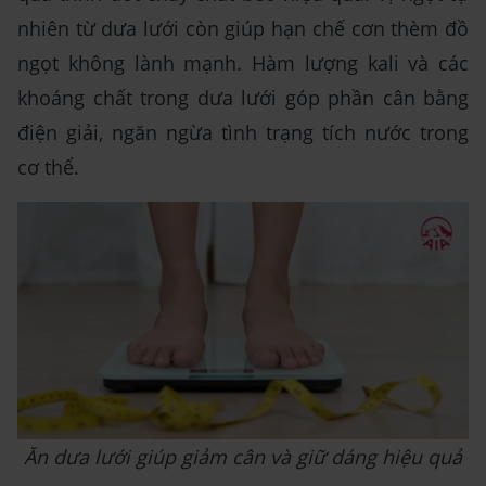
nhiên từ dưa lưới còn giúp hạn chế cơn thèm đồ
ngọt không lành mạnh. Hàm lượng kali và các
khoáng chất trong dưa lưới góp phần cân bằng
điện giải, ngăn ngừa tình trạng tích nước trong
cơ thể.
Ăn dưa lưới giúp giảm cân và giữ dáng hiệu quả