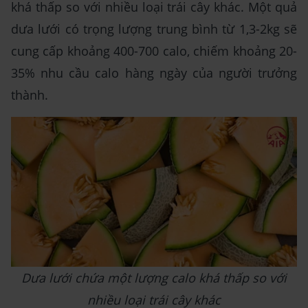
khá thấp so với nhiều loại trái cây khác. Một quả
dưa lưới có trọng lượng trung bình từ 1,3-2kg sẽ
cung cấp khoảng 400-700 calo, chiếm khoảng 20-
35% nhu cầu calo hàng ngày của người trưởng
thành.
Dưa lưới chứa một lượng calo khá thấp so với
nhiều loại trái cây khác