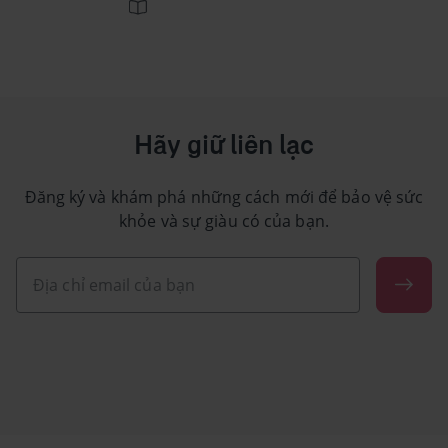
Hãy giữ liên lạc
Đăng ký và khám phá những cách mới để bảo vệ sức
khỏe và sự giàu có của bạn.