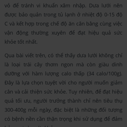
vỏ để tránh vi khuẩn xâm nhập. Dưa lưới nên
được bảo quản trong tủ lạnh ở nhiệt độ 0-15 độ
C và kết hợp trong chế độ ăn cân bằng cùng việc
vận động thường xuyên để đạt hiệu quả sức
khỏe tốt nhất.
Qua bài viết trên, có thể thấy dưa lưới không chỉ
là loại trái cây thơm ngon mà còn giàu dinh
dưỡng với hàm lượng calo thấp (34 calo/100g).
Đây là lựa chọn tuyệt vời cho người muốn giảm
cân và cải thiện sức khỏe. Tuy nhiên, để đạt hiệu
quả tối ưu, người trưởng thành chỉ nên tiêu thụ
300-400g mỗi ngày, đặc biệt là những đối tượng
có bệnh nền cần thận trọng khi sử dụng để đảm