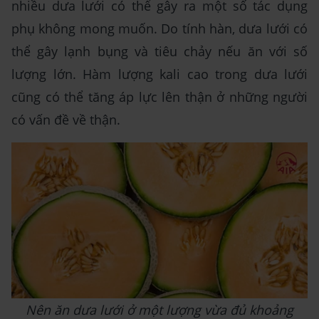
nhiều dưa lưới có thể gây ra một số tác dụng
phụ không mong muốn. Do tính hàn, dưa lưới có
thể gây lạnh bụng và tiêu chảy nếu ăn với số
lượng lớn. Hàm lượng kali cao trong dưa lưới
cũng có thể tăng áp lực lên thận ở những người
có vấn đề về thận.
Nên ăn dưa lưới ở một lượng vừa đủ khoảng