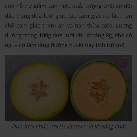
còn hỗ trợ giảm cân hiệu quả. Lượng chất xơ dồi
dào trong dưa lưới giúp tạo cảm giác no lâu, hạn
chế cảm giác thèm ăn và nạp thừa calo. Lượng
đường trong 100g dưa lưới chỉ khoảng 8g, khó có
nguy cơ làm tăng đường huyết hay tích trữ mỡ.
Dưa lưới chứa nhiều vitamin và khoáng chất