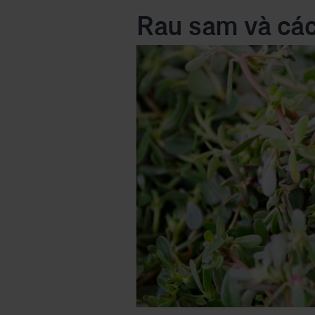
Rau sam và các