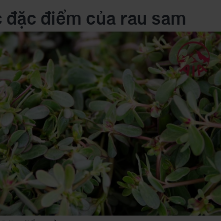
 đặc điểm của rau sam