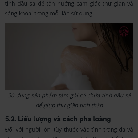
tinh dầu sả để tận hưởng cảm giác thư giãn và
sảng khoái trong mỗi lần sử dụng.
Sử dụng sản phẩm tắm gội có chứa tinh dầu sả
để giúp thư giãn tinh thần
5.2. Liều lượng và cách pha loãng
Đối với người lớn, tùy thuộc vào tình trạng da và