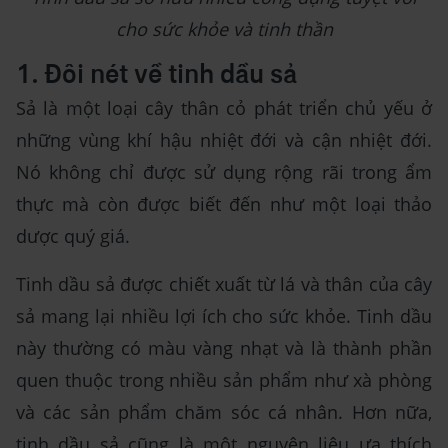
cho sức khỏe và tinh thần
1. Đôi nét về tinh dầu sả
Sả là một loại cây thân cỏ phát triển chủ yếu ở
những vùng khí hậu nhiệt đới và cận nhiệt đới.
Nó không chỉ được sử dụng rộng rãi trong ẩm
thực mà còn được biết đến như một loại thảo
dược quý giá.
Tinh dầu sả được chiết xuất từ lá và thân của cây
sả mang lại nhiều lợi ích cho sức khỏe. Tinh dầu
này thường có màu vàng nhạt và là thành phần
quen thuộc trong nhiều sản phẩm như xà phòng
và các sản phẩm chăm sóc cá nhân. Hơn nữa,
tinh dầu sả cũng là một nguyên liệu ưa thích