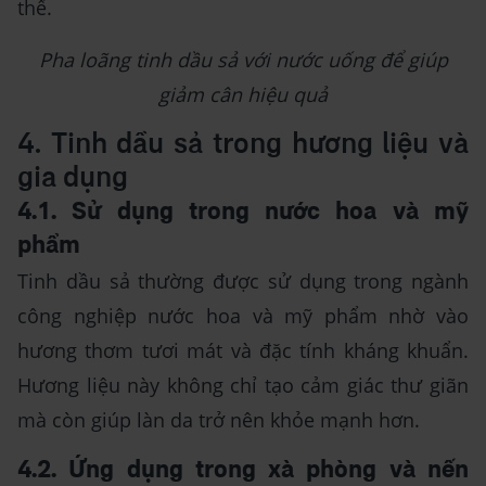
thể.
Pha loãng tinh dầu sả với nước uống để giúp
giảm cân hiệu quả
4. Tinh dầu sả trong hương liệu và
gia dụng
4.1. Sử dụng trong nước hoa và mỹ
phẩm
Tinh dầu sả thường được sử dụng trong ngành
công nghiệp nước hoa và mỹ phẩm nhờ vào
hương thơm tươi mát và đặc tính kháng khuẩn.
Hương liệu này không chỉ tạo cảm giác thư giãn
mà còn giúp làn da trở nên khỏe mạnh hơn.
4.2. Ứng dụng trong xà phòng và nến