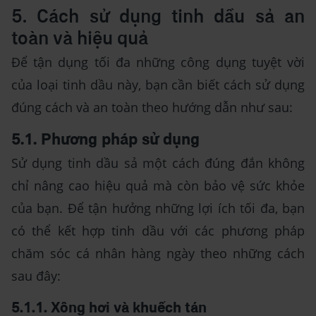
5. Cách sử dụng tinh dầu sả an
toàn và hiệu quả
Để tận dụng tối đa những công dụng tuyệt vời
của loại tinh dầu này, bạn cần biết cách sử dụng
đúng cách và an toàn theo hướng dẫn như sau:
5.1. Phương pháp sử dụng
Sử dụng tinh dầu sả một cách đúng đắn không
chỉ nâng cao hiệu quả mà còn bảo vệ sức khỏe
của bạn. Để tận hưởng những lợi ích tối đa, bạn
có thể kết hợp tinh dầu với các phương pháp
chăm sóc cá nhân hàng ngày theo những cách
sau đây:
5.1.1. Xông hơi và khuếch tán