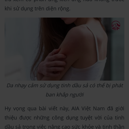
khi sử dụng trên diện rộng.
Da nhạy cảm sử dụng tinh dầu sả có thể bị phát
ban khắp người
Hy vọng qua bài viết này, AIA Việt Nam đã giới
thiệu được những công dụng tuyệt vời của tinh
dầu sả trong việc nâng cao sức khỏe và tinh thần