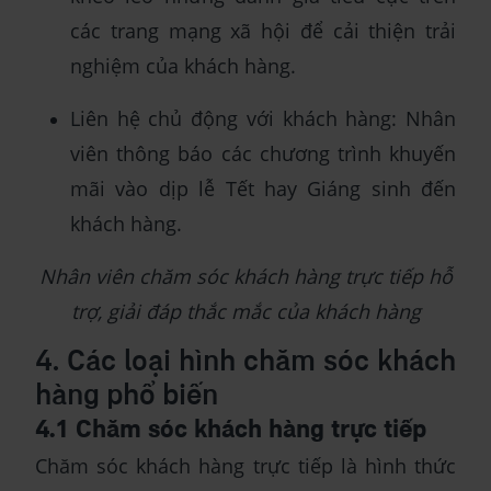
các trang mạng xã hội để cải thiện trải
nghiệm của khách hàng.
Liên hệ chủ động với khách hàng: Nhân
viên thông báo các chương trình khuyến
mãi vào dịp lễ Tết hay Giáng sinh đến
khách hàng.
Nhân viên chăm sóc khách hàng trực tiếp hỗ
trợ, giải đáp thắc mắc của khách hàng
4. Các loại hình chăm sóc khách
hàng phổ biến
4.1 Chăm sóc khách hàng trực tiếp
Chăm sóc khách hàng trực tiếp là hình thức