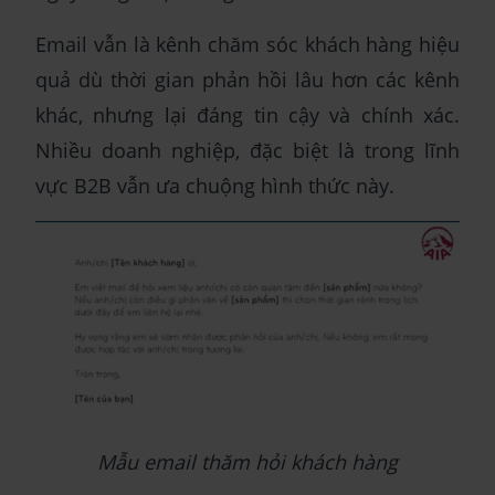
Email vẫn là kênh chăm sóc khách hàng hiệu
quả dù thời gian phản hồi lâu hơn các kênh
khác, nhưng lại đáng tin cậy và chính xác.
Nhiều doanh nghiệp, đặc biệt là trong lĩnh
vực B2B vẫn ưa chuộng hình thức này.
Mẫu email thăm hỏi khách hàng