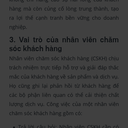
hàng mà còn củng cố lòng trung thành, tạo
ra lợi thế cạnh tranh bền vững cho doanh
nghiệp.
3. Vai trò của nhân viên chăm
sóc khách hàng
Nhân viên chăm sóc khách hàng (CSKH) chịu
trách nhiệm trực tiếp hỗ trợ và giải đáp thắc
mắc của khách hàng về sản phẩm và dịch vụ.
Họ cũng ghi lại phản hồi từ khách hàng để
các bộ phận liên quan có thể cải thiện chất
lượng dịch vụ. Công việc của một nhân viên
chăm sóc khách hàng gồm có:
Trả lời câu hỏi: Nhân viên CSKH cần có