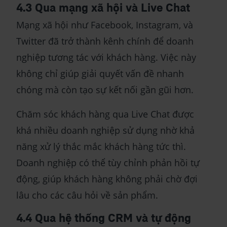
4.3 Qua mạng xã hội và Live Chat
Mạng xã hội như Facebook, Instagram, và
Twitter đã trở thành kênh chính để doanh
nghiệp tương tác với khách hàng. Việc này
không chỉ giúp giải quyết vấn đề nhanh
chóng mà còn tạo sự kết nối gần gũi hơn.
Chăm sóc khách hàng qua Live Chat được
khá nhiều doanh nghiệp sử dụng nhờ khả
năng xử lý thắc mắc khách hàng tức thì.
Doanh nghiệp có thể tùy chỉnh phản hồi tự
động, giúp khách hàng không phải chờ đợi
lâu cho các câu hỏi về sản phẩm.
4.4 Qua hệ thống CRM và tự động