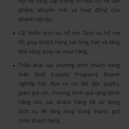
hội để cung cấp thông tin hữu ích về sản
phẩm, khuyến mãi và hoạt động của
doanh nghiệp.
Cải thiện dịch vụ hỗ trợ: Dịch vụ hỗ trợ
tốt giúp khách hàng hài lòng hơn và tăng
khả năng quay lại mua hàng.
Triển khai các chương trình khách hàng
thân thiết (Loyalty Program): Doanh
nghiệp hãy đưa ra ưu đãi độc quyền,
giảm giá sốc, chương trình quà tặng dành
riêng cho các khách hàng đã sử dụng
dịch vụ để tăng lòng trung thành, giữ
chân khách hàng