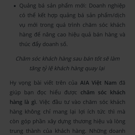
Quảng bá sản phẩm mới: Doanh nghiệp
có thể kết hợp quảng bá sản phẩm/dịch
vụ mới trong quá trình chăm sóc khách
hàng để nâng cao hiệu quả bán hàng và
thúc đẩy doanh số.
Chăm sóc khách hàng sau bán tốt sẽ làm
tăng tỷ lệ khách hàng quay lại
Hy vọng bài viết trên của
AIA Việt Nam
đã
giúp bạn đọc hiểu được
chăm sóc khách
hàng là gì
. Việc đầu tư vào chăm sóc khách
hàng không chỉ mang lại lợi ích tức thì mà
còn góp phần xây dựng thương hiệu và lòng
trung thành của khách hàng. Những doanh