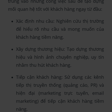
trung vào những công việc sau để tạo dựng
mối quan hệ tốt với khách hàng ngay từ đầu:
Xác định nhu cầu: Nghiên cứu thị trường
để hiểu rõ nhu cầu và mong muốn của
khách hàng tiềm năng.
Xây dựng thương hiệu: Tạo dựng thương
hiệu và hình ảnh chuyên nghiệp, uy tín
nhằm thu hút khách hàng.
Tiếp cận khách hàng: Sử dụng các kênh
tiếp thị truyền thống (quảng cáo, PR) và
hiện đại (marketing trực tuyến, email
marketing) để tiếp cận khách hàng tiềm
năng.