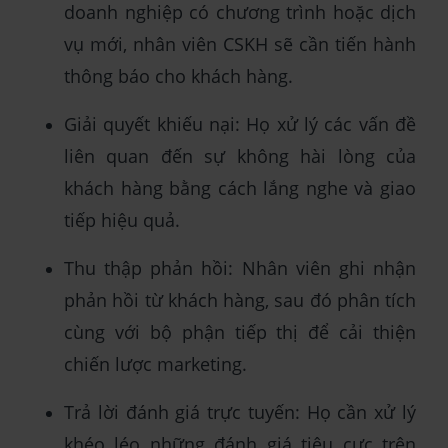
doanh nghiệp có chương trình hoặc dịch
vụ mới, nhân viên CSKH sẽ cần tiến hành
thông báo cho khách hàng.
Giải quyết khiếu nại: Họ xử lý các vấn đề
liên quan đến sự không hài lòng của
khách hàng bằng cách lắng nghe và giao
tiếp hiệu quả.
Thu thập phản hồi: Nhân viên ghi nhận
phản hồi từ khách hàng, sau đó phân tích
cùng với bộ phận tiếp thị để cải thiện
chiến lược marketing.
Trả lời đánh giá trực tuyến: Họ cần xử lý
khéo léo những đánh giá tiêu cực trên