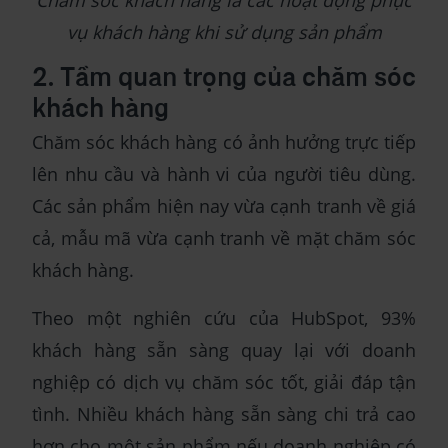
Chăm sóc khách hàng là các hoạt động phục
vụ khách hàng khi sử dụng sản phẩm
2. Tầm quan trọng của chăm sóc
khách hàng
Chăm sóc khách hàng có ảnh hưởng trực tiếp
lên nhu cầu và hành vi của người tiêu dùng.
Các sản phẩm hiện nay vừa cạnh tranh về giá
cả, mẫu mã vừa cạnh tranh về mặt chăm sóc
khách hàng.
Theo một nghiên cứu của HubSpot, 93%
khách hàng sẵn sàng quay lại với doanh
nghiệp có dịch vụ chăm sóc tốt, giải đáp tận
tình. Nhiều khách hàng sẵn sàng chi trả cao
hơn cho một sản phẩm nếu doanh nghiệp có