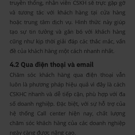
truyền thống, nhân viên CSKH sẽ trực gặp gỡ
và tương tác với khách hàng tại cửa hàng
hoặc trung tâm dịch vụ. Hình thức này giúp
tạo sự tin tưởng và gắn bó với khách hàng
cũng như kịp thời giải đáp các thắc mắc, vấn
đề của khách hàng một cách nhanh nhất.
4.2 Qua điện thoại và email
Chăm sóc khách hàng qua điện thoại vẫn
luôn là phương pháp hiệu quả vì đây là cách
CSKHC nhanh và dễ tiếp cận, phù hợp với đa
số doanh nghiệp. Đặc biệt, với sự hỗ trợ của
hệ thống Call center hiện nay, chất lượng
chăm sóc khách hàng của các doanh nghiệp
ngày càng được nâng cao.