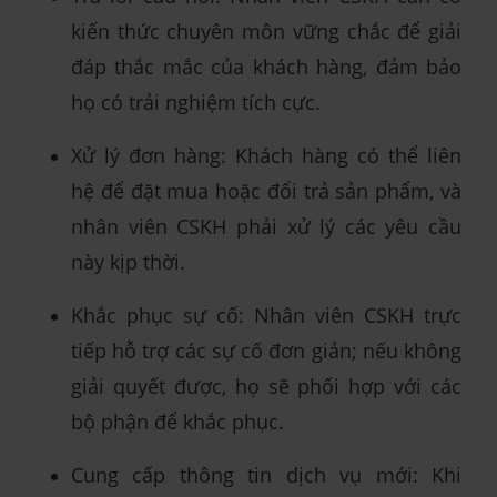
kiến thức chuyên môn vững chắc để giải
đáp thắc mắc của khách hàng, đảm bảo
họ có trải nghiệm tích cực.
Xử lý đơn hàng: Khách hàng có thể liên
hệ để đặt mua hoặc đổi trả sản phẩm, và
nhân viên CSKH phải xử lý các yêu cầu
này kịp thời.
Khắc phục sự cố: Nhân viên CSKH trực
tiếp hỗ trợ các sự cố đơn giản; nếu không
giải quyết được, họ sẽ phối hợp với các
bộ phận để khắc phục.
Cung cấp thông tin dịch vụ mới: Khi