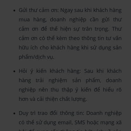
Gửi thư cảm ơn: Ngay sau khi khách hàng
mua hàng, doanh nghiệp cần gửi thư
cảm ơn để thể hiện sự trân trọng. Thư
cảm ơn có thể kèm theo thông tin tư vấn
hữu ích cho khách hàng khi sử dụng sản
phẩm/dịch vụ.
Hỏi ý kiến khách hàng: Sau khi khách
hàng trải nghiệm sản phẩm, doanh
nghiệp nên thu thập ý kiến để hiểu rõ
hơn và cải thiện chất lượng.
Duy trì trao đổi thông tin: Doanh nghiệp
có thể sử dụng email, SMS hoặc mạng xã