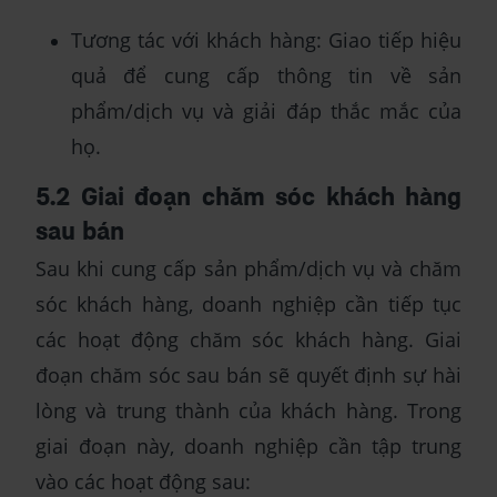
Tương tác với khách hàng: Giao tiếp hiệu
quả để cung cấp thông tin về sản
phẩm/dịch vụ và giải đáp thắc mắc của
họ.
5.2 Giai đoạn chăm sóc khách hàng
sau bán
Sau khi cung cấp sản phẩm/dịch vụ và chăm
sóc khách hàng, doanh nghiệp cần tiếp tục
các hoạt động chăm sóc khách hàng. Giai
đoạn chăm sóc sau bán sẽ quyết định sự hài
lòng và trung thành của khách hàng. Trong
giai đoạn này, doanh nghiệp cần tập trung
vào các hoạt động sau: