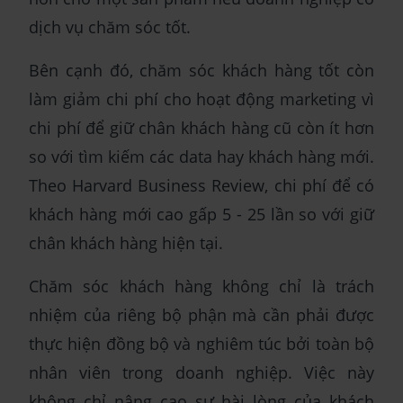
dịch vụ chăm sóc tốt.
Bên cạnh đó, chăm sóc khách hàng tốt còn
làm giảm chi phí cho hoạt động marketing vì
chi phí để giữ chân khách hàng cũ còn ít hơn
so với tìm kiếm các data hay khách hàng mới.
Theo Harvard Business Review, chi phí để có
khách hàng mới cao gấp 5 - 25 lần so với giữ
chân khách hàng hiện tại.
Chăm sóc khách hàng không chỉ là trách
nhiệm của riêng bộ phận mà cần phải được
thực hiện đồng bộ và nghiêm túc bởi toàn bộ
nhân viên trong doanh nghiệp. Việc này
không chỉ nâng cao sự hài lòng của khách