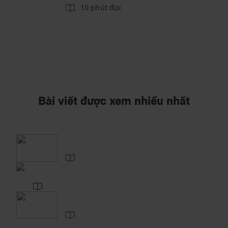
10 phút đọc
Bài viết được xem nhiều nhất