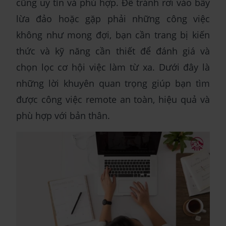
cũng uy tín và phù hợp. Để tránh rơi vào bẫy
lừa đảo hoặc gặp phải những công việc
không như mong đợi, bạn cần trang bị kiến
thức và kỹ năng cần thiết để đánh giá và
chọn lọc cơ hội việc làm từ xa. Dưới đây là
những lời khuyên quan trọng giúp bạn tìm
được công việc remote an toàn, hiệu quả và
phù hợp với bản thân.