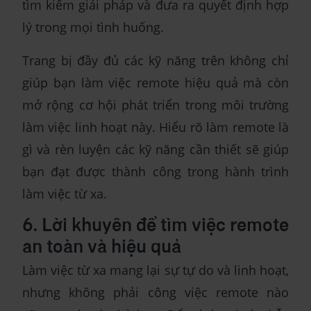
tìm kiếm giải pháp và đưa ra quyết định hợp
lý trong mọi tình huống.
Trang bị đầy đủ các kỹ năng trên không chỉ
giúp bạn làm việc remote hiệu quả mà còn
mở rộng cơ hội phát triển trong môi trường
làm việc linh hoạt này. Hiểu rõ làm remote là
gì và rèn luyện các kỹ năng cần thiết sẽ giúp
bạn đạt được thành công trong hành trình
làm việc từ xa.
6. Lời khuyên để tìm việc remote
an toàn và hiệu quả
Làm việc từ xa mang lại sự tự do và linh hoạt,
nhưng không phải công việc remote nào