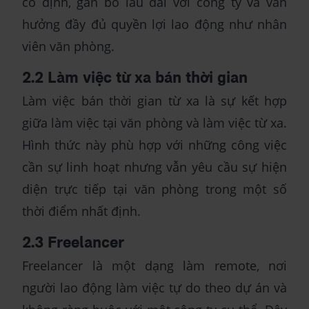
cố định, gắn bó lâu dài với công ty và vẫn
hưởng đầy đủ quyền lợi lao động như nhân
viên văn phòng.
2.2 Làm việc từ xa bán thời gian
Làm việc bán thời gian từ xa là sự kết hợp
giữa làm việc tại văn phòng và làm việc từ xa.
Hình thức này phù hợp với những công việc
cần sự linh hoạt nhưng vẫn yêu cầu sự hiện
diện trực tiếp tại văn phòng trong một số
thời điểm nhất định.
2.3 Freelancer
Freelancer là một dạng làm remote, nơi
người lao động làm việc tự do theo dự án và