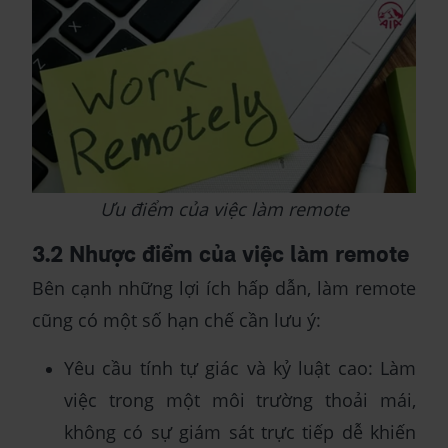
Ưu điểm của việc làm remote
3.2 Nhược điểm của việc làm remote
Bên cạnh những lợi ích hấp dẫn, làm remote
cũng có một số hạn chế cần lưu ý:
Yêu cầu tính tự giác và kỷ luật cao: Làm
việc trong một môi trường thoải mái,
không có sự giám sát trực tiếp dễ khiến