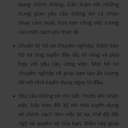
dụng chính thống. Cẩn thận với những
trung gian yêu cầu thông tin cá nhân
nhạy cảm hoặc hứa hẹn công việc lương
cao một cách phi thực tế.
Chuẩn bị hồ sơ chuyên nghiệp: Đảm bảo
hồ sơ ứng tuyển đầy đủ, rõ ràng và phù
hợp với yêu cầu công việc. Một hồ sơ
chuyên nghiệp sẽ giúp bạn tạo ấn tượng
tốt với nhà tuyển dụng ngay từ đầu.
Yêu cầu thông tin chi tiết: Trước khi nhận
việc, hãy trao đổi kỹ với nhà tuyển dụng
về chính sách làm việc từ xa, chế độ đãi
ngộ và quyền lợi của bạn. Điều này giúp