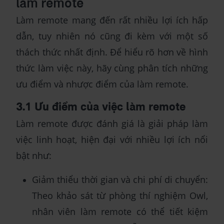
làm remote
Làm remote mang đến rất nhiều lợi ích hấp
dẫn, tuy nhiên nó cũng đi kèm với một số
thách thức nhất định. Để hiểu rõ hơn về hình
thức làm việc này, hãy cùng phân tích những
ưu điểm và nhược điểm của làm remote.
3.1 Ưu điểm của việc làm remote
Làm remote được đánh giá là giải pháp làm
việc linh hoạt, hiện đại với nhiều lợi ích nổi
bật như:
Giảm thiểu thời gian và chi phí di chuyển:
Theo khảo sát từ phòng thí nghiệm Owl,
nhân viên làm remote có thể tiết kiệm