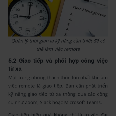
Quản lý thời gian là kỹ năng cần thiết để có
thể làm việc remote
5.2 Giao tiếp và phối hợp công việc
từ xa
Một trong những thách thức lớn nhất khi làm
việc remote là giao tiếp. Bạn cần phát triển
kỹ năng giao tiếp từ xa thông qua các công
cụ như Zoom, Slack hoặc Microsoft Teams.
Giao tiếp hiệu quả không chỉ là truyền đạt