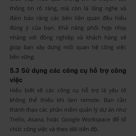
thông tin rõ ràng, mà còn là lắng nghe và
đảm bảo rằng các bên liên quan đều hiểu
đúng ý của bạn. Khả năng phối hợp nhịp
nhàng với đồng nghiệp và khách hàng sẽ
giúp bạn xây dựng mối quan hệ công việc
bền vững.
5.3 Sử dụng các công cụ hỗ trợ công
việc
Hiểu biết về các công cụ hỗ trợ là yếu tố
không thể thiếu khi làm remote. Bạn cần
thành thạo các phần mềm quản lý dự án như
Trello, Asana, hoặc Google Workspace để tổ
chức công việc và theo dõi tiến độ.