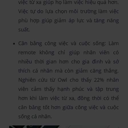
việc từ xa giúp họ làm việc hiệu quả hơn.
Việc tự do lựa chọn môi trường làm việc
phù hợp giúp giảm áp lực và tăng năng
suất.
Cân bằng công việc và cuộc sống: Làm
remote không chỉ giúp nhân viên có
nhiều thời gian hơn cho gia đình và sở
thích cá nhân mà còn giảm căng thẳng.
Nghiên cứu từ Owl cho thấy 22% nhân
viên cảm thấy hạnh phúc và tập trung
hơn khi làm việc từ xa, đồng thời có thể
cân bằng tốt hơn giữa công việc và cuộc
sống cá nhân.