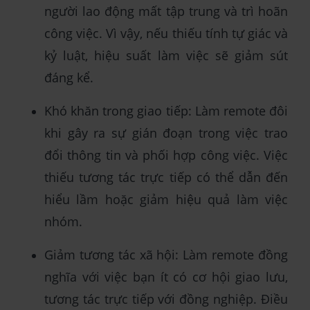
người lao động mất tập trung và trì hoãn
công việc. Vì vậy, nếu thiếu tính tự giác và
kỷ luật, hiệu suất làm việc sẽ giảm sút
đáng kể.
Khó khăn trong giao tiếp: Làm remote đôi
khi gây ra sự gián đoạn trong việc trao
đổi thông tin và phối hợp công việc. Việc
thiếu tương tác trực tiếp có thể dẫn đến
hiểu lầm hoặc giảm hiệu quả làm việc
nhóm.
Giảm tương tác xã hội: Làm remote đồng
nghĩa với việc bạn ít có cơ hội giao lưu,
tương tác trực tiếp với đồng nghiệp. Điều