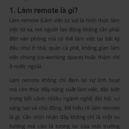
1. Làm remote là gì?
Làm remote (Làm việc từ xa) là hình thức làm
việc từ xa, nơi người lao động không cần phải
đến văn phòng mà có thể làm việc tại bất kỳ
đâu như ở nhà, quán cà phê, không gian làm
việc chung (co-working space) hoặc thậm chí
ở nước ngoài.
Làm remote không chỉ đem lại sự linh hoạt
mà còn thúc đẩy năng suất làm việc, đặc biệt
trong bối cảnh nhiều ngành nghề đòi hỏi sự
sáng tạo và chủ động. Để hiểu rõ làm remote
là gì, cần nhìn nhận đây không chỉ là một xu
hướng mà còn là tương lai của môi trường