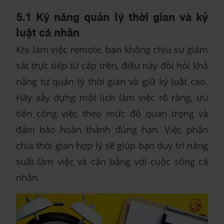
5.1 Kỹ năng quản lý thời gian và kỷ
luật cá nhân
Khi làm việc remote, bạn không chịu sự giám
sát trực tiếp từ cấp trên, điều này đòi hỏi khả
năng tự quản lý thời gian và giữ kỷ luật cao.
Hãy xây dựng một lịch làm việc rõ ràng, ưu
tiên công việc theo mức độ quan trọng và
đảm bảo hoàn thành đúng hạn. Việc phân
chia thời gian hợp lý sẽ giúp bạn duy trì năng
suất làm việc và cân bằng với cuộc sống cá
nhân.