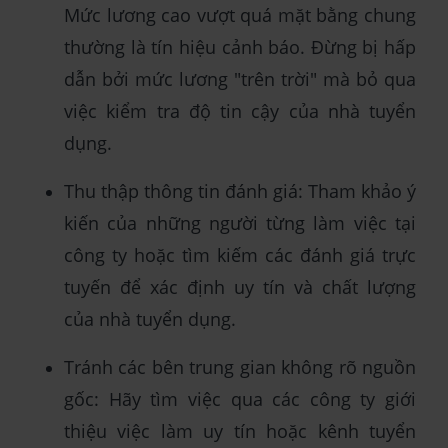
Mức lương cao vượt quá mặt bằng chung
thường là tín hiệu cảnh báo. Đừng bị hấp
dẫn bởi mức lương "trên trời" mà bỏ qua
việc kiểm tra độ tin cậy của nhà tuyển
dụng.
Thu thập thông tin đánh giá: Tham khảo ý
kiến của những người từng làm việc tại
công ty hoặc tìm kiếm các đánh giá trực
tuyến để xác định uy tín và chất lượng
của nhà tuyển dụng.
Tránh các bên trung gian không rõ nguồn
gốc: Hãy tìm việc qua các công ty giới
thiệu việc làm uy tín hoặc kênh tuyển