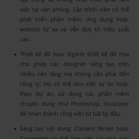
việc tại văn phòng. Lập trình viên có thể
phát triển phần mềm, ứng dụng hoặc
website từ xa và vẫn duy trì hiệu suất
cao.
Thiết kế đồ họa: Ngành thiết kế đồ họa
cho phép các designer sáng tạo trên
nhiều nền tảng mà không cần phải đến
công ty. Họ có thể làm việc tự do hoặc
theo dự án, sử dụng các phần mềm
chuyên dụng như Photoshop, Illustrator
để hoàn thành công việc từ bất kỳ đâu.
Sáng tạo nội dung: Content Writer hoặc
Copywriter có thể làm việc tại nhà, sản