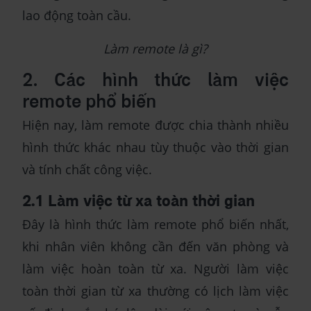
lao động toàn cầu.
Làm remote là gì?
2. Các hình thức làm việc
remote phổ biến
Hiện nay, làm remote được chia thành nhiều
hình thức khác nhau tùy thuộc vào thời gian
và tính chất công việc.
2.1 Làm việc từ xa toàn thời gian
Đây là hình thức làm remote phổ biến nhất,
khi nhân viên không cần đến văn phòng và
làm việc hoàn toàn từ xa. Người làm việc
toàn thời gian từ xa thường có lịch làm việc