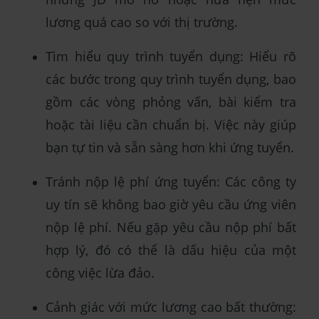
lương quá cao so với thị trường.
Tìm hiểu quy trình tuyển dụng: Hiểu rõ
các bước trong quy trình tuyển dụng, bao
gồm các vòng phỏng vấn, bài kiểm tra
hoặc tài liệu cần chuẩn bị. Việc này giúp
bạn tự tin và sẵn sàng hơn khi ứng tuyển.
Tránh nộp lệ phí ứng tuyển: Các công ty
uy tín sẽ không bao giờ yêu cầu ứng viên
nộp lệ phí. Nếu gặp yêu cầu nộp phí bất
hợp lý, đó có thể là dấu hiệu của một
công việc lừa đảo.
Cảnh giác với mức lương cao bất thường: