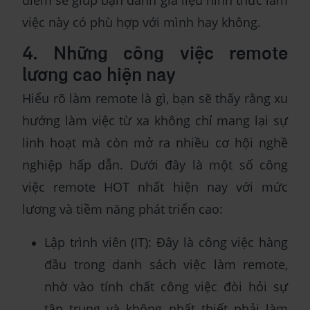
việc này có phù hợp với mình hay không.
4. Những công việc remote
lương cao hiện nay
Hiểu rõ làm remote là gì, bạn sẽ thấy rằng xu
hướng làm việc từ xa không chỉ mang lại sự
linh hoạt mà còn mở ra nhiều cơ hội nghề
nghiệp hấp dẫn. Dưới đây là một số công
việc remote HOT nhất hiện nay với mức
lương và tiềm năng phát triển cao:
Lập trình viên (IT): Đây là công việc hàng
đầu trong danh sách việc làm remote,
nhờ vào tính chất công việc đòi hỏi sự
tập trung và không nhất thiết phải làm