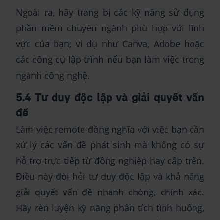
Ngoài ra, hãy trang bị các kỹ năng sử dụng
phần mềm chuyên ngành phù hợp với lĩnh
vực của bạn, ví dụ như Canva, Adobe hoặc
các công cụ lập trình nếu bạn làm việc trong
ngành công nghệ.
5.4 Tư duy độc lập và giải quyết vấn
đề
Làm việc remote đồng nghĩa với việc bạn cần
xử lý các vấn đề phát sinh mà không có sự
hỗ trợ trực tiếp từ đồng nghiệp hay cấp trên.
Điều này đòi hỏi tư duy độc lập và khả năng
giải quyết vấn đề nhanh chóng, chính xác.
Hãy rèn luyện kỹ năng phân tích tình huống,