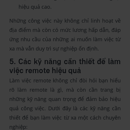
hiệu quả cao.
Những công việc này không chỉ linh hoạt về
địa điểm mà còn có mức lương hấp dẫn, đáp
ứng nhu cầu của những ai muốn làm việc từ
xa mà vẫn duy trì sự nghiệp ổn định.
5. Các kỹ năng cần thiết để làm
việc remote hiệu quả
Làm việc remote không chỉ đòi hỏi bạn hiểu
rõ làm remote là gì, mà còn cần trang bị
những kỹ năng quan trọng để đảm bảo hiệu
quả công việc. Dưới đây là các kỹ năng cần
thiết để bạn làm việc từ xa một cách chuyên
nghiệp: