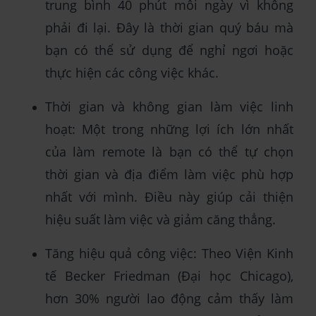
trung bình 40 phút mỗi ngày vì không
phải đi lại. Đây là thời gian quý báu mà
bạn có thể sử dụng để nghỉ ngơi hoặc
thực hiện các công việc khác.
Thời gian và không gian làm việc linh
hoạt: Một trong những lợi ích lớn nhất
của làm remote là bạn có thể tự chọn
thời gian và địa điểm làm việc phù hợp
nhất với mình. Điều này giúp cải thiện
hiệu suất làm việc và giảm căng thẳng.
Tăng hiệu quả công việc: Theo Viện Kinh
tế Becker Friedman (Đại học Chicago),
hơn 30% người lao động cảm thấy làm