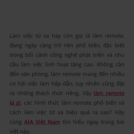
Làm việc từ xa hay còn gọi là làm remote,
đang ngày càng trở nên phổ biến, đặc biệt
trong bối cảnh công nghệ phát triển và nhu
cầu làm việc linh hoạt tăng cao. Không cần
đến văn phòng, làm remote mang đến nhiều
cơ hội việc làm hấp dẫn, tuy nhiên cũng đặt
ra những thách thức riêng. Vậy
làm remote
là gì
, các hình thức làm remote phổ biến và
cách làm việc từ xa hiệu quả ra sao? Hãy
cùng
AIA Việt Nam
tìm hiểu ngay trong bài
viết này.